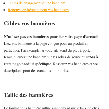
Temps de chargement d’une bannière
Renouvelez fréquemment vos bannières
Ciblez vos bannières
N’utilisez pas ces bannières pour lier votre page d’accueil
.
Liez vos bannières à la page conçue pour un produit en
particulier. Par exemple, si votre site vend du prêt-à-porter
liez-la à
féminin, créez une bannière sur les robes de soirée et
cette page-produit spécifique
. Réservez vos bannières et vos
descriptions pour des contenus appropriés.
Taille des bannières
Le format de la bannière influe grandement sur le taux de clics.