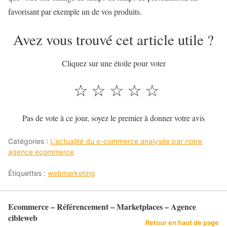
favorisant par exemple un de vos produits.
Avez vous trouvé cet article utile ?
Cliquez sur une étoile pour voter
☆
☆
☆
☆
☆
Pas de vote à ce jour, soyez le premier à donner votre avis
Catégories :
L'actualité du e-commerce analysée par notre
agence ecommerce
Étiquettes :
webmarketing
Ecommerce – Référencement – Marketplaces – Agence
cibleweb
Retour en haut de page