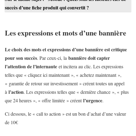
succès d’une fiche produit qui convertit ?
Les expressions et mots d’une bannière
Le choix des mots et expressions d’une bannière est critique
pour son succès
bannière doit capter
. Par ceux-ci, la
l’attention de l’internaute
et incitera au clic. Les expressions
telles que « cliquez ici maintenant », « achetez maintenant »,
« garantie de retour sur investissement » créent toutes un appel
l’action
à
. Les expressions telles que « dernière chance », « plus
l’urgence
que 24 heures », « offre limitée » créent
.
Ci dessous, le « call to action » est un bon d’achat d’une valeur
de 10€