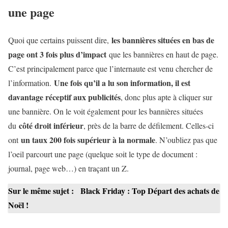
une page
les bannières situées en bas de
Quoi que certains puissent dire,
page ont 3 fois plus d’impact
que les bannières en haut de page.
C’est principalement parce que l’internaute est venu chercher de
Une fois qu’il a lu son information, il est
l’information.
davantage réceptif aux publicités
, donc plus apte à cliquer sur
une bannière. On le voit également pour les bannières situées
côté droit inférieur
du
, près de la barre de défilement. Celles-ci
un taux 200 fois supérieur à la normale
ont
. N’oubliez pas que
l’oeil parcourt une page (quelque soit le type de document :
journal, page web…) en traçant un Z.
Sur le même sujet :
Black Friday : Top Départ des achats de
Noël !