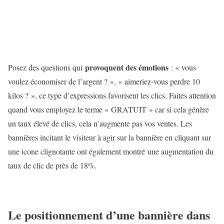
provoquent des émotions
Posez des questions qui
: « vous
voulez économiser de l’argent ? », « aimeriez-vous perdre 10
kilos ? », ce type d’expressions favorisent les clics. Faites attention
quand vous employez le terme « GRATUIT » car si cela génère
un taux élevé de clics, cela n’augmente pas vos ventes. Les
bannières incitant le visiteur à agir sur la bannière en cliquant sur
une icone clignotante ont également montré une augmentation du
taux de clic de près de 18%.
Le positionnement d’une bannière dans