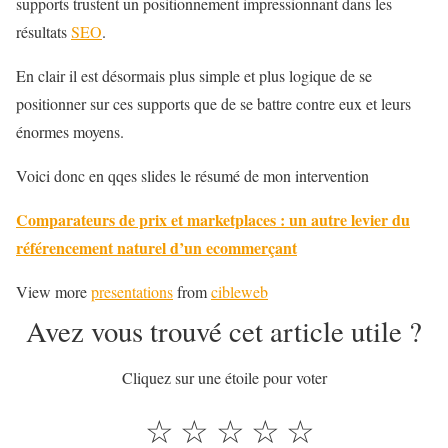
supports trustent un positionnement impressionnant dans les
résultats
SEO
.
En clair il est désormais plus simple et plus logique de se
positionner sur ces supports que de se battre contre eux et leurs
énormes moyens.
Voici donc en qqes slides le résumé de mon intervention
Comparateurs de prix et marketplaces : un autre levier du
référencement naturel d’un ecommerçant
View more
presentations
from
cibleweb
Avez vous trouvé cet article utile ?
Cliquez sur une étoile pour voter
☆
☆
☆
☆
☆