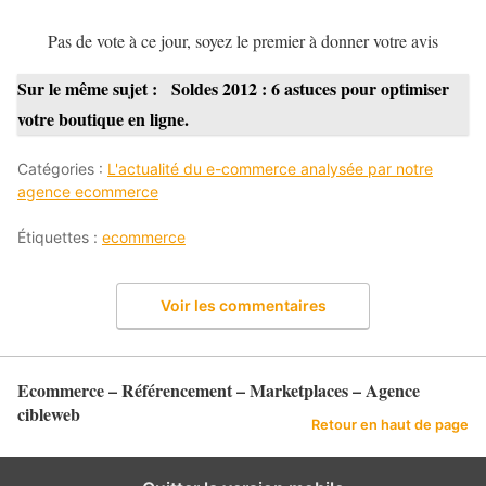
Pas de vote à ce jour, soyez le premier à donner votre avis
Sur le même sujet :
Soldes 2012 : 6 astuces pour optimiser
votre boutique en ligne.
Catégories :
L'actualité du e-commerce analysée par notre
agence ecommerce
Étiquettes :
ecommerce
Voir les commentaires
Ecommerce – Référencement – Marketplaces – Agence
cibleweb
Retour en haut de page