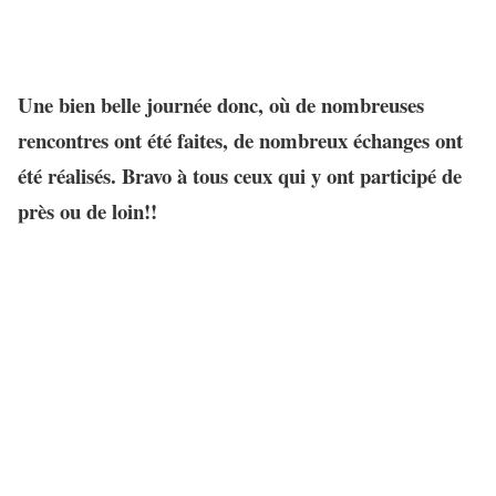
Une bien belle journée donc, où de nombreuses
rencontres ont été faites, de nombreux échanges ont
été réalisés. Bravo à tous ceux qui y ont participé de
près ou de loin!!