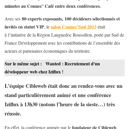
minutes au Connec’ Café entre deux conférences.
80 experts exposants, 100 décideurs sélectionnés et
Avec ses
invités en statut VIP
salon Connec’Sud 2013
, le
était
à l’initiative de la Région Languedoc Roussillon, porté par Sud de
France Développement avec les contributions de l’ensemble des
acteurs et partenaires économiques du territoire.
Sur le même sujet :
Wanted : Recrutement d'un
développeur web chez Iziflux !
L’équipe Cibleweb était donc au rendez-vous avec un
stand particulièrement animé et une conférence
Iziflux à 13h30 (notons l’heure de la sieste…) très
réussie.
fondateur de Cibleweb
En effet, la conférence animée par le