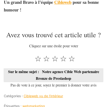
Un grand Bravo à l’équipe
Cibleweb
pour sa bonne
humeur !
Avez vous trouvé cet article utile ?
Cliquez sur une étoile pour voter
☆
☆
☆
☆
☆
Sur le même sujet :
Notre agence Cible Web partenaire
Bronze de Prestashop
Pas de vote à ce jour, soyez le premier à donner votre avis
Catégories :
Cibleweb vu de l'intérieur
Étiquettes :
webmarketing