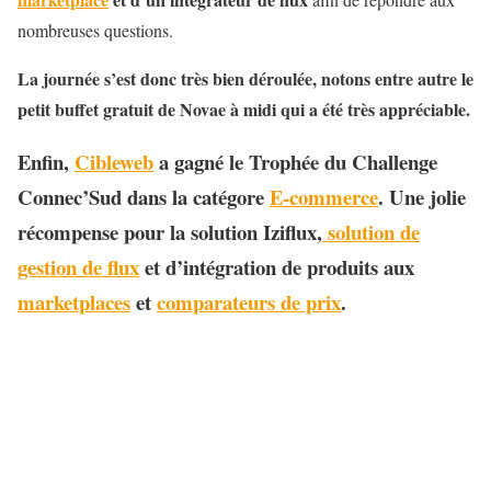
nombreuses questions.
La journée s’est donc très bien déroulée, notons entre autre le
petit buffet gratuit de Novae à midi qui a été très appréciable.
Enfin,
Cibleweb
a gagné le Trophée du Challenge
Connec’Sud dans la catégore
E-commerce
. Une jolie
récompense pour la solution Iziflux,
solution de
gestion de flux
et d’intégration de produits aux
marketplaces
et
comparateurs de prix
.