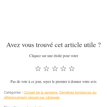
Avez vous trouvé cet article utile ?
Cliquez sur une étoile pour voter
☆
☆
☆
☆
☆
Pas de vote à ce jour, soyez le premier à donner votre avis
Catégories :
Conseil de la semaine
,
Dernières tendances du
référencement naturel par cibleweb