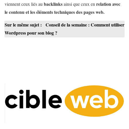
backlinks
relation avec
viennent ceux liés au
ainsi que ceux en
le contenu et les éléments techniques des pages web.
Sur le même sujet :
Conseil de la semaine : Comment utiliser
Wordpress pour son blog ?