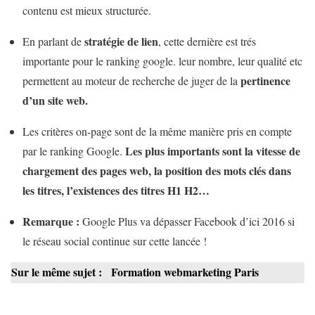
contenu est mieux structurée.
stratégie de lien
En parlant de
, cette dernière est trés
importante pour le ranking google. leur nombre, leur qualité etc
pertinence
permettent au moteur de recherche de juger de la
d’un site web.
Les critères on-page sont de la même manière pris en compte
Les plus importants sont la vitesse de
par le ranking Google.
chargement des pages web, la position des mots clés dans
les titres, l’existences des titres H1 H2…
Remarque :
Google Plus va dépasser Facebook d’ici 2016 si
le réseau social continue sur cette lancée !
Sur le même sujet :
Formation webmarketing Paris