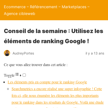
Ecommerce – Référencement – Marketplaces –
Agence cibleweb
Conseil de la semaine : Utilisez les
éléments de ranking Google !
AudreyPortes
il y a 13 ans
Ce que vous allez trouver dans cet article :
Toggle
Les éléments pris en compte pour le ranking Google
Searchmetrics a encore réalisé une super infographie ! Cette
fois-ci, elle nous énumère les éléments les plus importants
pour le ranking dans les résultats de Google. Voilà une étude