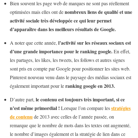
Bien souvent les page web de marques ne sont pas réellement
nombreux liens de qualité et une
optimisées mais elles ont de
activité sociale très développée ce qui leur permet
d’apparaître dans les meilleurs résultats de Google.
l’activité sur les réseaux sociaux est
A noter que cette année,
d’une grande importance pour le ranking google.
En effet,
les partages, les likes, les tweets, les follows et autres signes
sont pris en compte par Google pour positionner les sites web.
Pinterest nouveau venu dans le paysage des médias sociaux est
ranking google en 2013.
également important pour le
le contenu est toujours très important, si ce
D’autre part,
n’est même primordial !
stratégies
Lorsque l’on compare les
de contenu
de 2013 avec celles de l’année passée, on
remarque que le nombre de mots dans les textes ont augmenté,
le nombre d’images également et la stratégie de lien dans ce