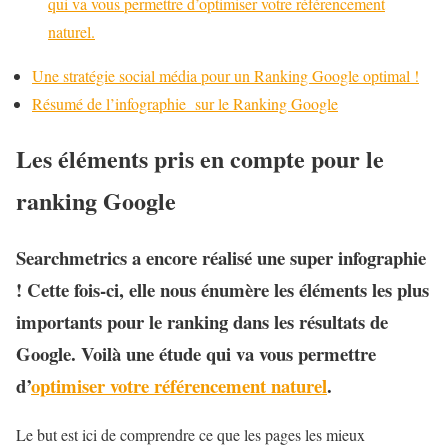
qui va vous permettre d’optimiser votre référencement
naturel.
Une stratégie social média pour un Ranking Google optimal !
Résumé de l’infographie sur le Ranking Google
Les éléments pris en compte pour le
ranking Google
Searchmetrics a encore réalisé une super infographie
! Cette fois-ci, elle nous énumère les éléments les plus
importants pour le ranking dans les résultats de
Google. Voilà une étude qui va vous permettre
d’
optimiser votre référencement naturel
.
Le but est ici de comprendre ce que les pages les mieux