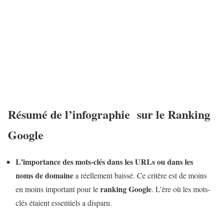
Résumé de l’infographie sur le Ranking
Google
L’importance des mots-clés dans les URLs ou dans les
noms de domaine
a réellement baissé. Ce critère est de moins
ranking Google
en moins important pour le
. L’ère où les mots-
clés étaient essentiels a disparu.