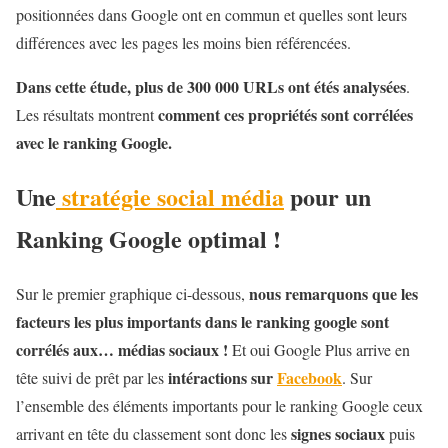
positionnées dans Google ont en commun et quelles sont leurs
différences avec les pages les moins bien référencées.
Dans cette étude, plus de 300 000 URLs ont étés analysées
.
comment ces propriétés sont corrélées
Les résultats montrent
avec le ranking Google.
Une
stratégie social média
pour un
Ranking Google optimal !
nous remarquons que les
Sur le premier graphique ci-dessous,
facteurs les plus importants dans le ranking google sont
corrélés aux… médias sociaux !
Et oui Google Plus arrive en
intéractions sur
Facebook
tête suivi de prêt par les
. Sur
l’ensemble des éléments importants pour le ranking Google ceux
signes sociaux
arrivant en tête du classement sont donc les
puis