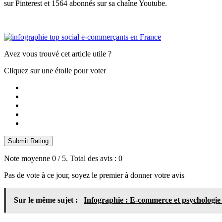
sur Pinterest et 1564 abonnés sur sa chaîne Youtube.
Avez vous trouvé cet article utile ?
Cliquez sur une étoile pour voter
Submit Rating
Note moyenne
0
/ 5. Total des avis :
0
Pas de vote à ce jour, soyez le premier à donner votre avis
Sur le même sujet :
Infographie : E-commerce et psychologi