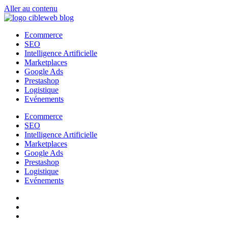
Aller au contenu
Ecommerce
SEO
Intelligence Artificielle
Marketplaces
Google Ads
Prestashop
Logistique
Evénements
Ecommerce
SEO
Intelligence Artificielle
Marketplaces
Google Ads
Prestashop
Logistique
Evénements