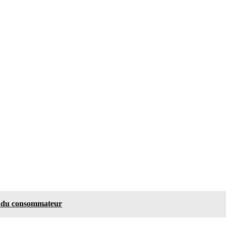
e du consommateur