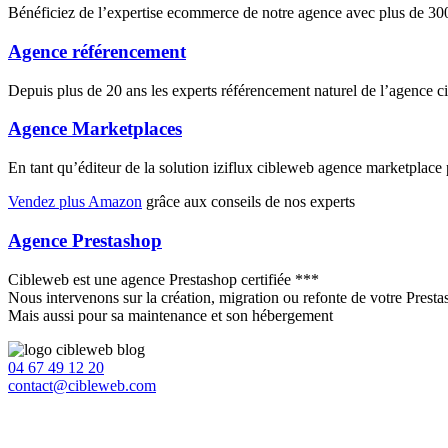
Bénéficiez de l’expertise ecommerce de notre agence avec plus de 
Agence référencement
Depuis plus de 20 ans les experts référencement naturel de l’agence 
Agence Marketplaces
En tant qu’éditeur de la solution iziflux cibleweb agence marketplac
Vendez plus Amazon
grâce aux conseils de nos experts
Agence Prestashop
Cibleweb est une agence Prestashop certifiée ***
Nous intervenons sur la création, migration ou refonte de votre Prest
Mais aussi pour sa maintenance et son hébergement
04 67 49 12 20
contact@cibleweb.com