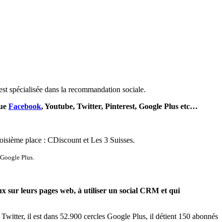
est spécialisée dans la recommandation sociale.
que
Facebook
, Youtube, Twitter, Pinterest, Google Plus etc…
roisième place : CDiscount et Les 3 Suisses.
 Google Plus.
x sur leurs pages web, à utiliser un social CRM et qui
witter, il est dans 52.900 cercles Google Plus, il détient 150 abonnés