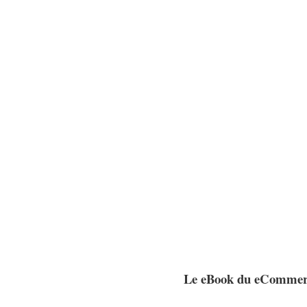
Le eBook du eCommer