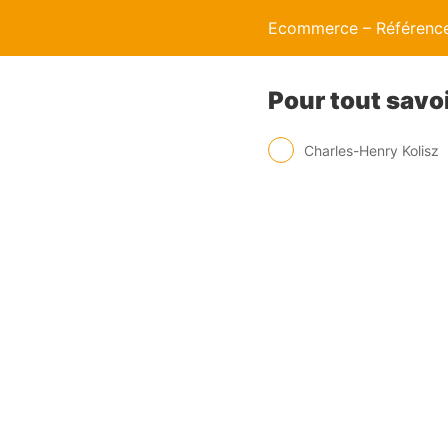
Ecommerce – Référence
Pour tout savoi
Charles-Henry Kolisz