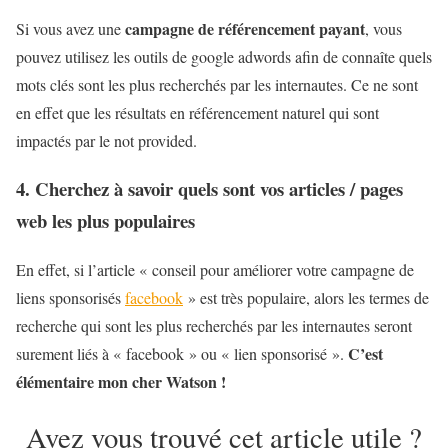
campagne de référencement payant
Si vous avez une
, vous
pouvez utilisez les outils de google adwords afin de connaîte quels
mots clés sont les plus recherchés par les internautes. Ce ne sont
en effet que les résultats en référencement naturel qui sont
impactés par le not provided.
4. Cherchez à savoir quels sont vos articles / pages
web les plus populaires
En effet, si l’article « conseil pour améliorer votre campagne de
liens sponsorisés
facebook
» est très populaire, alors les termes de
recherche qui sont les plus recherchés par les internautes seront
C’est
surement liés à « facebook » ou « lien sponsorisé ».
élémentaire mon cher Watson !
Avez vous trouvé cet article utile ?