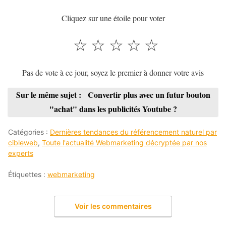
Cliquez sur une étoile pour voter
☆
☆
☆
☆
☆
Pas de vote à ce jour, soyez le premier à donner votre avis
Sur le même sujet :
Convertir plus avec un futur bouton
"achat" dans les publicités Youtube ?
Catégories :
Dernières tendances du référencement naturel par
cibleweb
,
Toute l'actualité Webmarketing décryptée par nos
experts
Étiquettes :
webmarketing
Voir les commentaires