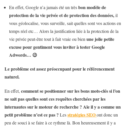
bon modèle de
En effet, Google n’a jamais été un très
protection de la vie privée et de protection des données,
il
vous géolocalise, vous surveille, sait quelles sont vos actions en
temps réel etc… Alors la justification liée à la protection de la
une jolie petite
vie privée peut-être tout à fait vraie ou bien
excuse pour gentiment vous inviter à tester Google
Adwords… 😉
Le problème est assez préoccupant pour le
référencement
naturel.
comment se positionner sur les bons mots-clés si l’on
En effet,
ne sait pas quelles sont ces requêtes cherchées par les
internautes sur le moteur de recherche ?
Aïe il y a comme un
petit problème n’est ce pas ?
stratégies SEO
Les
ont donc un
peu de souci à se faire à ce rythme là. Bon heureusement il y a