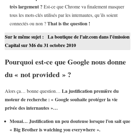
très largement ?
Est-ce que Chrome va finalement masquer
tous les mots-clés utilisés par les internautes, qu´ils soient
That is the question !
connectés ou non ?
Sur le même sujet :
La boutique de l’air.com dans l’émission
Capital sur M6 du 31 octobre 2010
Pourquoi est-ce que Google nous donne
du « not provided » ?
La justification première du
Alors ça… bonne question…
moteur de recherche : « Google souhaite protéger la vie
privée des internautes »…
Mouai… Justification un peu douteuse lorsque l’on sait que
« Big Brother is watching you everywhere ».