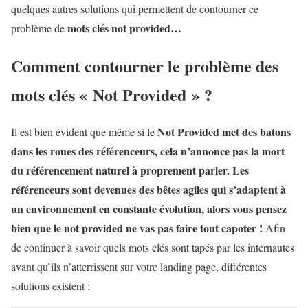
quelques autres solutions qui permettent de contourner ce
mots clés not provided…
problème de
Comment contourner le problème des
mots clés « Not Provided » ?
Not Provided met des batons
Il est bien évident que même si le
dans les roues des référenceurs, cela n’annonce pas la mort
du référencement naturel à proprement parler.
Les
référenceurs sont devenues des bêtes agiles qui s’adaptent à
un environnement en constante évolution, alors vous pensez
bien que le not provided ne vas pas faire tout capoter !
Afin
de continuer à savoir quels mots clés sont tapés par les internautes
avant qu’ils n’atterrissent sur votre landing page, différentes
solutions existent :