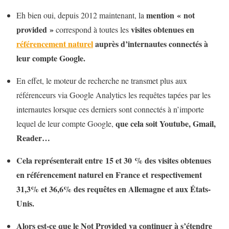
mention
« not
Eh bien oui, depuis 2012 maintenant, la
provided »
visites obtenues en
correspond à toutes les
référencement naturel
auprès d’internautes connectés à
leur compte Google.
En effet, le moteur de recherche ne transmet plus aux
référenceurs via Google Analytics les requêtes tapées par les
internautes lorsque ces derniers sont connectés à n’importe
que cela soit Youtube, Gmail,
lequel de leur compte Google,
Reader…
Cela représenterait entre
15 et 30 % des visites obtenues
en référencement naturel en France et
respectivement
31,3% et 36,6% des requêtes e
n Allemagne et aux États-
Unis.
Alors est-ce que le Not Provided va continuer à s’étendre