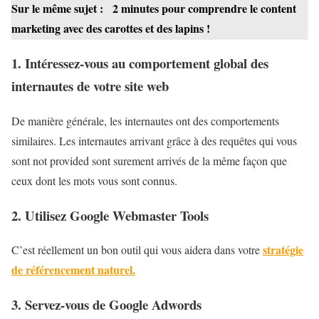
Sur le même sujet :
2 minutes pour comprendre le content
marketing avec des carottes et des lapins !
1. Intéressez-vous au comportement global des
internautes de votre site web
De manière générale, les internautes ont des comportements
similaires. Les internautes arrivant grâce à des requêtes qui vous
sont not provided sont surement arrivés de la même façon que
ceux dont les mots vous sont connus.
2. Utilisez Google Webmaster Tools
stratégie
C’est réellement un bon outil qui vous aidera dans votre
de référencement naturel.
3. Servez-vous de Google Adwords