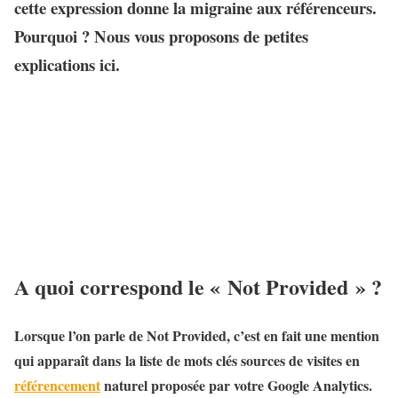
cette expression donne la migraine aux référenceurs.
Pourquoi ? Nous vous proposons de petites
explications ici.
A quoi correspond le « Not Provided » ?
Lorsque l’on parle de Not Provided, c’est en fait une mention
qui apparaît dans la liste de mots clés sources de visites en
référencement
naturel proposée par votre Google Analytics.