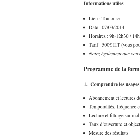
Informations utiles
Lieu : Toulouse
Date : 07/03/2014
Horaires : 9h-12h30 / 14
Tarif : 500€ HT (vous pou
Notez également que vous 
Programme de la forma
1. Comprendre les usages 
Abonnement et lectures de
Temporalités, fréquence e
Lecture et filtrage sur mob
Taux d’ouverture et objec
Mesure des résultats