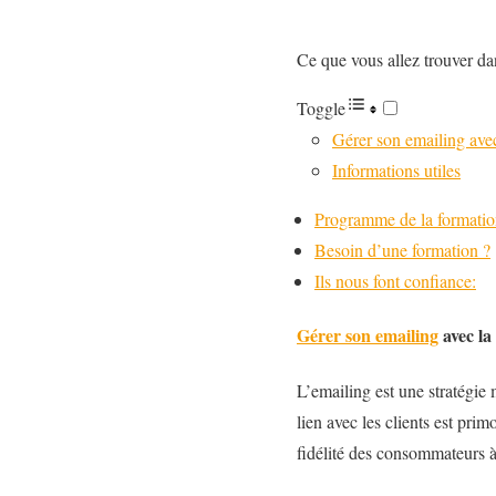
Ce que vous allez trouver dan
Toggle
Gérer son emailing ave
Informations utiles
Programme de la formatio
Besoin d’une formation ?
Ils nous font confiance:
Gérer son
emailing
avec la
L’emailing est une stratégie 
lien avec les clients est pri
fidélité des consommateurs à 