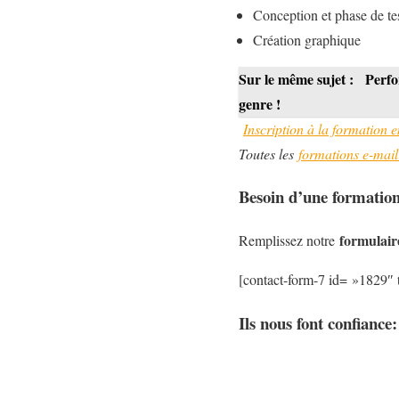
Conception et phase de te
Création graphique
Sur le même sujet :
Perfo
genre !
Inscription à la formation 
Toutes les
formations e-mai
Besoin d’une formation
formulair
Remplissez notre
[contact-form-7 id= »1829″ t
Ils nous font confiance: