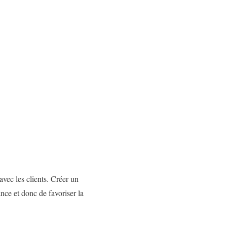
avec les clients. Créer un
ance et donc de favoriser la