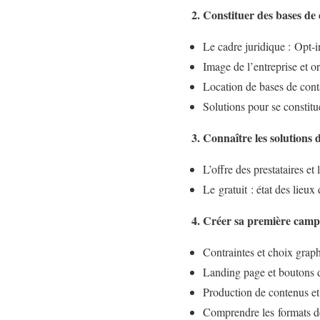
2. Constituer des bases de
Le cadre juridique : Opt-i
Image de l’entreprise et o
Location de bases de con
Solutions pour se constitu
3. Connaître les solutions
L’offre des prestataires et
Le gratuit : état des lieux 
4. Créer sa première cam
Contraintes et choix grap
Landing page et boutons 
Production de contenus et 
Comprendre les formats d