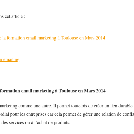
s cet article :
c la formation email marketing à Toulouse en Mars 2014
n emailing
 formation email marketing à Toulouse en Mars 2014
marketing comme une autre. Il permet toutefois de créer un lien durable 
mordial pour les entreprises car cela permet de gérer une relation de confi
des services ou à l’achat de produits.