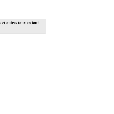
 et autres taux en tout