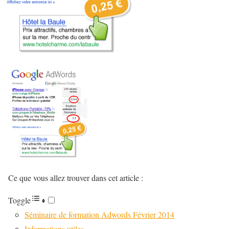
Ce que vous allez trouver dans cet article :
Toggle
Séminaire de formation Adwords Février 2014
Informations utiles