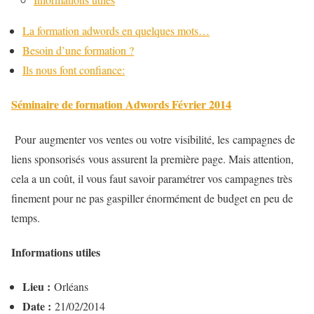
La formation adwords en quelques mots…
Besoin d’une formation ?
Ils nous font confiance:
Séminaire de formation Adwords Février 2014
Pour augmenter vos ventes ou votre visibilité, les campagnes de
liens sponsorisés vous assurent la première page. Mais attention,
cela a un coût, il vous faut savoir paramétrer vos campagnes très
finement pour ne pas gaspiller énormément de budget en peu de
temps.
Informations utiles
Lieu :
Orléans
Date :
21/02/2014