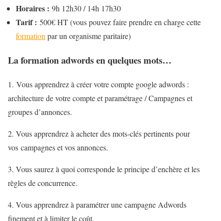
Horaires :
9h 12h30 / 14h 17h30
Tarif :
500€ HT (vous pouvez faire prendre en charge cette
formation
par un organisme paritaire)
La formation adwords en quelques mots…
1. Vous apprendrez à créer votre compte google adwords :
architecture de votre compte et paramétrage / Campagnes et
groupes d’annonces.
2. Vous apprendrez à acheter des mots-clés pertinents pour
vos campagnes et vos annonces.
3. Vous saurez à quoi corresponde le principe d’enchère et les
règles de concurrence.
4. Vous apprendrez à paramétrer une campagne Adwords
finement et à limiter le coût.