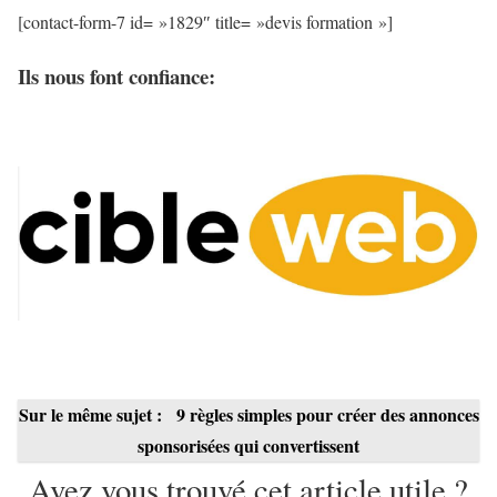
[contact-form-7 id= »1829″ title= »devis formation »]
Ils nous font confiance:
Sur le même sujet :
9 règles simples pour créer des annonces
sponsorisées qui convertissent
Avez vous trouvé cet article utile ?