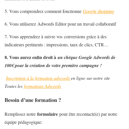
5. Vous comprendrez comment fonctionne
Google shopping
6. Vous utiliserez Adwords Editor pour un travail collaboratif
7. Vous apprendrez à suivre vos conversions grâce à des
indicateurs pertinents : impressions, taux de clics, CTR…
8. Vous aurez enfin droit à
un chèque Google Adwords de
100€ pour la création de votre première campagne !
Inscription à la formation adwords
en ligne sur notre site
Toutes les
formations Adwords
Besoin d’une formation ?
formulaire
Remplissez notre
pour être recontacté(e) par notre
équipe pédagogique: