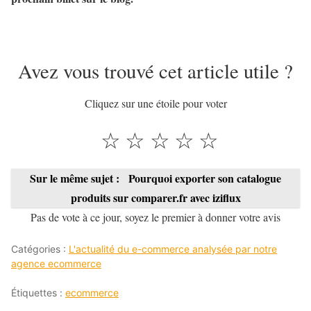
Avez vous trouvé cet article utile ?
Cliquez sur une étoile pour voter
☆
☆
☆
☆
☆
Sur le même sujet :
Pourquoi exporter son catalogue
produits sur comparer.fr avec iziflux
Pas de vote à ce jour, soyez le premier à donner votre avis
Catégories :
L'actualité du e-commerce analysée par notre
agence ecommerce
Étiquettes :
ecommerce