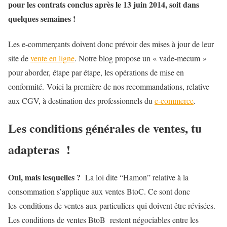
pour les contrats conclus après le 13 juin 2014, soit dans
quelques semaines !
Les e-commerçants doivent donc prévoir des mises à jour de leur
site de
vente en ligne
. Notre blog propose un « vade-mecum »
pour aborder, étape par étape, les opérations de mise en
conformité. Voici la première de nos recommandations, relative
aux CGV, à destination des professionnels du
e-commerce
.
Les conditions générales de ventes, tu
adapteras !
Oui, mais lesquelles ?
La loi dite “Hamon” relative à la
consommation s’applique aux ventes BtoC. Ce sont donc
les
conditions de ventes aux particuliers
qui doivent être révisées.
Les conditions de ventes BtoB restent négociables entre les