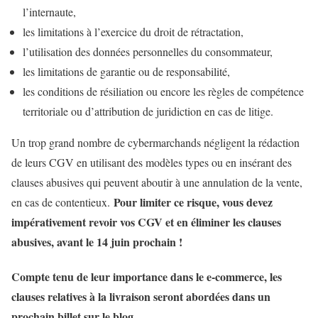
l’internaute,
les limitations à l’exercice du droit de rétractation,
l’utilisation des données personnelles du consommateur,
les limitations de garantie ou de responsabilité,
les conditions de résiliation ou encore les règles de compétence
territoriale ou d’attribution de juridiction en cas de litige.
Un trop grand nombre de cybermarchands négligent la rédaction
de leurs CGV en utilisant des modèles types ou en insérant des
clauses abusives qui peuvent aboutir à une annulation de la vente,
Pour limiter ce risque, vous devez
en cas de contentieux.
impérativement revoir vos CGV et en éliminer les clauses
abusives, avant le 14 juin prochain !
Compte tenu de leur importance dans le e-commerce, les
clauses relatives à la livraison seront abordées dans un
prochain billet sur le blog.