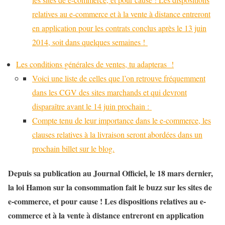
relatives au e-commerce et à la vente à distance entreront
en application pour les contrats conclus après le 13 juin
2014, soit dans quelques semaines !
Les conditions générales de ventes, tu adapteras !
Voici une liste de celles que l’on retrouve fréquemment
dans les CGV des sites marchands et qui devront
disparaître avant le 14 juin prochain :
Compte tenu de leur importance dans le e-commerce, les
clauses relatives à la livraison seront abordées dans un
prochain billet sur le blog.
Depuis sa publication au Journal Officiel, le 18 mars dernier,
la loi Hamon sur la consommation fait le buzz sur les sites de
e-commerce, et pour cause ! Les dispositions relatives au e-
commerce et à la vente à distance entreront en application