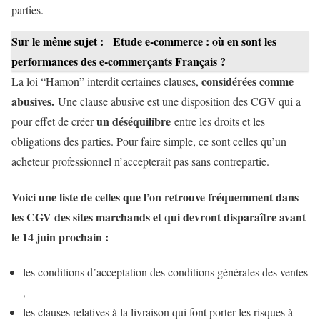
parties.
Sur le même sujet :
Etude e-commerce : où en sont les
performances des e-commerçants Français ?
considérées comme
La loi “Hamon” interdit certaines clauses,
abusives.
Une clause abusive est une disposition des CGV qui a
un déséquilibre
pour effet de créer
entre les droits et les
obligations des parties. Pour faire simple, ce sont celles qu’un
acheteur professionnel n’accepterait pas sans contrepartie.
Voici une liste de celles que l’on retrouve fréquemment dans
les CGV des sites marchands et qui devront disparaître avant
le 14 juin prochain :
les conditions d’acceptation des conditions générales des ventes
,
les clauses relatives à la livraison qui font porter les risques à