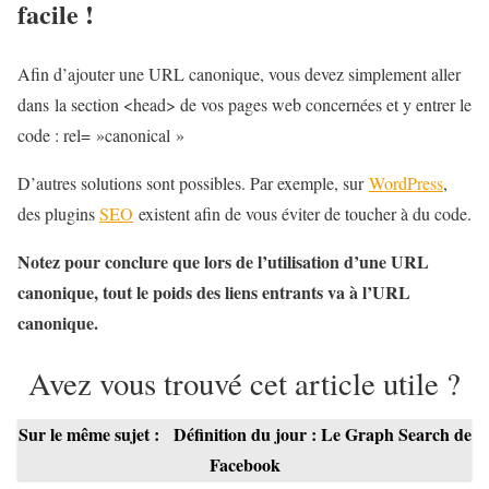
facile !
Afin d’ajouter une URL canonique, vous devez simplement aller
dans la section <head> de vos pages web concernées et y entrer le
code : rel= »canonical »
D’autres solutions sont possibles. Par exemple, sur
WordPress
,
des plugins
SEO
existent afin de vous éviter de toucher à du code.
Notez pour conclure que lors de l’utilisation d’une URL
canonique, tout le poids des liens entrants va à l’URL
canonique.
Avez vous trouvé cet article utile ?
Sur le même sujet :
Définition du jour : Le Graph Search de
Facebook