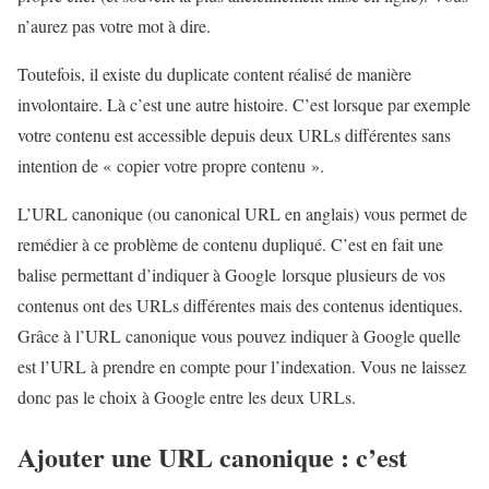
n’aurez pas votre mot à dire.
Toutefois, il existe du duplicate content réalisé de manière
involontaire. Là c’est une autre histoire. C’est lorsque par exemple
votre contenu est accessible depuis deux URLs différentes sans
intention de « copier votre propre contenu ».
L’URL canonique (ou canonical URL en anglais) vous permet de
remédier à ce problème de contenu dupliqué. C’est en fait une
balise permettant d’indiquer à Google lorsque plusieurs de vos
contenus ont des URLs différentes mais des contenus identiques.
Grâce à l’URL canonique vous pouvez indiquer à Google quelle
est l’URL à prendre en compte pour l’indexation. Vous ne laissez
donc pas le choix à Google entre les deux URLs.
Ajouter une URL canonique : c’est