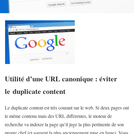
Utilité d’une URL canonique : éviter
le duplicate content
Le duplicate content est très courant sur le web. Si deux pages ont
le même contenu mais des URL différentes, le moteur de
recherche va indexer la page qu’il juge la plus pertinente de son
propre chef (et souvent la plus anciennement mise en ligne). Vous