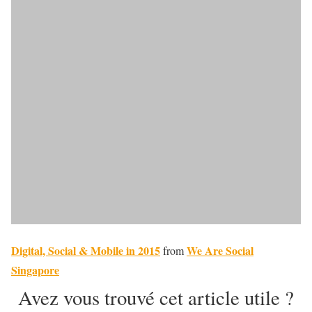
Digital, Social & Mobile in 2015
We Are Social
from
Singapore
Avez vous trouvé cet article utile ?