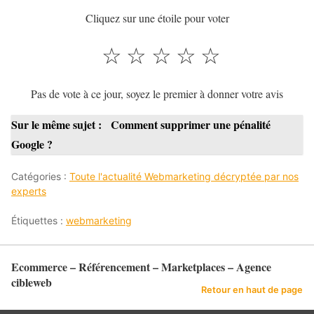
Cliquez sur une étoile pour voter
☆
☆
☆
☆
☆
Pas de vote à ce jour, soyez le premier à donner votre avis
Sur le même sujet :
Comment supprimer une pénalité
Google ?
Catégories :
Toute l'actualité Webmarketing décryptée par nos
experts
Étiquettes :
webmarketing
Ecommerce – Référencement – Marketplaces – Agence
cibleweb
Retour en haut de page