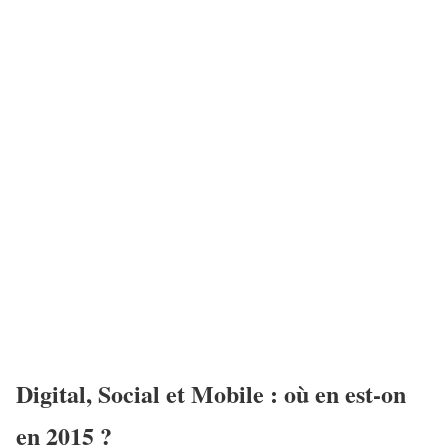
Digital, Social et Mobile : où en est-on
en 2015 ?