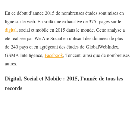
En ce début d’année 2015 de nombreuses études sont mises en
ligne sur le web. En voilà une exhaustive de 375 pages sur le
digital
, social et mobile en 2015 dans le monde. Cette analyse a
été réalisée par We Are Social en utilisant des données de plus
de 240 pays et en agrégeant des études de GlobalWebIndex,
GSMA Intelligence,
Facebook
, Tencent, ainsi que de nombreuses
autres.
Digital, Social et Mobile : 2015, l’année de tous les
records