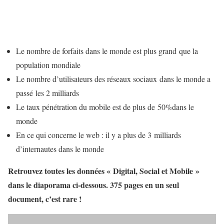
Le nombre de forfaits dans le monde est plus grand que la
population mondiale
Le nombre d’utilisateurs des réseaux sociaux dans le monde a
passé les 2 milliards
Le taux pénétration du mobile est de plus de 50%dans le
monde
En ce qui concerne le web : il y a plus de 3 milliards
d’internautes dans le monde
Retrouvez toutes les données « Digital, Social et Mobile »
dans le diaporama ci-dessous. 375 pages en un seul
document, c’est rare !