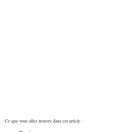
Ce que vous allez trouver dans cet article :