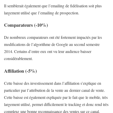
Il semblerait également que l’emailing de fidélisation soit plus
largement utilisé que l’emailing de prospection.
Comparateurs (-10%)
De nombreux comparateurs ont été fortement impactés par les
modifications de l’algorithme de Google au second semestre
2014. Certains d’entre eux ont vu leur audience baisser
considérablement.
Affiliation (-5%)
Cette baisse des investissement dans l’affiliation s’explique en
particulier par l’attribution de la vente au dernier canal de vente.
Cette baisse est également expliquée par le fait que le mobile, très
largement utilisé, permet difficilement le tracking et donc rend très
complexe une bonne reconnaissance des ventes sur ce canal.