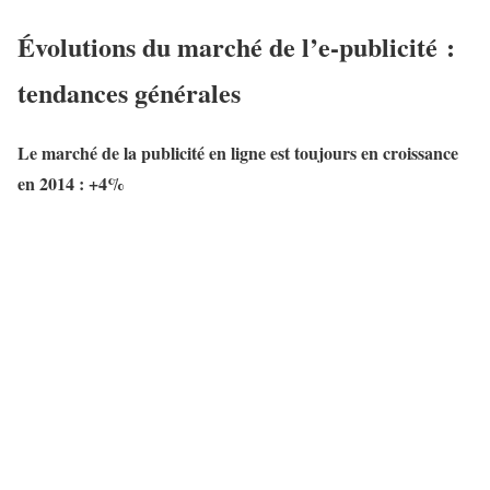
Évolutions du marché de l’e-publicité :
tendances générales
Le marché de la publicité en ligne est toujours en croissance
en 2014 : +4%