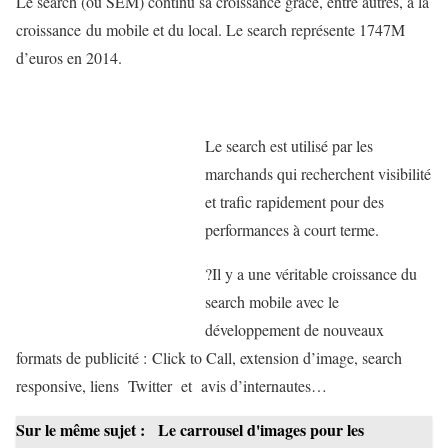
Le search (ou SEM) continu sa croissance grâce, entre autres, à la
croissance du mobile et du local. Le search représente 1747M
d’euros en 2014.
Le search est utilisé par les
marchands qui recherchent visibilité
et trafic rapidement pour des
performances à court terme.
?Il y a une véritable croissance du
search mobile avec le
développement de nouveaux
formats de publicité : Click to Call, extension d’image, search
responsive, liens Twitter et avis d’internautes…
Sur le même sujet :
Le carrousel d'images pour les