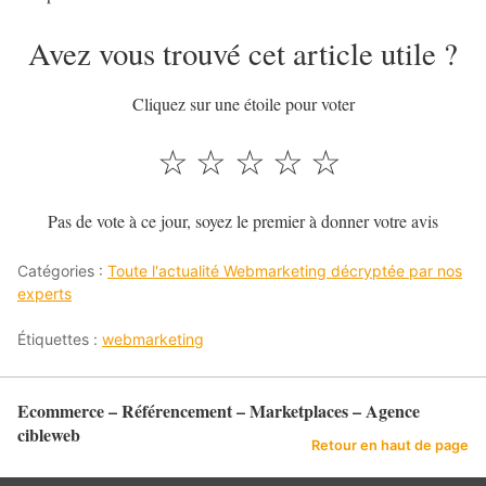
Avez vous trouvé cet article utile ?
Cliquez sur une étoile pour voter
☆
☆
☆
☆
☆
Pas de vote à ce jour, soyez le premier à donner votre avis
Catégories :
Toute l'actualité Webmarketing décryptée par nos
experts
Étiquettes :
webmarketing
Ecommerce – Référencement – Marketplaces – Agence
cibleweb
Retour en haut de page