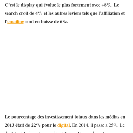
C’est le display qui évolue le plus fortement avec +8%. Le
search croit de 4% et les autres leviers tels que l’affiliation et
l’
emailing
sont en baisse de 6%.
Le pourcentage des investissement totaux dans les médias en
2013 était de 22% pour le
digital
.
En 2014, il passe à 25%. Le