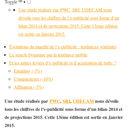
Toggle
Une étude réalisée par PWC, SRI, UDECAM nous
dévoile tous les chiffres de l’e-publicité sous forme d’un
bilan 2014 et de projections 2015. Cette 13éme édition
est sortie en Janvier 2015.
Évolutions du marché de l’e-publicité : tendances générales
Le search dynamisé par la tendance mobile
Et les autres leviers d’e-publicité et d’acquisition de trafic ?
Emailing (-3%)
Comparateurs (-10%)
Affiliation (-5%)
Une étude réalisée par
PWC
,
SRI
,
UDECAM
nous dévoile
tous les chiffres de l’e-publicité sous forme d’un bilan 2014 et
de projections 2015. Cette 13éme édition est sortie en Janvier
2015.