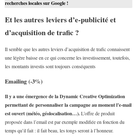
recherches locales sur Google !
Et les autres leviers d’e-publicité et
d’acquisition de trafic ?
Il semble que les autres leviers d’acquisition de trafic connaissent
une légère baisse en ce qui concerne les investissement, toutefois,
les
montants investis sont toujours conséquents
Emailing (-3%)
Il y a une émergence de la Dynamic Creative Optimization
permettant de personnaliser la campagne au moment l’e-mail
est ouvert (météo, géolocalisation…).
L’offre de produit
proposée dans l’email est par exemple modifiée en fonction du
temps qu’il fait : il fait beau, les tongs seront à l’honneur.