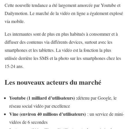
Cette nouvelle tendance a été largement amorcée par Youtube et
Dailymotion. Le marché de la vidéo en ligne a également explosé
via mobile.
Les internautes sont de plus en plus habitués à consommer et à
diffuser des contenus via différents devices, surtout avec les
smartphones et les tablettes. La vidéo est la fonction la plus
utilisée derrière les SMS et la photo sur les smartphones chez les
15-24 ans.
Les nouveaux acteurs du marché
Youtube (1 milliard d’utilisateurs) :
détenu par Google, le
réseau social vidéo par excellence
Vine (environ 40 millions d’utilisateurs)
: un service de mini-
vidéos de 6 secondes