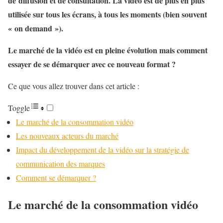
de diffusion et de consultation. La vidéo est de plus en plus
utilisée sur tous les écrans, à tous les moments (bien souvent
« on demand »).
Le marché de la vidéo est en pleine évolution mais comment
essayer de se démarquer avec ce nouveau format ?
Ce que vous allez trouver dans cet article :
Toggle
Le marché de la consommation vidéo
Les nouveaux acteurs du marché
Impact du développement de la vidéo sur la stratégie de
communication des marques
Comment se démarquer ?
Le marché de la consommation vidéo