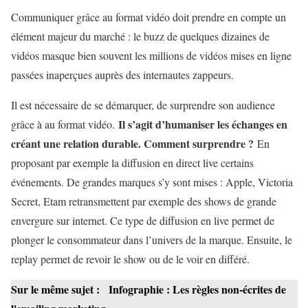
Communiquer grâce au format vidéo doit prendre en compte un
élément majeur du marché : le buzz de quelques dizaines de
vidéos masque bien souvent les millions de vidéos mises en ligne
passées inaperçues auprès des internautes zappeurs.
Il est nécessaire de se démarquer, de surprendre son audience
Il s’agit d’humaniser les échanges en
grâce à au format vidéo.
créant une relation durable. Comment surprendre ?
En
proposant par exemple la diffusion en direct live certains
événements. De grandes marques s’y sont mises : Apple, Victoria
Secret, Etam retransmettent par exemple des shows de grande
envergure sur internet. Ce type de diffusion en live permet de
plonger le consommateur dans l’univers de la marque. Ensuite, le
replay permet de revoir le show ou de le voir en différé.
Sur le même sujet :
Infographie : Les règles non-écrites de