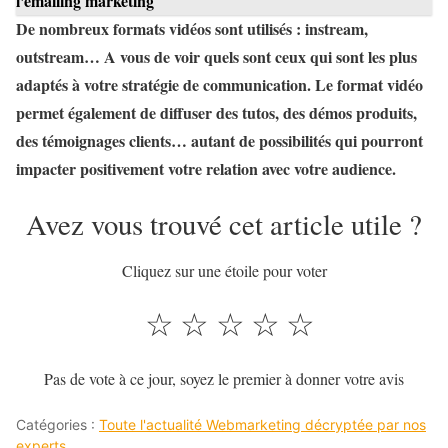
l'emailing marketing
De nombreux formats vidéos sont utilisés : instream,
outstream… A vous de voir quels sont ceux qui sont les plus
adaptés à votre stratégie de communication. Le format vidéo
permet également de diffuser des tutos, des démos produits,
des témoignages clients… autant de possibilités qui pourront
impacter positivement votre relation avec votre audience.
Avez vous trouvé cet article utile ?
Cliquez sur une étoile pour voter
☆
☆
☆
☆
☆
Pas de vote à ce jour, soyez le premier à donner votre avis
Catégories :
Toute l'actualité Webmarketing décryptée par nos
experts