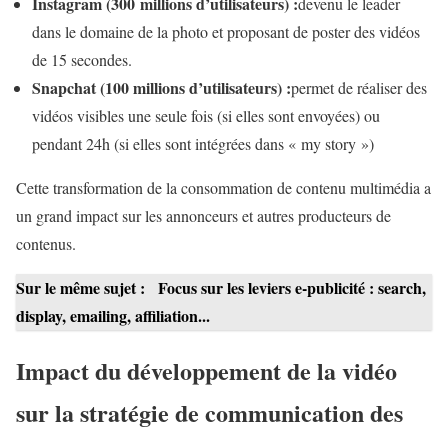
Instagram (300 millions d’utilisateurs) :
devenu le leader
dans le domaine de la photo et proposant de poster des vidéos
de 15 secondes.
Snapchat (100 millions d’utilisateurs) :
permet de réaliser des
vidéos visibles une seule fois (si elles sont envoyées) ou
pendant 24h (si elles sont intégrées dans « my story »)
Cette transformation de la consommation de contenu multimédia a
un grand impact sur les annonceurs et autres producteurs de
contenus.
Sur le même sujet :
Focus sur les leviers e-publicité : search,
display, emailing, affiliation...
Impact du développement de la vidéo
sur la stratégie de communication des