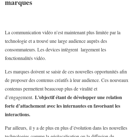
marques
La communication vidéo n’est maintenant plus limitée par la
technologie et a trouvé une large audience auprès des
consommateurs. Les devices intègrent largement les
fonctionnalités vidéo.
Les marques doivent se saisir de ces nouvelles opportunités afin
de proposer des contenus créatifs à leur audience. Ces nouveaux
contenus permettent beaucoup plus de viralité et
L’objectif étant de développer une relation
d’engagement.
forte d’attachement avec les internautes en favorisant les
interactions.
Par ailleurs, il y a de plus en plus d’évolution dans les nouvelles
technologies comme la géolocalisation ou la diffusion de