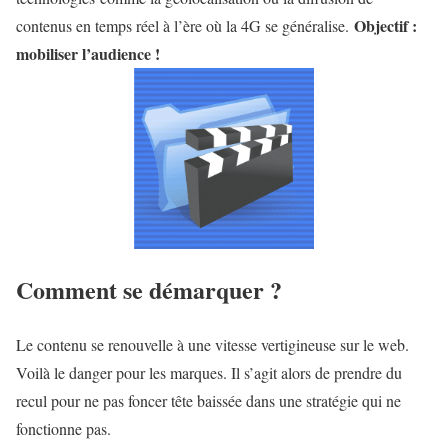
Objectif :
contenus en temps réel à l’ère où la 4G se généralise.
mobiliser l’audience !
Comment se démarquer ?
Le contenu se renouvelle à une vitesse vertigineuse sur le web.
Voilà le danger pour les marques. Il s’agit alors de prendre du
recul pour ne pas foncer tête baissée dans une stratégie qui ne
fonctionne pas.