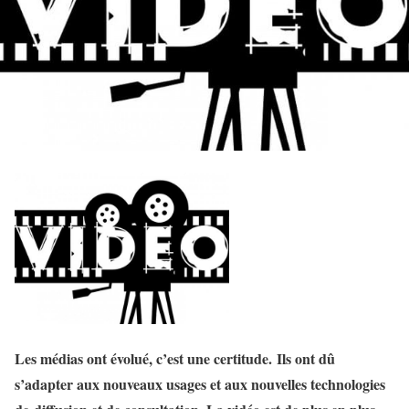
Les médias ont évolué, c’est une certitude. Ils ont dû
s’adapter aux nouveaux usages et aux nouvelles technologies