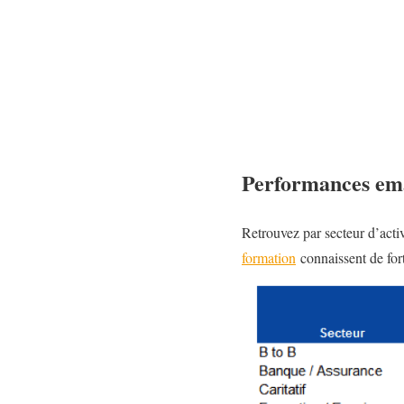
Performances emai
Retrouvez par secteur d’acti
formation
connaissent de fort