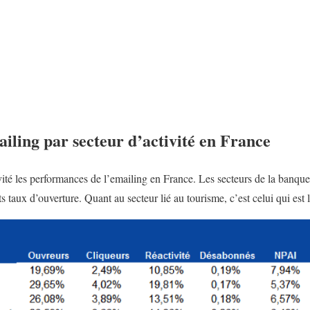
ling par secteur d’activité en France
vité les performances de l’emailing en France. Les secteurs de la banque
s taux d’ouverture. Quant au secteur lié au tourisme, c’est celui qui est 