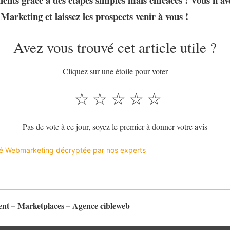
Marketing et laissez les prospects venir à vous !
Avez vous trouvé cet article utile ?
Cliquez sur une étoile pour voter
☆
☆
☆
☆
☆
Pas de vote à ce jour, soyez le premier à donner votre avis
ité Webmarketing décryptée par nos experts
t – Marketplaces – Agence cibleweb