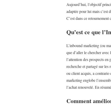
Aujourd’hui, l’objectif princ
adaptée pour lui mais c’est d
C’est dans ce retournement d
Qu’est ce que l’
L’inbound marketing (ou marke
que d’aller le chercher avec 
l’attention des prospects en 
recherche et partagé sur les 
ou client acquis, a contrario
marketing englobe l’ensemble
l’achat renouvelé. En résumé, 
Comment amélior