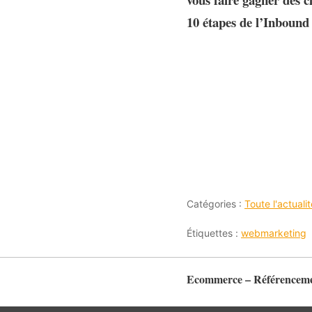
10 étapes de l’Inbound 
Catégories :
Toute l'actual
Étiquettes :
webmarketing
Ecommerce – Référencemen