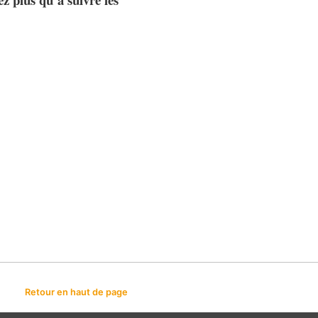
Retour en haut de page