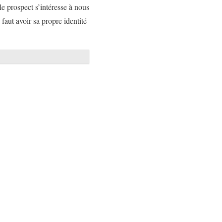
e prospect s’intéresse à nous
l faut avoir sa propre identité