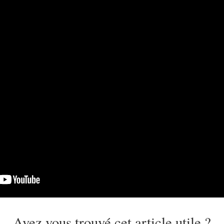
Avez vous trouvé cet article utile ?