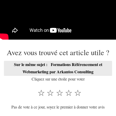
Avez vous trouvé cet article utile ?
Sur le même sujet :
Formations Référencement et
Webmarketing par Arkantos Consulting
Cliquez sur une étoile pour voter
☆
☆
☆
☆
☆
Pas de vote à ce jour, soyez le premier à donner votre avis