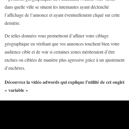
dans quelle ville se situent les internautes ayant déclenché
l’affichage de l’annonce et ayant éventuellement cliqué sur cette
dernière.
De telles données vous permettront d’affiner votre ciblage
géographique en vérifiant que vos annonces touchent bien votre
audience cible et de voir si certaines zones mériteraient d’être
exclues ou ciblées de manière plus agressive grâce à un ajustement
d’enchères.
Découvrez la vidéo adwords qui explique l’utilité de cet onglet
« variable »