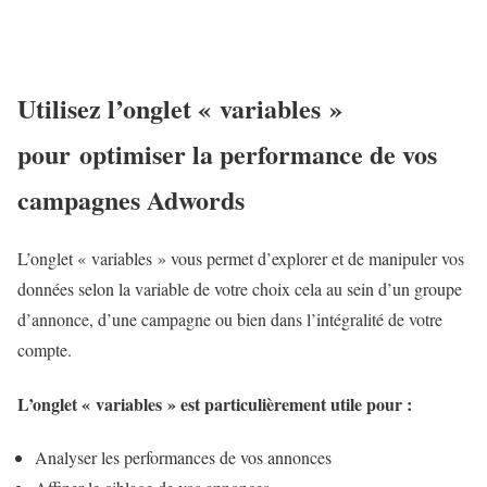
Utilisez l’onglet « variables »
pour optimiser la performance de vos
campagnes Adwords
L’onglet « variables » vous permet d’explorer et de manipuler vos
données selon la variable de votre choix cela au sein d’un groupe
d’annonce, d’une campagne ou bien dans l’intégralité de votre
compte.
L’onglet « variables » est particulièrement utile pour :
Analyser les performances de vos annonces