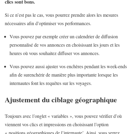
clics sont bons.
Si ce n’est pas le cas, vous pourrez prendre alors les mesures
nécessaires afin d’optimiser vos performances.
Vous pouvez par exemple créer un calendrier de diffusion
personnalisé de vos annonces en choisissant les jours et les
heures où vous souhaitez diffuser vos annonces.
Vous pouvez aussi ajuster vos enchères pendant les week-ends
afin de surenchérir de manière plus importante lorsque les
internautes font les requêtes sur les voyages.
Ajustement du ciblage géographique
Toujours avec l’onglet « variables », vous pouvez vérifier d’où
viennent vos clics et impressions en choisissant l’option
« positions géographiques de l’internaute’. Ainsi, vous verrez