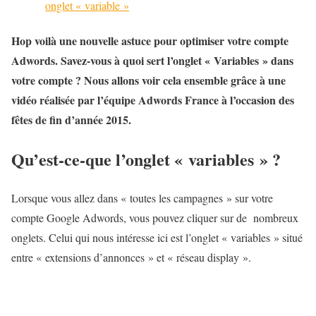
onglet « variable »
Hop voilà une nouvelle astuce pour optimiser votre compte
Adwords. Savez-vous à quoi sert l’onglet « Variables » dans
votre compte ? Nous allons voir cela ensemble grâce à une
vidéo réalisée par l’équipe Adwords France à l’occasion des
fêtes de fin d’année 2015.
Qu’est-ce-que l’onglet « variables » ?
Lorsque vous allez dans « toutes les campagnes » sur votre
compte Google Adwords, vous pouvez cliquer sur de nombreux
onglets. Celui qui nous intéresse ici est l’onglet « variables » situé
entre « extensions d’annonces » et « réseau display ».