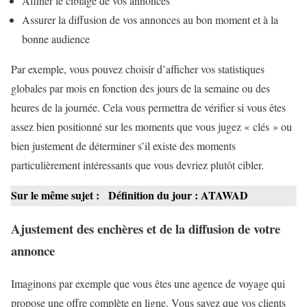
Affiner le ciblage de vos annonces
Assurer la diffusion de vos annonces au bon moment et à la
bonne audience
Par exemple, vous pouvez choisir d’afficher vos statistiques
globales par mois en fonction des jours de la semaine ou des
heures de la journée. Cela vous permettra de vérifier si vous êtes
assez bien positionné sur les moments que vous jugez « clés » ou
bien justement de déterminer s’il existe des moments
particulièrement intéressants que vous devriez plutôt cibler.
Sur le même sujet :
Définition du jour : ATAWAD
Ajustement des enchères et de la diffusion de votre
annonce
Imaginons par exemple que vous êtes une agence de voyage qui
propose une offre complète en ligne. Vous savez que vos clients