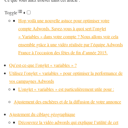
Toggle
Hop voilà une nouvelle astuce pour optimiser votre
compte Adwords. Savez-vous à quoi sert l’onglet
« Variables » dans votre compte ? Nous allons voir cela
ensemble grâce à une vidéo réalisée par l’équipe Adwords
France à l’occasion des fêtes de fin d’année 2015.
Qu’est-ce-que l’onglet « variables » ?
Utilisez l’onglet « variables » pour optimiser la performance de
vos campagnes Adwords
L’onglet « variables » est particulièrement utile pour :
Ajustement des enchères et de la diffusion de votre annonce
Ajustement du ciblage géographique
Découvrez la vidéo adwords qui explique l’utilité de cet