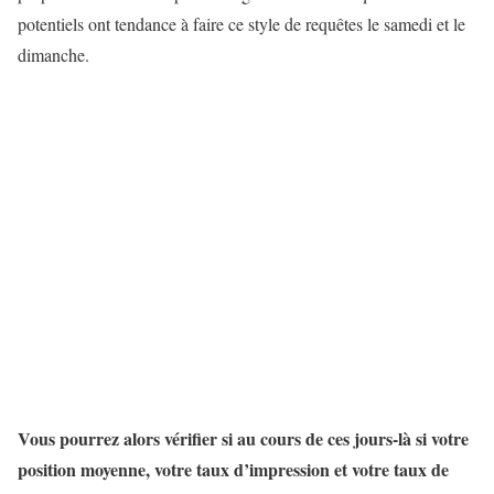
potentiels ont tendance à faire ce style de requêtes le samedi et le
dimanche.
Vous pourrez alors vérifier si au cours de ces jours-là si votre
position moyenne, votre taux d’impression et votre taux de