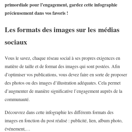
primordiale pour l’engagement, gardez cette infographie
précieusement dans vos favoris !
Les formats des images sur les médias
sociaux
Vous le savez, chaque réseau social à ses propres exigences en
matière de taille et de format des images qui sont postées. Afin
d’optimiser vos publications, vous devez faire en sorte de proposer
des photos ou des images d’illustration adéquates. Cela permet
d’augmenter de manière significative l’engagement auprès de la
communauté.
Découvrez dans cette infographie les différents formats des
images en fonction du post réalisé : publicité, lien, album photo,
événement,…