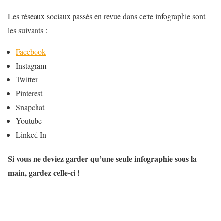
Les réseaux sociaux passés en revue dans cette infographie sont
les suivants :
Facebook
Instagram
Twitter
Pinterest
Snapchat
Youtube
Linked In
Si vous ne deviez garder qu’une seule infographie sous la
main, gardez celle-ci !