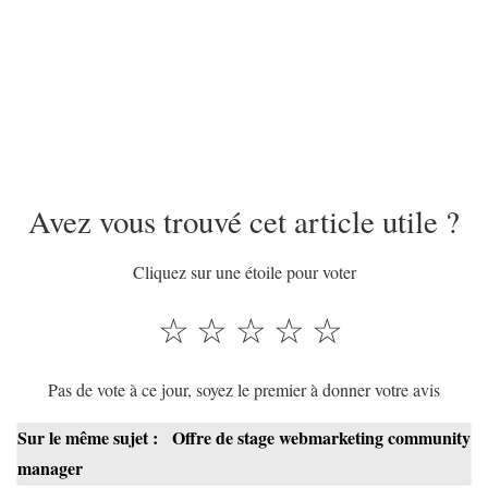
Avez vous trouvé cet article utile ?
Cliquez sur une étoile pour voter
☆
☆
☆
☆
☆
Pas de vote à ce jour, soyez le premier à donner votre avis
Sur le même sujet :
Offre de stage webmarketing community
manager