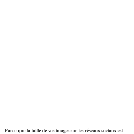
Parce-que la taille de vos images sur les réseaux sociaux est