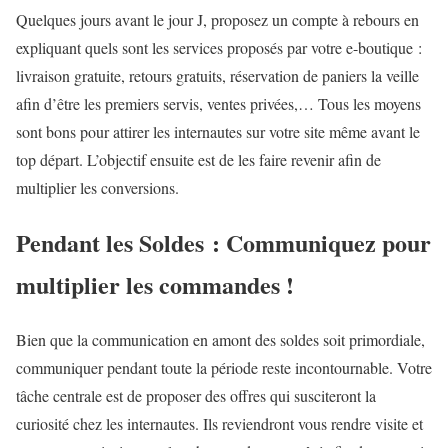
Quelques jours avant le jour J, proposez un compte à rebours en
expliquant quels sont les services proposés par votre e-boutique :
livraison gratuite, retours gratuits, réservation de paniers la veille
afin d’être les premiers servis, ventes privées,… Tous les moyens
sont bons pour attirer les internautes sur votre site même avant le
top départ. L’objectif ensuite est de les faire revenir afin de
multiplier les conversions.
Pendant les Soldes : Communiquez pour
multiplier les commandes !
Bien que la communication en amont des soldes soit primordiale,
communiquer pendant toute la période reste incontournable. Votre
tâche centrale est de proposer des offres qui susciteront la
curiosité chez les internautes. Ils reviendront vous rendre visite et