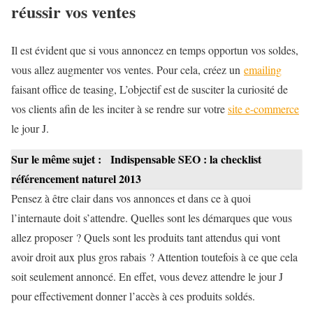
réussir vos ventes
Il est évident que si vous annoncez en temps opportun vos soldes,
vous allez augmenter vos ventes. Pour cela, créez un
emailing
faisant office de teasing, L’objectif est de susciter la curiosité de
vos clients afin de les inciter à se rendre sur votre
site e-commerce
le jour J.
Sur le même sujet :
Indispensable SEO : la checklist
référencement naturel 2013
Pensez à être clair dans vos annonces et dans ce à quoi
l’internaute doit s’attendre. Quelles sont les démarques que vous
allez proposer ? Quels sont les produits tant attendus qui vont
avoir droit aux plus gros rabais ? Attention toutefois à ce que cela
soit seulement annoncé. En effet, vous devez attendre le jour J
pour effectivement donner l’accès à ces produits soldés.