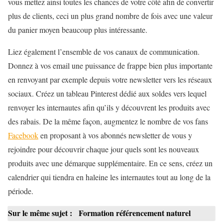
vous mettez ainsi toutes les chances de votre côté afin de convertir
plus de clients, ceci un plus grand nombre de fois avec une valeur
du panier moyen beaucoup plus intéressante.
Liez également l’ensemble de vos canaux de communication.
Donnez à vos email une puissance de frappe bien plus importante
en renvoyant par exemple depuis votre newsletter vers les réseaux
sociaux. Créez un tableau Pinterest dédié aux soldes vers lequel
renvoyer les internautes afin qu’ils y découvrent les produits avec
des rabais. De la même façon, augmentez le nombre de vos fans
Facebook
en proposant à vos abonnés newsletter de vous y
rejoindre pour découvrir chaque jour quels sont les nouveaux
produits avec une démarque supplémentaire. En ce sens, créez un
calendrier qui tiendra en haleine les internautes tout au long de la
période.
Sur le même sujet :
Formation référencement naturel