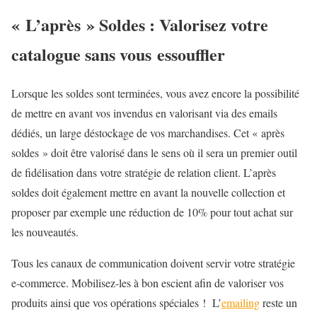
« L’après » Soldes : Valorisez votre
catalogue sans vous essouffler
Lorsque les soldes sont terminées, vous avez encore la possibilité
de mettre en avant vos invendus en valorisant via des emails
dédiés, un large déstockage de vos marchandises. Cet « après
soldes » doit être valorisé dans le sens où il sera un premier outil
de fidélisation dans votre stratégie de relation client. L’après
soldes doit également mettre en avant la nouvelle collection et
proposer par exemple une réduction de 10% pour tout achat sur
les nouveautés.
Tous les canaux de communication doivent servir votre stratégie
e-commerce. Mobilisez-les à bon escient afin de valoriser vos
produits ainsi que vos opérations spéciales ! L’
emailing
reste un