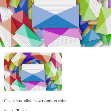
Ce que vous allez trouver dans cet article :