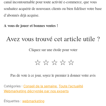
canal incontournable pour toute activité e-commerce, que vous
souhaitez acquérir de nouveaux clients ou bien fidéliser votre base
d’abonnés déjà acquise.
A vous de jouer et bonnes ventes !
Avez vous trouvé cet article utile ?
Cliquez sur une étoile pour voter
☆
☆
☆
☆
☆
Pas de vote à ce jour, soyez le premier à donner votre avis
Catégories :
Conseil de la semaine
,
Toute l'actualité
Webmarketing décryptée par nos experts
Étiquettes :
webmarketing