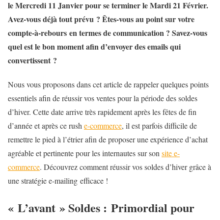
le Mercredi 11 Janvier pour se terminer le Mardi 21 Février.
Avez-vous déjà tout prévu ? Êtes-vous au point sur votre
compte-à-rebours en termes de communication ? Savez-vous
quel est le bon moment afin d’envoyer des emails qui
convertissent ?
Nous vous proposons dans cet article de rappeler quelques points
essentiels afin de réussir vos ventes pour la période des soldes
d’hiver. Cette date arrive très rapidement après les fêtes de fin
d’année et après ce rush
e-commerce
, il est parfois difficile de
remettre le pied à l’étrier afin de proposer une expérience d’achat
agréable et pertinente pour les internautes sur son
site e-
commerce
. Découvrez comment réussir vos soldes d’hiver grâce à
une stratégie e-mailing efficace !
« L’avant » Soldes : Primordial pour