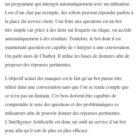
un programme qui interagit automatiquement avec un utilisateur.
Lors d’un chat par exemple, des robots peuvent répondre parfois à
la place du service client. Une foire aux questions est un bot
très simple car grâce à des liens sur lesquels on clique, on accède
automatiquement à des résultats. Toutefois, le bot dont il est
maintenant question est capable de s’intégrer à une conversation.
On parle alors de Chatbot. Il utilise les bases de données afin de
proposer des réponses pertinentes.
L’objectif actuel des marques est le fait qu’un bot puisse être
utilisé dans une conversation sans que l’on se rende compte que
ce n’est pas un humain. Ces bots doivent être capables de
comprendre le sens des questions et des problématiques es
utilisateurs afin de pouvoir donner des réponses pertinentes.
L’Intelligence Artificielle est donc un outil au service d’un bot
pour afin qu’il soit de plus en plus efficace.