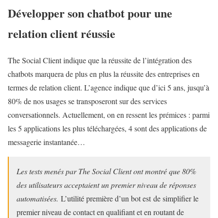
Développer son chatbot pour une
relation client réussie
The Social Client indique que la réussite de l’intégration des
chatbots marquera de plus en plus la réussite des entreprises en
termes de relation client. L’agence indique que d’ici 5 ans, jusqu’à
80% de nos usages se transposeront sur des services
conversationnels. Actuellement, on en ressent les prémices : parmi
les 5 applications les plus téléchargées, 4 sont des applications de
messagerie instantanée…
Les tests menés par The Social Client ont montré que 80%
des utilisateurs acceptaient un premier niveau de réponses
automatisées.
L’utilité première d’un bot est de simplifier le
premier niveau de contact en qualifiant et en routant de