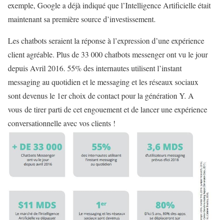
exemple, Google a déjà indiqué que l’Intelligence Artificielle était
maintenant sa première source d’investissement.
Les chatbots seraient la réponse à l’expression d’une expérience
client agréable. Plus de 33 000 chatbots messenger ont vu le jour
depuis Avril 2016. 55% des internautes utilisent l’instant
messaging au quotidien et le messaging et les réseaux sociaux
sont devenus le 1er choix de contact pour la génération Y. A
vous de tirer parti de cet engouement et de lancer une expérience
conversationnelle avec vos clients !