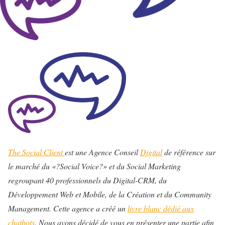
The Social Client
est une Agence Conseil
Digital
de référence sur
le marché du «?Social Voice?» et du Social Marketing
regroupant 40 professionnels du Digital-CRM, du
Développement Web et Mobile, de la Création et du Community
Management. Cette agence a créé un
livre blanc dédié aux
chatbots
. Nous avons décidé de vous en présenter une partie afin