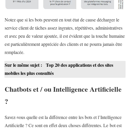
Notez que si les bots peuvent en tout état de cause décharger le
service client de tâches assez ingrates, répétitives, administratives
et avec peu de valeur ajoutée, il est évident que la touche humaine
est particulièrement appréciée des clients et ne pourra jamais être
remplacée.
Sur le même sujet :
Top 20 des applications et des sites
mobiles les plus consultés
Chatbots et / ou Intelligence Artificielle
?
Savez-vous quelle est la différence entre les bots et l’Intelligence
Artificielle ? Ce sont en effet deux choses différentes. Le bot est