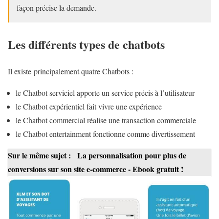
façon précise la demande.
Les différents types de chatbots
Il existe principalement quatre Chatbots :
le Chatbot serviciel apporte un service précis à l’utilisateur
le Chatbot expérientiel fait vivre une expérience
le Chatbot commercial réalise une transaction commerciale
le Chatbot entertainment fonctionne comme divertissement
Sur le même sujet :
La personnalisation pour plus de
conversions sur son site e-commerce - Ebook gratuit !