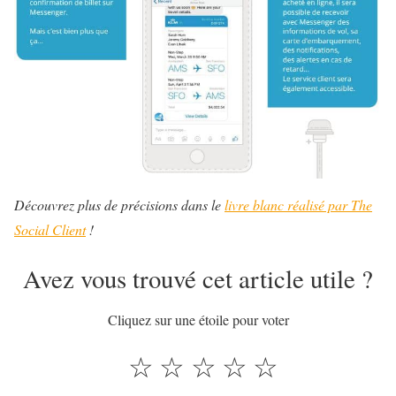
Découvrez plus de précisions dans le
livre blanc réalisé par The
Social Client
!
Avez vous trouvé cet article utile ?
Cliquez sur une étoile pour voter
☆
☆
☆
☆
☆