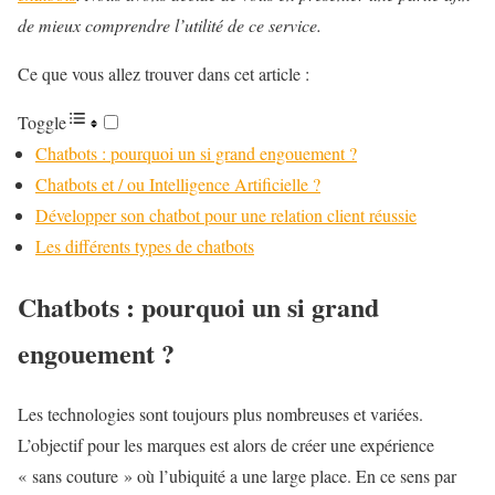
de mieux comprendre l’utilité de ce service.
Ce que vous allez trouver dans cet article :
Toggle
Chatbots : pourquoi un si grand engouement ?
Chatbots et / ou Intelligence Artificielle ?
Développer son chatbot pour une relation client réussie
Les différents types de chatbots
Chatbots : pourquoi un si grand
engouement ?
Les technologies sont toujours plus nombreuses et variées.
L’objectif pour les marques est alors de créer une expérience
« sans couture » où l’ubiquité a une large place. En ce sens par