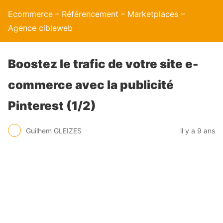
Ecommerce – Référencement – Marketplaces –
Agence cibleweb
Boostez le trafic de votre site e-
commerce avec la publicité
Pinterest (1/2)
Guilhem GLEIZES
il y a 9 ans