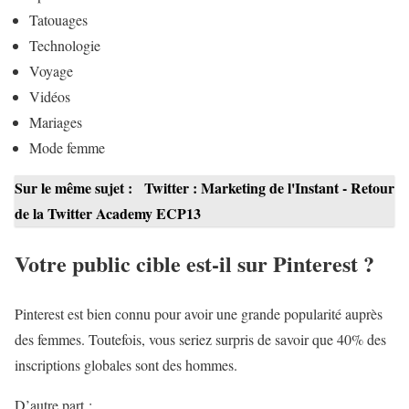
Tatouages
Technologie
Voyage
Vidéos
Mariages
Mode femme
Sur le même sujet :
Twitter : Marketing de l'Instant - Retour
de la Twitter Academy ECP13
Votre public cible est-il sur Pinterest ?
Pinterest est bien connu pour avoir une grande popularité auprès
des femmes. Toutefois, vous seriez surpris de savoir que 40% des
inscriptions globales sont des hommes.
D’autre part :