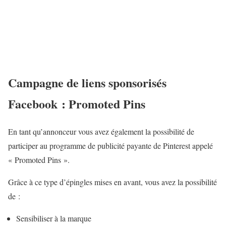
Campagne de liens sponsorisés
Facebook : Promoted Pins
En tant qu’annonceur vous avez également la possibilité de
participer au programme de publicité payante de Pinterest appelé
« Promoted Pins ».
Grâce à ce type d’épingles mises en avant, vous avez la possibilité
de :
Sensibiliser à la marque