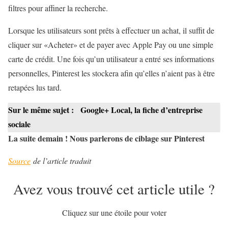
filtres pour affiner la recherche.
Lorsque les utilisateurs sont prêts à effectuer un achat, il suffit de
cliquer sur «Acheter» et de payer avec Apple Pay ou une simple
carte de crédit. Une fois qu’un utilisateur a entré ses informations
personnelles, Pinterest les stockera afin qu’elles n’aient pas à être
retapées lus tard.
Sur le même sujet :
Google+ Local, la fiche d’entreprise
sociale
La suite demain ! Nous parlerons de ciblage sur Pinterest
Source
de l’article traduit
Avez vous trouvé cet article utile ?
Cliquez sur une étoile pour voter