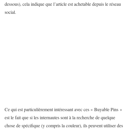
dessous), cela indique que l’article est achetable depuis le réseau
social.
Ce qui est particulièrement intéressant avec ces « Buyable Pins »
est le fait que si les internautes sont à la recherche de quelque
chose de spécifique (y compris la couleur), ils peuvent utiliser des