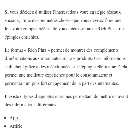
Si vous décidez d’utiliser Pinterest dans votre stratégie réseaux
sociaux, l’une des premières choses que vous devriez faire une
fois votre compte créé est de vous intéresser aux «Rich Pins» ou
épingles enrichies.
Le format « Rich Pins » permet de montrer des compléments
d’informations aux internautes sur vos produits. Ces informations
s’affichent grâce à des métadonnées sur l’épingle elle-même. Cela
permet une meilleure expérience pour le consommateur et
permettrait un plus fort engagement de la part des internautes.
Il existe 6 types d’épingles enrichies permettant de mettre en avant
des informations différentes :
App
Article