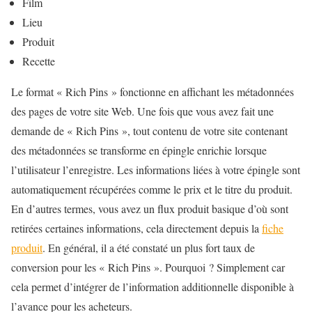
Film
Lieu
Produit
Recette
Le format « Rich Pins » fonctionne en affichant les métadonnées
des pages de votre site Web. Une fois que vous avez fait une
demande de « Rich Pins », tout contenu de votre site contenant
des métadonnées se transforme en épingle enrichie lorsque
l’utilisateur l’enregistre. Les informations liées à votre épingle sont
automatiquement récupérées comme le prix et le titre du produit.
En d’autres termes, vous avez un flux produit basique d’où sont
retirées certaines informations, cela directement depuis la
fiche
produit
. En général, il a été constaté un plus fort taux de
conversion pour les « Rich Pins ». Pourquoi ? Simplement car
cela permet d’intégrer de l’information additionnelle disponible à
l’avance pour les acheteurs.