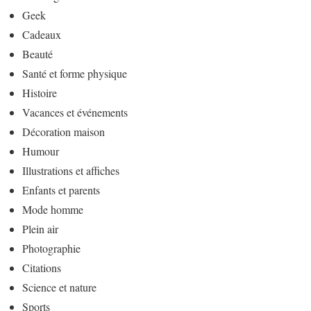
Geek
Cadeaux
Beauté
Santé et forme physique
Histoire
Vacances et événements
Décoration maison
Humour
Illustrations et affiches
Enfants et parents
Mode homme
Plein air
Photographie
Citations
Science et nature
Sports