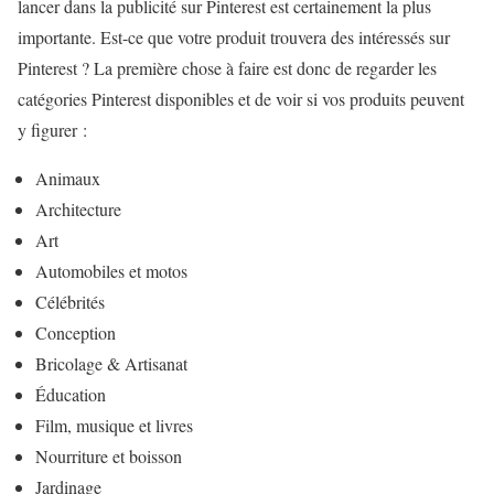
lancer dans la publicité sur Pinterest est certainement la plus
importante. Est-ce que votre produit trouvera des intéressés sur
Pinterest ? La première chose à faire est donc de regarder les
catégories Pinterest disponibles et de voir si vos produits peuvent
y figurer :
Animaux
Architecture
Art
Automobiles et motos
Célébrités
Conception
Bricolage & Artisanat
Éducation
Film, musique et livres
Nourriture et boisson
Jardinage