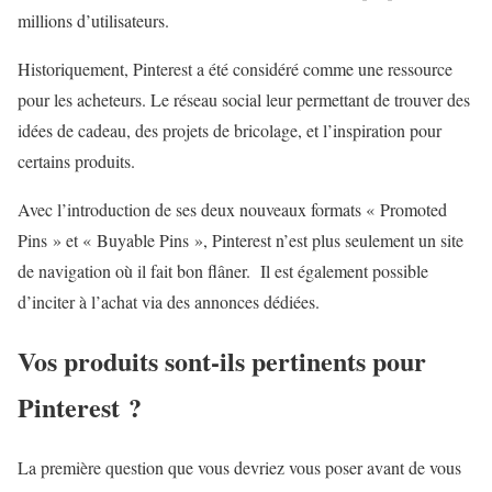
millions d’utilisateurs.
Historiquement, Pinterest a été considéré comme une ressource
pour les acheteurs. Le réseau social leur permettant de trouver des
idées de cadeau, des projets de bricolage, et l’inspiration pour
certains produits.
Avec l’introduction de ses deux nouveaux formats « Promoted
Pins » et « Buyable Pins », Pinterest n’est plus seulement un site
de navigation où il fait bon flâner. Il est également possible
d’inciter à l’achat via des annonces dédiées.
Vos produits sont-ils pertinents pour
Pinterest ?
La première question que vous devriez vous poser avant de vous