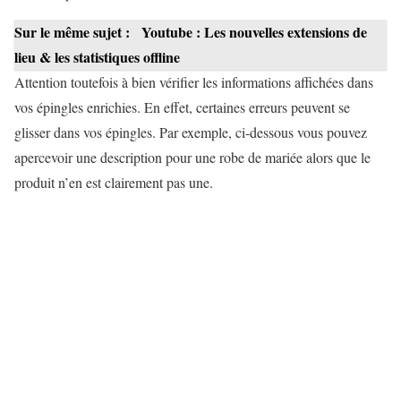
Sur le même sujet :
Youtube : Les nouvelles extensions de
lieu & les statistiques offline
Attention toutefois à bien vérifier les informations affichées dans
vos épingles enrichies. En effet, certaines erreurs peuvent se
glisser dans vos épingles. Par exemple, ci-dessous vous pouvez
apercevoir une description pour une robe de mariée alors que le
produit n’en est clairement pas une.