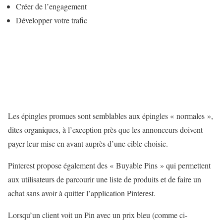
Créer de l’engagement
Développer votre trafic
Les épingles promues sont semblables aux épingles « normales »,
dites organiques, à l’exception près que les annonceurs doivent
payer leur mise en avant auprès d’une cible choisie.
Pinterest propose également des « Buyable Pins » qui permettent
aux utilisateurs de parcourir une liste de produits et de faire un
achat sans avoir à quitter l’application Pinterest.
Lorsqu’un client voit un Pin avec un prix bleu (comme ci-