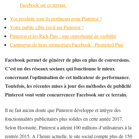
Facebook sur ce terrain.
Vos produits sont-ils pertinents pour Pinterest ?
Votre public cible est-il sur Pinterest ?
Pinterest et les Rich Pins : une opportunité de visibilité
Campagne de liens sponsorisés Facebook : Promoted Pins
Facebook permet de générer de plus en plus de conversions.
C’est un des réseaux sociaux qui fonctionne le mieux
concernant l’optimisation de cet indicateur de performance.
Toutefois, les récentes mises à jour des méthodes de publicité
Pinterest vont venir concurrencer Facebook sur ce terrain.
Il ne fait aucun doute que Pinterest développe et intègre des
fonctionnalités publicitaires plus solides en cette année 2017.
Selon Hootsuite, Pinterest a atteint 100 millions d’utilisateurs à la
rentrée 2015. A l’heure actuelle, le site social compte plus de 150