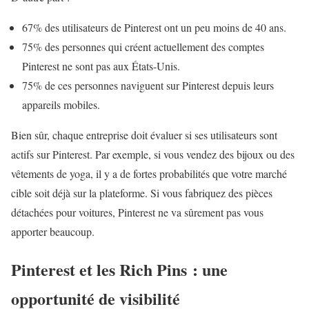
67% des utilisateurs de Pinterest ont un peu moins de 40 ans.
75% des personnes qui créent actuellement des comptes
Pinterest ne sont pas aux États-Unis.
75% de ces personnes naviguent sur Pinterest depuis leurs
appareils mobiles.
Bien sûr, chaque entreprise doit évaluer si ses utilisateurs sont
actifs sur Pinterest. Par exemple, si vous vendez des bijoux ou des
vêtements de yoga, il y a de fortes probabilités que votre marché
cible soit déjà sur la plateforme. Si vous fabriquez des pièces
détachées pour voitures, Pinterest ne va sûrement pas vous
apporter beaucoup.
Pinterest et les Rich Pins : une
opportunité de visibilité