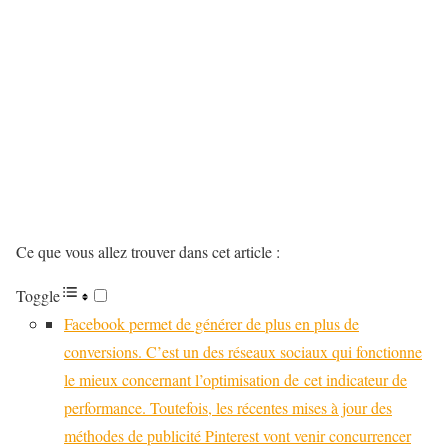
Ce que vous allez trouver dans cet article :
Toggle
Facebook permet de générer de plus en plus de
conversions. C’est un des réseaux sociaux qui fonctionne
le mieux concernant l’optimisation de cet indicateur de
performance. Toutefois, les récentes mises à jour des
méthodes de publicité Pinterest vont venir concurrencer