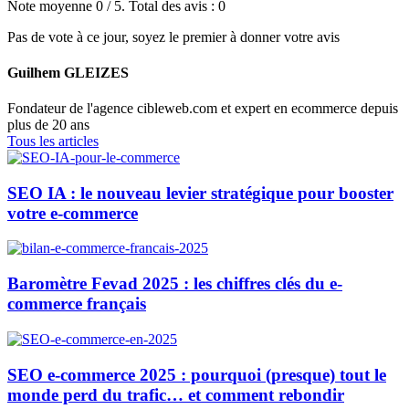
Note moyenne
0
/ 5. Total des avis :
0
Pas de vote à ce jour, soyez le premier à donner votre avis
Guilhem GLEIZES
Fondateur de l'agence cibleweb.com et expert en ecommerce depuis
plus de 20 ans
Tous les articles
SEO IA : le nouveau levier stratégique pour booster
votre e-commerce
Baromètre Fevad 2025 : les chiffres clés du e-
commerce français
SEO e-commerce 2025 : pourquoi (presque) tout le
monde perd du trafic… et comment rebondir