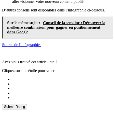
aller visionner votre nouveau contenu publié.
D’autres conseils sont disponibles dans l’infographie ci-dessous.
Sur le même sujet :
Conseil de la semaine : Découvrez la
meilleure combinaison pour gagner en positionnement
dans Google
Source de l’infographie
Avez vous trouvé cet article utile ?
Cliquez sur une étoile pour voter
Submit Rating