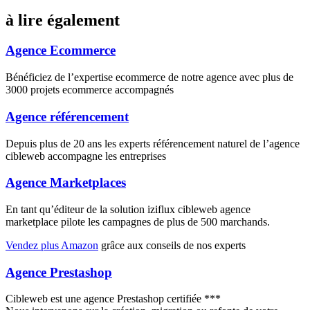
à lire également
Agence Ecommerce
Bénéficiez de l’expertise ecommerce de notre agence avec plus de
3000 projets ecommerce accompagnés
Agence référencement
Depuis plus de 20 ans les experts référencement naturel de l’agence
cibleweb accompagne les entreprises
Agence Marketplaces
En tant qu’éditeur de la solution iziflux cibleweb agence
marketplace pilote les campagnes de plus de 500 marchands.
Vendez plus Amazon
grâce aux conseils de nos experts
Agence Prestashop
Cibleweb est une agence Prestashop certifiée ***