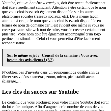
Youtube, celui-ci doit être
« catchy »
, doit être retenu facilement et
doit être visuellement stimulant. Attention à être certain que le nom
que vous choisissez soit également disponible sur les autres
plateformes sociales (réseaux sociaux, etc). De la même façon,
attention à ce que le nom que vous choisissez soit disponible en
termes de nom de domaine car il est évident que même si vous ne
créez pas votre site web tout de suite, vous le créerez certainement
plus tard. Votre nom doit être également accompagné d’un logo
pertinent et stimulant. Celui-ci vous permettra d’être facilement
reconnaissable.
Sur le même sujet :
Conseil de la semaine : Vous avez
besoin des avis clients ! (2/2)
N’oubliez pas d’investir dans un équipement de qualité afin de
filmer vos vidéos : caméras, zoom, micro, pied stabilisateur,
éclairage,…
Les clés du succès sur Youtube
Le contenu que vous produisez pour votre chaîne Youtube doit sortir
du lot et être unique. Afin d’augmenter le nombre de vues de vos