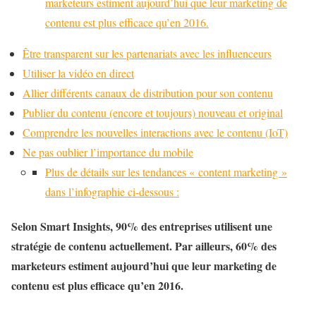
marketeurs estiment aujourd’hui que leur marketing de
contenu est plus efficace qu’en 2016.
Être transparent sur les partenariats avec les influenceurs
Utiliser la vidéo en direct
Allier différents canaux de distribution pour son contenu
Publier du contenu (encore et toujours) nouveau et original
Comprendre les nouvelles interactions avec le contenu (IoT)
Ne pas oublier l’importance du mobile
Plus de détails sur les tendances « content marketing »
dans l’infographie ci-dessous :
Selon Smart Insights, 90% des entreprises utilisent une
stratégie de contenu actuellement. Par ailleurs, 60% des
marketeurs estiment aujourd’hui que leur marketing de
contenu est plus efficace qu’en 2016.