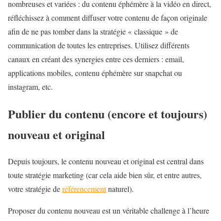
nombreuses et variées : du contenu éphémère à la vidéo en direct,
réfléchissez à comment diffuser votre contenu de façon originale
afin de ne pas tomber dans la stratégie « classique » de
communication de toutes les entreprises. Utilisez différents
canaux en créant des synergies entre ces derniers : email,
applications mobiles, contenu éphémère sur snapchat ou
instagram, etc.
Publier du contenu (encore et toujours)
nouveau et original
Depuis toujours, le contenu nouveau et original est central dans
toute stratégie marketing (car cela aide bien sûr, et entre autres,
votre stratégie de
référencement
naturel).
Proposer du contenu nouveau est un véritable challenge à l’heure