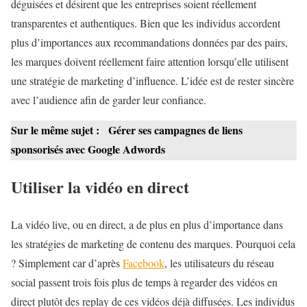
déguisées et désirent que les entreprises soient réellement
transparentes et authentiques. Bien que les individus accordent
plus d’importances aux recommandations données par des pairs,
les marques doivent réellement faire attention lorsqu’elle utilisent
une stratégie de marketing d’influence. L’idée est de rester sincère
avec l’audience afin de garder leur confiance.
Sur le même sujet :
Gérer ses campagnes de liens
sponsorisés avec Google Adwords
Utiliser la vidéo en direct
La vidéo live, ou en direct, a de plus en plus d’importance dans
les stratégies de marketing de contenu des marques. Pourquoi cela
? Simplement car d’après
Facebook
, les utilisateurs du réseau
social passent trois fois plus de temps à regarder des vidéos en
direct plutôt des replay de ces vidéos déjà diffusées. Les individus