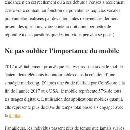
tendance n’en est réellement qu’à ses débuts ! Pensez à réellement
écrire votre contenu en fonction de potentielles requêtes vocales
pouvant être réalisées par des internautes (souvent ces derniers
posent des questions, votre contenu doit donc permettre de
répondre à des questions que les individus peuvent se poser).
Ne pas oublier l’importance du mobile
2017 a véritablement prouvé que les réseaux sociaux et le mobile
étaient deux éléments incontournables dans la création d’une
stratégie marketing. D’après une étude réalisée par ComScore à la
fin de l’année 2017 aux USA, le mobile représente 57% de tous
les usages digitaux. L’utilisation des applications mobiles quant à
elle représente plus de 50% du temps total passé à s’engager avec
le
digital
.
Par ailleurs, les individus passent plus de temps que jamais sur les