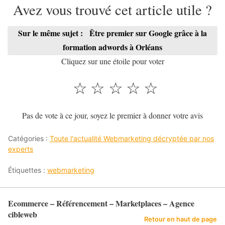
Avez vous trouvé cet article utile ?
Sur le même sujet :
Être premier sur Google grâce à la
formation adwords à Orléans
Cliquez sur une étoile pour voter
☆
☆
☆
☆
☆
Pas de vote à ce jour, soyez le premier à donner votre avis
Catégories :
Toute l'actualité Webmarketing décryptée par nos
experts
Étiquettes :
webmarketing
Ecommerce – Référencement – Marketplaces – Agence
cibleweb
Retour en haut de page