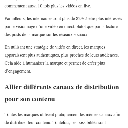
commentent aussi 10 fois plus les vidéos en live.
Par ailleurs, les internautes sont plus de 82% à être plus intéressés
par le visionnage d’une vidéo en direct plutôt que par la lecture
des posts de la marque sur les réseaux sociaux.
En utilisant une stratégie de vidéo en direct, les marques
apparaissent plus authentiques, plus proches de leurs audiences.
Cela aide à humaniser la marque et permet de créer plus
d’engagement.
Allier différents canaux de distribution
pour son contenu
Toutes les marques utilisent pratiquement les mêmes canaux afin
de distribuer leur contenu. Toutefois, les possibilités sont