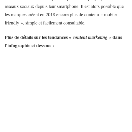
réseaux sociaux depuis leur smartphone. Il est alors possible que
les marques créent en 2018 encore plus de contenu « mobile-
friendly », simple et facilement consultable.
Plus de détails sur les tendances
dans
« content marketing »
l’infographie ci-dessous :