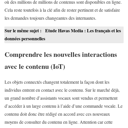
où des millions de millions de contenus sont disponibles en ligne.
Cela reste toutefois à la clé afin de rester pertinent et de satisfaire
les demandes toujours changeantes des internautes.
Sur le même sujet :
Etude Havas Media : Les français et les
données personnelles
Comprendre les nouvelles interactions
avec le contenu (IoT)
Les objets connectés changent totalement la façon dont les
individus entrent en contact avec le contenu. Sur le marché déjà,
un grand nombre d’assistants vocaux sont vendus et permettent
d’accéder à un large contenu à l’aide d’une commande vocale. Le
contenu doit donc être rédigé en accord avec ces nouveaux
moyens de consulter du contenu en ligne. Attention car cette