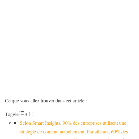
Ce que vous allez trouver dans cet article :
Toggle
Selon Smart Insights, 90% des entreprises utilisent une
stratégie de contenu actuellement. Par ailleurs, 60% des