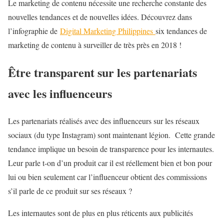
Le marketing de contenu nécessite une recherche constante des
nouvelles tendances et de nouvelles idées. Découvrez dans
l’infographie de
Digital Marketing Philippines
six tendances de
marketing de contenu à surveiller de très près en 2018 !
Être transparent sur les partenariats
avec les influenceurs
Les partenariats réalisés avec des influenceurs sur les réseaux
sociaux (du type Instagram) sont maintenant légion. Cette grande
tendance implique un besoin de transparence pour les internautes.
Leur parle t-on d’un produit car il est réellement bien et bon pour
lui ou bien seulement car l’influenceur obtient des commissions
s’il parle de ce produit sur ses réseaux ?
Les internautes sont de plus en plus réticents aux publicités