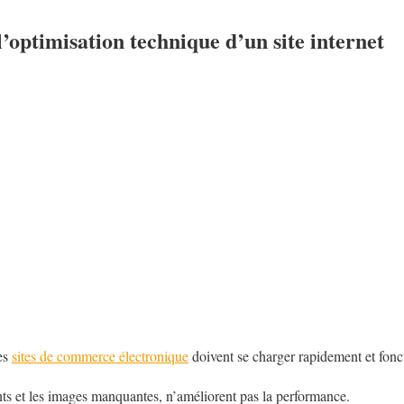
’optimisation technique d’un site internet
es
sites de commerce électronique
doivent se charger rapidement et fonc
ts et les images manquantes, n’améliorent pas la performance.