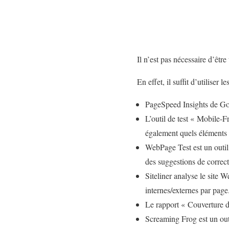
Il n’est pas nécessaire d’êtr
En effet, il suffit d’utiliser
PageSpeed Insights de Goo
L’outil de test « Mobile-F
également quels éléments 
WebPage Test est un outil
des suggestions de correct
Siteliner analyse le site 
internes/externes par page
Le rapport « Couverture d
Screaming Frog est un out