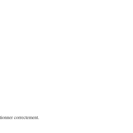
tionner correctement.