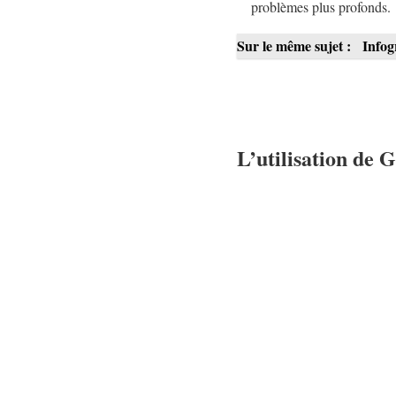
problèmes plus profonds.
Sur le même sujet :
Infog
L’utilisation de 