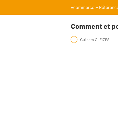
Ecommerce – Référence
Comment et po
Guilhem GLEIZES