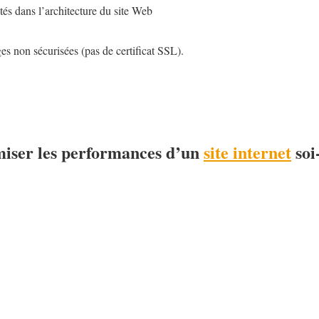
és dans l’architecture du site Web
es non sécurisées (pas de certificat SSL).
iser les performances d’un
site internet
soi