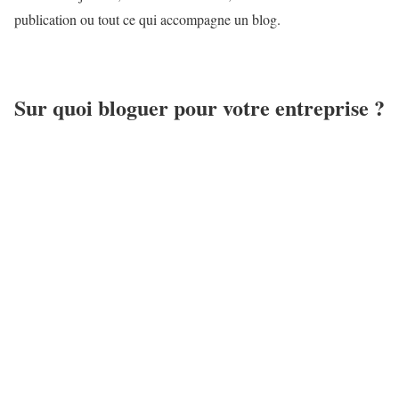
publication ou tout ce qui accompagne un blog.
Sur quoi bloguer pour votre entreprise ?