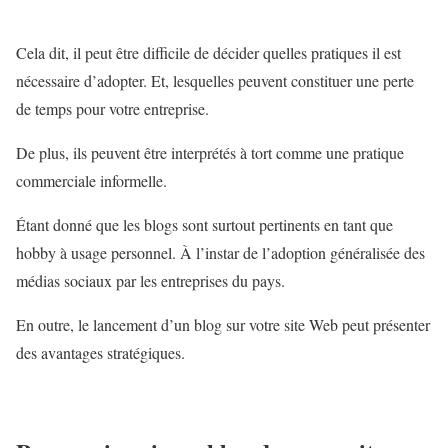
Cela dit, il peut être difficile de décider quelles pratiques il est
nécessaire d’adopter. Et, lesquelles peuvent constituer une perte
de temps pour votre entreprise.
De plus, ils peuvent être interprétés à tort comme une pratique
commerciale informelle.
Étant donné que les blogs sont surtout pertinents en tant que
hobby à usage personnel. À l’instar de l’adoption généralisée des
médias sociaux par les entreprises du pays.
En outre, le lancement d’un blog sur votre site Web peut présenter
des avantages stratégiques.