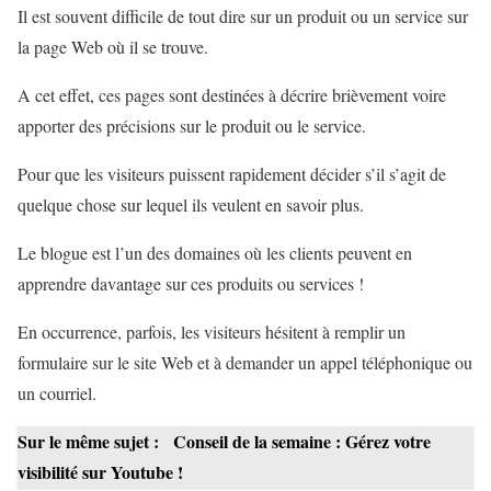
Il est souvent difficile de tout dire sur un produit ou un service sur
la page Web où il se trouve.
A cet effet, ces pages sont destinées à décrire brièvement voire
apporter des précisions sur le produit ou le service.
Pour que les visiteurs puissent rapidement décider s’il s’agit de
quelque chose sur lequel ils veulent en savoir plus.
Le blogue est l’un des domaines où les clients peuvent en
apprendre davantage sur ces produits ou services !
En occurrence, parfois, les visiteurs hésitent à remplir un
formulaire sur le site Web et à demander un appel téléphonique ou
un courriel.
Sur le même sujet :
Conseil de la semaine : Gérez votre
visibilité sur Youtube !