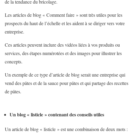
de la tendance du bricolage.
Les articles de blog « Comment faire » sont très utiles pour les
prospects du haut de l’échelle et les aident à se diriger vers votre
entreprise.
Ces articles peuvent inclure des vidéos liées à vos produits ou
services, des étapes numérotées et des images pour illustrer les
concepts.
Un exemple de ce type d’article de blog serait une entreprise qui
vend des pâtes et de la sauce pour pâtes et qui partage des recettes
de pâtes.
Un blog « listicle » contenant des conseils utiles
Un article de blog « listicle » est une combinaison de deux mots :