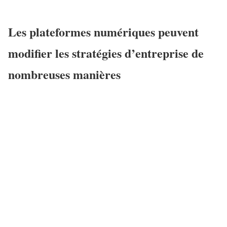
Les plateformes numériques peuvent
modifier les stratégies d’entreprise de
nombreuses manières