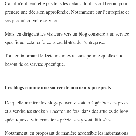
Car, il n’ont peut-être pas tous les détails dont ils ont besoin pour
prendre une décision approfondie. Notamment, sur l’entreprise et
ses produit ou votre service.
Mais, en dirigeant les visiteurs vers un blog consacré à un service
spécifique, cela renforce la crédibilité de l’entreprise.
Tout en informant le lecteur sur les raisons pour lesquelles il a
besoin de ce service spécifique.
Les blogs comme une source de nouveaux prospects
De quelle manière les blogs peuvent-ils aider à générer des pistes
et à vendre les stocks ? Encore une fois, dans des articles de blog
spécifiques des informations précieuses y sont diffusées.
Notamment, en proposant de manière accessible les informations