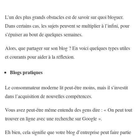
L’un des plus grands obstacles est de savoir sur quoi bloguer.
Dans certains cas, les sujets peuvent se multiplier à l’infini, pour
s’épuiser au bout de quelques semaines.
Alors, que partager sur son blog ? En voici quelques types utiles
et courants pour aider à la réflexion.
Blogs pratiques
Le consommateur moderne lit peut-être moins, mais il s’investit
dans l’acquisition de nouvelles compétences.
Vous avez peut-être même entendu des gens dire : « On peut tout
trouver en ligne avec une recherche sur Google ».
Eh bien, cela signifie que votre blog d’entreprise peut faire partie