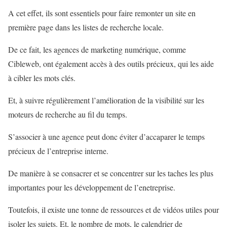
A cet effet, ils sont essentiels pour faire remonter un site en
première page dans les listes de recherche locale.
De ce fait, les agences de marketing numérique, comme
Cibleweb, ont également accès à des outils précieux, qui les aide
à cibler les mots clés.
Et, à suivre régulièrement l’amélioration de la visibilité sur les
moteurs de recherche au fil du temps.
S’associer à une agence peut donc éviter d’accaparer le temps
précieux de l’entreprise interne.
De manière à se consacrer et se concentrer sur les taches les plus
importantes pour les développement de l’enetreprise.
Toutefois, il existe une tonne de ressources et de vidéos utiles pour
isoler les sujets. Et, le nombre de mots, le calendrier de