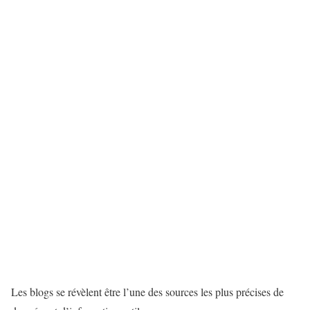
Les blogs se révèlent être l’une des sources les plus précises de