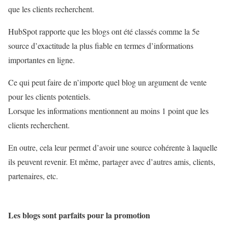
que les clients recherchent.
HubSpot rapporte que les blogs ont été classés comme la 5e
source d’exactitude la plus fiable en termes d’informations
importantes en ligne.
Ce qui peut faire de n’importe quel blog un argument de vente
pour les clients potentiels.
Lorsque les informations mentionnent au moins 1 point que les
clients recherchent.
En outre, cela leur permet d’avoir une source cohérente à laquelle
ils peuvent revenir. Et même, partager avec d’autres amis, clients,
partenaires, etc.
Les blogs sont parfaits pour la promotion