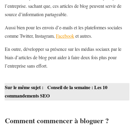
l’entreprise. sachant que, ces articles de blog peuvent servir de
source d’information partageable.
Aussi bien pour les envois d’e-mails et les plateformes sociales
comme Twitter, Instagram,
Facebook
et autres.
En outre, développer sa présence sur les médias sociaux par le
biais d’articles de blog peut aider à faire deux fois plus pour
l’entreprise sans effort.
Sur le même sujet :
Conseil de la semaine : Les 10
commandements SEO
Comment commencer à bloguer ?