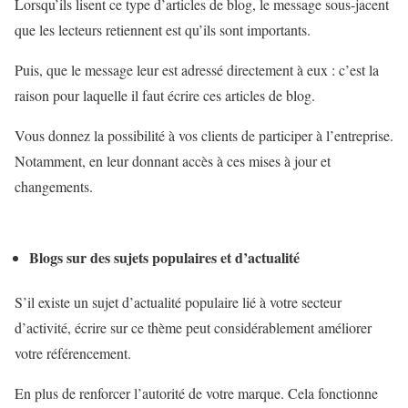
Lorsqu’ils lisent ce type d’articles de blog, le message sous-jacent
que les lecteurs retiennent est qu’ils sont importants.
Puis, que le message leur est adressé directement à eux : c’est la
raison pour laquelle il faut écrire ces articles de blog.
Vous donnez la possibilité à vos clients de participer à l’entreprise.
Notamment, en leur donnant accès à ces mises à jour et
changements.
Blogs sur des sujets populaires et d’actualité
S’il existe un sujet d’actualité populaire lié à votre secteur
d’activité, écrire sur ce thème peut considérablement améliorer
votre référencement.
En plus de renforcer l’autorité de votre marque. Cela fonctionne