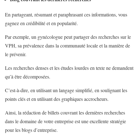
En partageant, résumant et paraphrasant ces informations, vous
gagnez en crédibilité et en popularité.
Par exemple, un gynécologue peut partager des recherches sur le
VPH, sa prévalence dans la communauté locale et la manière de
le prévenir.
Les recherches denses et les études lourdes en texte ne demandent
qu’à être décomposées.
C’est-à-dire, en utilisant un langage simplifié, en soulignant les
points clés et en utilisant des graphiques accrocheurs.
Ainsi, la rédaction de billets couvrant les dernières recherches
dans le domaine de votre entreprise est une excellente stratégie
pour les blogs d’entreprise.