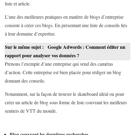
liste et article.
L’une des meilleures pratiques en matière de blogs d’entreprise
consiste à créer ces blogs. En présentant une liste de conseils liés
à leur domaine d’expertise.
Sur le même sujet :
Google Adwords : Comment éditer un
rapport pour analyser vos données ?
Prenons l’exemple d’une entreprise qui vend des caméras
d’action. Cette entreprise est bien placée pour rédiger un blog
donnant des conseils.
Notamment, sur la façon de trouver le skateboard idéal ou pour
créer un article de blog sous forme de liste couvrant les meilleurs
sentiers de VTT du monde.
Blog couvrant les dernières recherches