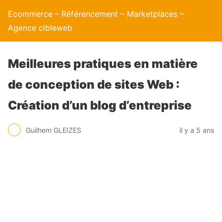
Ecommerce – Référencement – Marketplaces –
Agence cibleweb
Meilleures pratiques en matière
de conception de sites Web :
Création d’un blog d’entreprise
Guilhem GLEIZES
il y a 5 ans