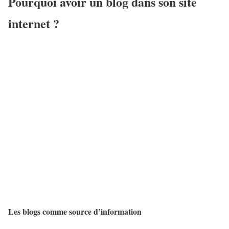
Pourquoi avoir un blog dans son site
internet ?
Les blogs comme source d’information