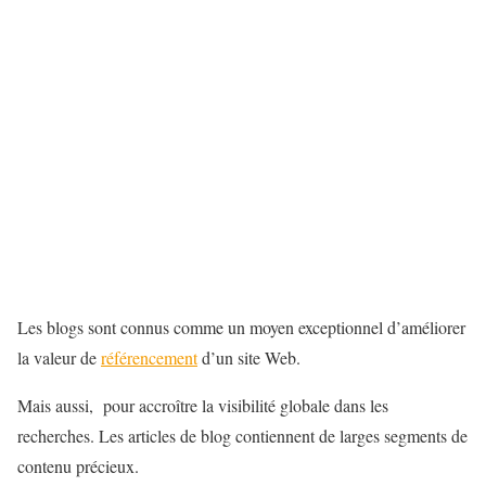
Les blogs sont connus comme un moyen exceptionnel d’améliorer
la valeur de
référencement
d’un site Web.
Mais aussi, pour accroître la visibilité globale dans les
recherches. Les articles de blog contiennent de larges segments de
contenu précieux.