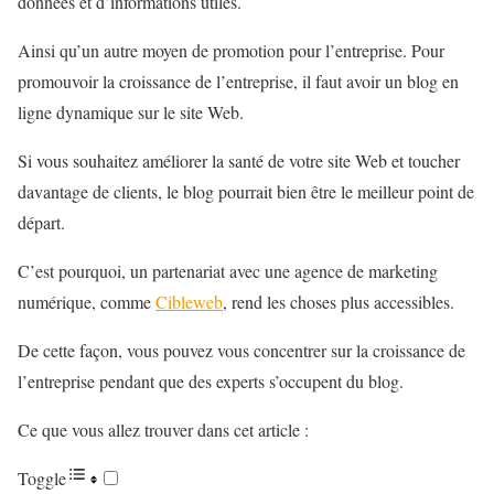
données et d’informations utiles.
Ainsi qu’un autre moyen de promotion pour l’entreprise. Pour
promouvoir la croissance de l’entreprise, il faut avoir un blog en
ligne dynamique sur le site Web.
Si vous souhaitez améliorer la santé de votre site Web et toucher
davantage de clients, le blog pourrait bien être le meilleur point de
départ.
C’est pourquoi, un partenariat avec une agence de marketing
numérique, comme
Cibleweb
, rend les choses plus accessibles.
De cette façon, vous pouvez vous concentrer sur la croissance de
l’entreprise pendant que des experts s’occupent du blog.
Ce que vous allez trouver dans cet article :
Toggle