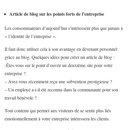
Article de blog sur les points forts de l’entreprise
Les consommateurs d’aujourd’hui s’intéressent plus que jamais à
« l’identité de l’entreprise ».
Il faut donc utiliser cela à son avantage en devenant personnel
grâce au blog. Quelques idées pour créer un article de blog :
-Êtes-vous sur le point d’ouvrir un deuxième site pour votre
entreprise ?
– Avez-vous récemment reçu une subvention prestigieuse ?
– Un employé a-t-il été reconnu dans la communauté pour son
travail bénévole ?
Tout contenu qui permet aux visiteurs de se sentir plus liés
émotionnellement à votre entreprise intéressera les clients.