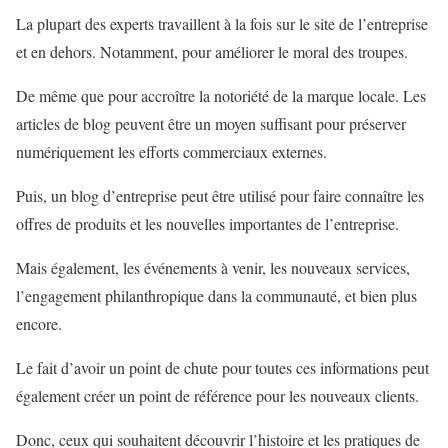
La plupart des experts travaillent à la fois sur le site de l’entreprise
et en dehors. Notamment, pour améliorer le moral des troupes.
De même que pour accroître la notoriété de la marque locale. Les
articles de blog peuvent être un moyen suffisant pour préserver
numériquement les efforts commerciaux externes.
Puis, un blog d’entreprise peut être utilisé pour faire connaître les
offres de produits et les nouvelles importantes de l’entreprise.
Mais également, les événements à venir, les nouveaux services,
l’engagement philanthropique dans la communauté, et bien plus
encore.
Le fait d’avoir un point de chute pour toutes ces informations peut
également créer un point de référence pour les nouveaux clients.
Donc, ceux qui souhaitent découvrir l’histoire et les pratiques de