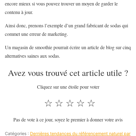
encore mieux si vous pouvez trouver un moyen de garder le
contenu à jour.
Ainsi donc, prenons l’exemple d’un grand fabricant de sodas qui
commet une erreur de marketing.
Un magasin de smoothie pourrait écrire un article de blog sur cinq
alternatives saines aux sodas.
Avez vous trouvé cet article utile ?
Cliquez sur une étoile pour voter
☆
☆
☆
☆
☆
Pas de vote à ce jour, soyez le premier à donner votre avis
Catégories :
Dernières tendances du référencement naturel par