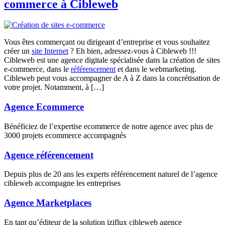
commerce à Cibleweb
Vous êtes commerçant ou dirigeant d’entreprise et vous souhaitez
créer un
site Internet
? Eh bien, adressez-vous à Cibleweb !!!
Cibleweb est une agence digitale spécialisée dans la création de sites
e-commerce, dans le
référencement
et dans le webmarketing.
Cibleweb peut vous accompagner de A à Z dans la concrétisation de
votre projet. Notamment, à […]
Agence Ecommerce
Bénéficiez de l’expertise ecommerce de notre agence avec plus de
3000 projets ecommerce accompagnés
Agence référencement
Depuis plus de 20 ans les experts référencement naturel de l’agence
cibleweb accompagne les entreprises
Agence Marketplaces
En tant qu’éditeur de la solution iziflux cibleweb agence