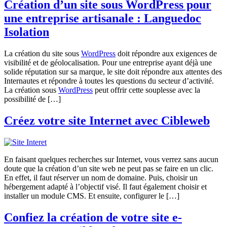
Création d’un site sous WordPress pour
une entreprise artisanale : Languedoc
Isolation
La création du site sous
WordPress
doit répondre aux exigences de
visibilité et de géolocalisation. Pour une entreprise ayant déjà une
solide réputation sur sa marque, le site doit répondre aux attentes des
Internautes et répondre à toutes les questions du secteur d’activité.
La création sous
WordPress
peut offrir cette souplesse avec la
possibilité de […]
Créez votre site Internet avec Cibleweb
En faisant quelques recherches sur Internet, vous verrez sans aucun
doute que la création d’un site web ne peut pas se faire en un clic.
En effet, il faut réserver un nom de domaine. Puis, choisir un
hébergement adapté à l’objectif visé. Il faut également choisir et
installer un module CMS. Et ensuite, configurer le […]
Confiez la création de votre site e-