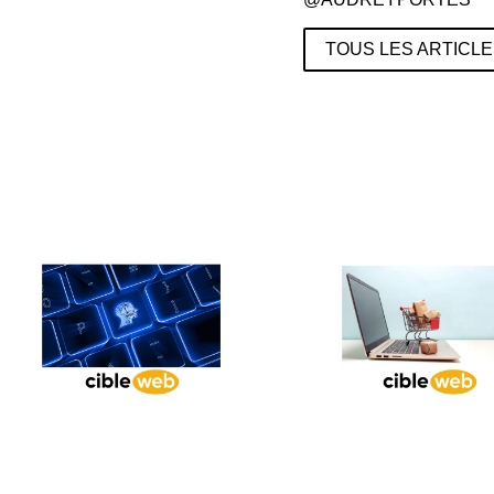
TOUS LES ARTICL