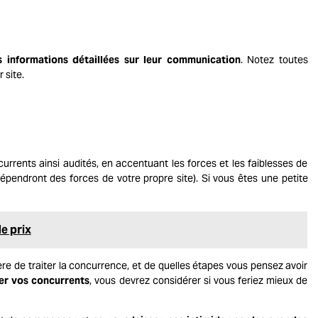
s informations détaillées sur leur communication
. Notez toutes
 site.
rents ainsi audités, en accentuant les forces et les faiblesses de
dépendront des forces de votre propre site). Si vous êtes une petite
e prix
re de traiter la concurrence, et de quelles étapes vous pensez avoir
er vos concurrents
, vous devrez considérer si vous feriez mieux de