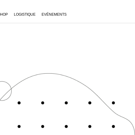
SHOP
LOGISTIQUE
EVÉNEMENTS