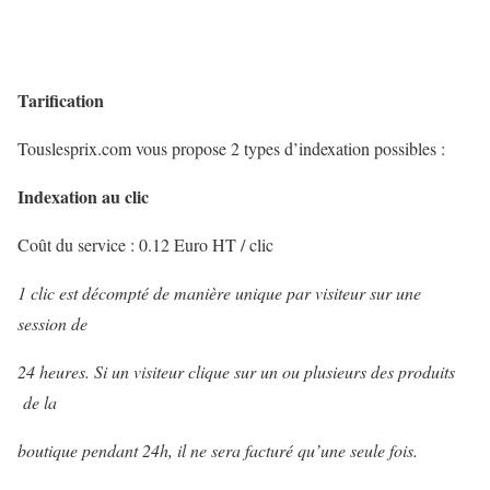
Tarification
Touslesprix.com vous propose 2 types d’indexation possibles :
Indexation au clic
Coût du service : 0.12 Euro HT / clic
1 clic est décompté de manière unique par visiteur sur une
session de
24 heures. Si un visiteur clique sur un ou plusieurs des produits
de la
boutique pendant 24h, il ne sera facturé qu’une seule fois.