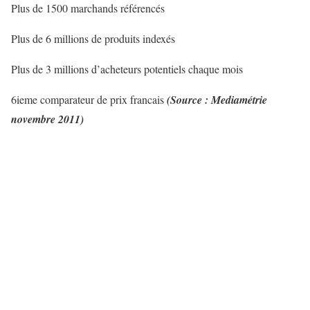
Plus de 1500 marchands référencés
Plus de 6 millions de produits indexés
Plus de 3 millions d’acheteurs potentiels chaque mois
6ieme comparateur de prix francais
(Source : Mediamétrie
novembre 2011)