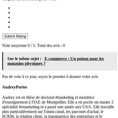
Submit Rating
Note moyenne
0
/ 5. Total des avis :
0
Sur le même sujet :
E-commerce : Un poison pour les
magasins physiques ?
Pas de vote à ce jour, soyez le premier à donner votre avis
AudreyPortes
Audrey est en thèse de doctorat #marketing et monitrice
d'enseignement à l'IAE de Montpellier. Elle a en poche un master 2
spécialisé #emarketing et a passé une année aux USA. Elle travaille
plus particulièrement sur l'omni-canal, les parcours d'achat, le
#CRM, la relation client, la transparence des entreprises et le