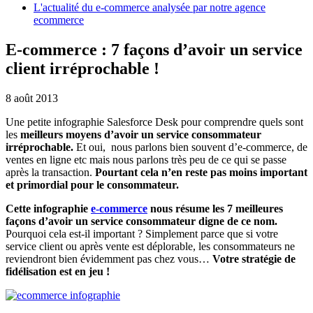
L'actualité du e-commerce analysée par notre agence
ecommerce
E-commerce : 7 façons d’avoir un service
client irréprochable !
8 août 2013
Une petite infographie Salesforce Desk pour comprendre quels sont
les
meilleurs moyens d’avoir un service consommateur
irréprochable.
Et oui, nous parlons bien souvent d’e-commerce, de
ventes en ligne etc mais nous parlons très peu de ce qui se passe
après la transaction.
Pourtant cela n’en reste pas moins important
et primordial pour le consommateur.
Cette infographie
e-commerce
nous résume les 7 meilleures
façons d’avoir un service consommateur digne de ce nom.
Pourquoi cela est-il important ? Simplement parce que si votre
service client ou après vente est déplorable, les consommateurs ne
reviendront bien évidemment pas chez vous…
Votre stratégie de
fidélisation est en jeu !