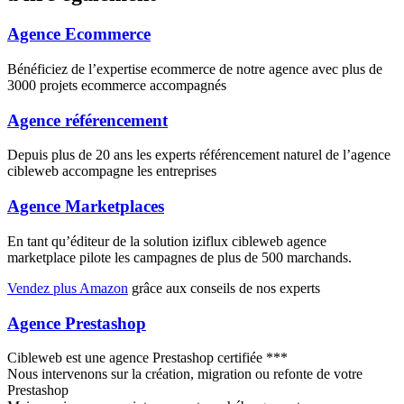
Agence Ecommerce
Bénéficiez de l’expertise ecommerce de notre agence avec plus de
3000 projets ecommerce accompagnés
Agence référencement
Depuis plus de 20 ans les experts référencement naturel de l’agence
cibleweb accompagne les entreprises
Agence Marketplaces
En tant qu’éditeur de la solution iziflux cibleweb agence
marketplace pilote les campagnes de plus de 500 marchands.
Vendez plus Amazon
grâce aux conseils de nos experts
Agence Prestashop
Cibleweb est une agence Prestashop certifiée ***
Nous intervenons sur la création, migration ou refonte de votre
Prestashop