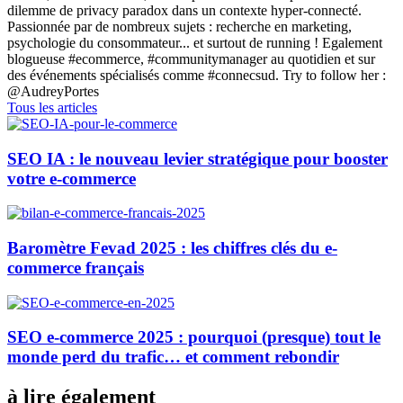
dilemme de privacy paradox dans un contexte hyper-connecté.
Passionnée par de nombreux sujets : recherche en marketing,
psychologie du consommateur... et surtout de running ! Egalement
blogueuse #ecommerce, #communitymanager au quotidien et sur
des événements spécialisés comme #connecsud. Try to follow her :
@AudreyPortes
Tous les articles
SEO IA : le nouveau levier stratégique pour booster
votre e-commerce
Baromètre Fevad 2025 : les chiffres clés du e-
commerce français
SEO e-commerce 2025 : pourquoi (presque) tout le
monde perd du trafic… et comment rebondir
à lire également