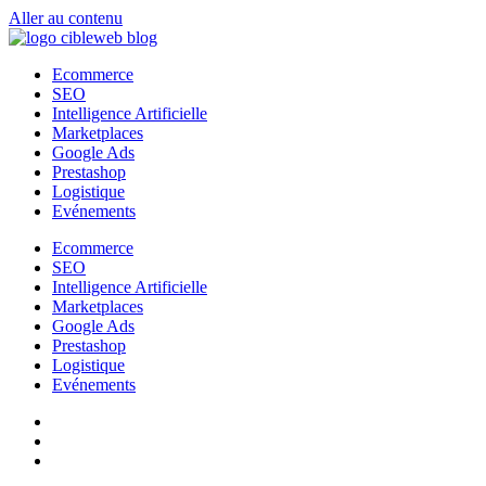
Aller au contenu
Ecommerce
SEO
Intelligence Artificielle
Marketplaces
Google Ads
Prestashop
Logistique
Evénements
Ecommerce
SEO
Intelligence Artificielle
Marketplaces
Google Ads
Prestashop
Logistique
Evénements