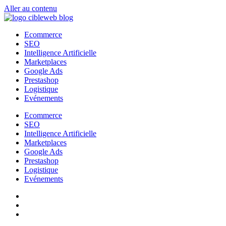
Aller au contenu
Ecommerce
SEO
Intelligence Artificielle
Marketplaces
Google Ads
Prestashop
Logistique
Evénements
Ecommerce
SEO
Intelligence Artificielle
Marketplaces
Google Ads
Prestashop
Logistique
Evénements