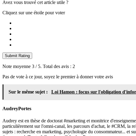
Avez vous trouvé cet article utile ?
Cliquez sur une étoile pour voter
Submit Rating
Note moyenne
3
/ 5. Total des avis :
2
Pas de vote à ce jour, soyez le premier à donner votre avis
Sur le même sujet :
Loi Hamon : focus sur l'obligation d'inf
AudreyPortes
Audrey est en thèse de doctorat #marketing et monitrice d'enseignemen
particulièrement sur l'omni-canal, les parcours d'achat, le #CRM, la 
sujets : recherche en marketing, psychologie du consommateur... et