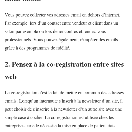
Vous pouvez collecter vos adresses email en dehors d’internet.
Par exemple, lors d’un contact entre vendeur et client dans un
salon par exemple ou lors de rencontres et rendez-vous
professionnels. Vous pouvez également, récupérer des emails
grâce à des programmes de fidélité.
2. Pensez à la co-registration entre sites
web
La co-registration c’est le fait de mettre en commun des adresses
emails. Lorsqu’un internaute s’inscrit à la newsletter d’un site, il
peut choisir de s’inscrire à la newsletter d’un autre site avec une
simple case à cocher. La co-registration est utilisée chez les
entreprises car elle nécessite la mise en place de partenariats.