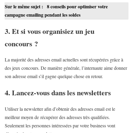
Sur le même sujet :
8 conseils pour optimiser votre
campagne emailing pendant les soldes
3. Et si vous organisiez un jeu
concours ?
La majorité des adresses email actuelles sont récupérées grâce à
des jeux concours. De manière générale, l’internaute aime donner
son adresse email s’il gagne quelque chose en retour.
4. Lancez-vous dans les newsletters
Utiliser la newsletter afin d’obtenir des adresses email est le
meilleur moyen de récupérer des adresses très qualifiées.
Seulement les personnes intéressées par votre business vont