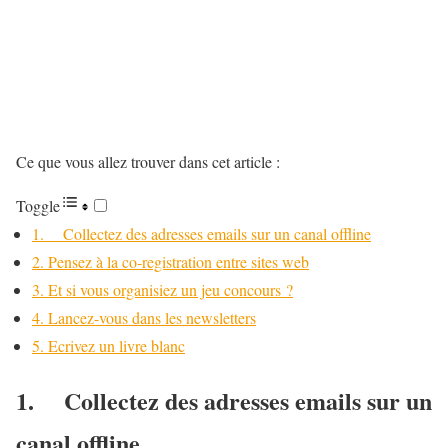
Ce que vous allez trouver dans cet article :
Toggle
1. Collectez des adresses emails sur un canal offline
2. Pensez à la co-registration entre sites web
3. Et si vous organisiez un jeu concours ?
4. Lancez-vous dans les newsletters
5. Ecrivez un livre blanc
1.
Collectez des adresses emails sur un
canal offline