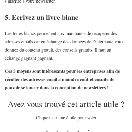
s’inscrire à votre newsletter.
5. Ecrivez un livre blanc
Les livres blancs permettent aux marchands de récupérer des
adresses emails car en échange des données de l’internaute vous
donnez du contenu gratuit, des conseils gratuits. Il faut un
échange gagnant-gagnant.
Ces 5 moyens sont intéressants pour les entreprises afin de
récolter des adresses email à moindre coût et ensuite de
pouvoir se lancer dans la conception de newsletters !
Avez vous trouvé cet article utile ?
Cliquez sur une étoile pour voter