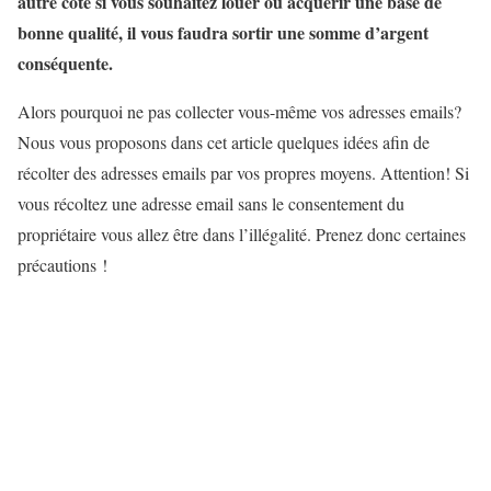
autre côté si vous souhaitez louer ou acquérir une base de
bonne qualité, il vous faudra sortir une somme d’argent
conséquente.
Alors pourquoi ne pas collecter vous-même vos adresses emails?
Nous vous proposons dans cet article quelques idées afin de
récolter des adresses emails par vos propres moyens. Attention! Si
vous récoltez une adresse email sans le consentement du
propriétaire vous allez être dans l’illégalité. Prenez donc certaines
précautions !