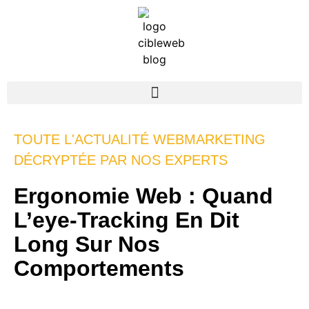
TOUTE L'ACTUALITÉ WEBMARKETING
DÉCRYPTÉE PAR NOS EXPERTS
Ergonomie Web : Quand
L’eye-Tracking En Dit
Long Sur Nos
Comportements