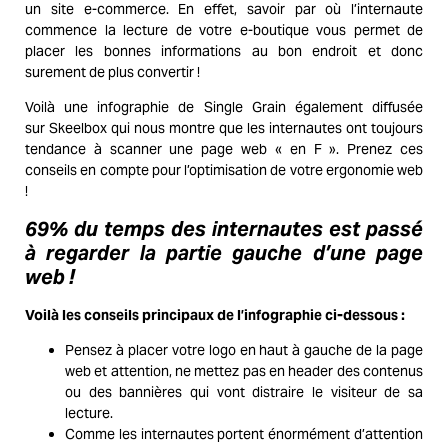
un
site e-commerce
. En effet, savoir par où l’internaute
commence la lecture de votre e-boutique vous permet de
placer les bonnes informations au bon endroit et donc
surement de plus convertir !
Voilà une infographie de
Single Grain
également diffusée
sur Skeelbox qui nous montre que les internautes ont toujours
tendance à scanner une page web « en F ». Prenez ces
conseils en compte pour l’optimisation de votre ergonomie web
!
69% du temps des internautes est passé
à regarder la partie gauche d’une page
web !
Voilà les conseils principaux de l’infographie ci-dessous :
Pensez à placer votre logo en
haut à gauche de la page
web et attention, ne mettez pas en header des contenus
ou des bannières qui vont distraire le visiteur de sa
lecture.
Comme les internautes portent énormément d’attention