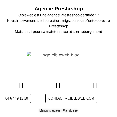
Agence Prestashop
Cibleweb est une agence Prestashop certifiée ***
Nous intervenons sur la création, migration ou refonte de votre
Prestashop
Mais aussi pour sa maintenance et son hébergement
04 67 49 12 20
CONTACT@CIBLEWEB.COM
Mentions légales
|
Plan du site