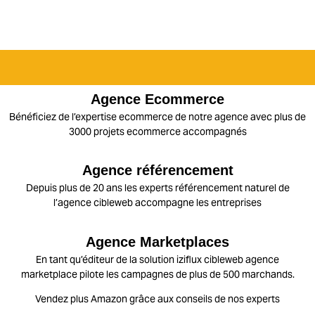
Agence Ecommerce
Bénéficiez de l’expertise ecommerce de notre agence avec plus de
3000 projets ecommerce accompagnés
Agence référencement
Depuis plus de 20 ans les experts référencement naturel de
l’agence cibleweb accompagne les entreprises
Agence Marketplaces
En tant qu’éditeur de la solution iziflux cibleweb agence
marketplace pilote les campagnes de plus de 500 marchands.
Vendez plus Amazon
grâce aux conseils de nos experts