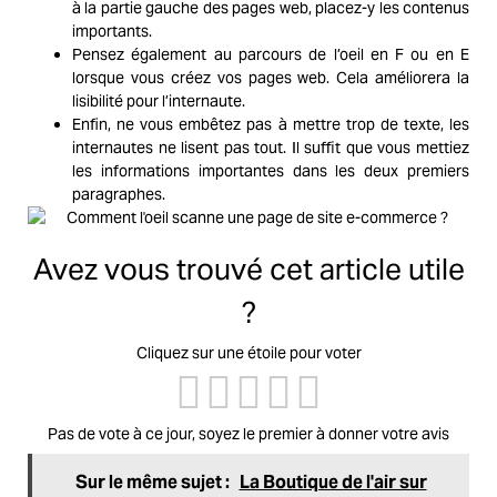
à la partie gauche des pages web, p
lacez-y les contenus
importants.
Pensez également au parcours de l’oeil en F ou en E
lorsque vous créez vos pages web. Cela améliorera la
lisibilité pour l’internaute.
Enfin, ne vous embêtez pas à mettre trop de texte, les
internautes ne lisent pas tout. Il suffit que vous mettiez
les informations importantes dans les deux premiers
paragraphes.
Avez vous trouvé cet article utile
?
Cliquez sur une étoile pour voter
Pas de vote à ce jour, soyez le premier à donner votre avis
Sur le même sujet :
La Boutique de l'air sur