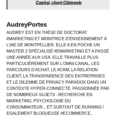
Capital, client Cibleweb
AudreyPortes
AUDREY EST EN THÈSE DE DOCTORAT
#MARKETING ET MONITRICE D'ENSEIGNEMENT À
L'IAE DE MONTPELLIER. ELLE A EN POCHE UN
MASTER 2 SPÉCIALISÉ #EMARKETING ET A PASSÉ
UNE ANNÉE AUX USA. ELLE TRAVAILLE PLUS
PARTICULIÈREMENT SUR L'OMNI-CANAL, LES
PARCOURS D'ACHAT, LE #CRM, LA RELATION
CLIENT, LA TRANSPARENCE DES ENTREPRISES
ET LE DILEMME DE PRIVACY PARADOX DANS UN
CONTEXTE HYPER-CONNECTÉ. PASSIONNÉE PAR
DE NOMBREUX SUJETS : RECHERCHE EN
MARKETING, PSYCHOLOGIE DU
CONSOMMATEUR... ET SURTOUT DE RUNNING !
EGALEMENT BLOGUEUSE #ECOMMERCE,