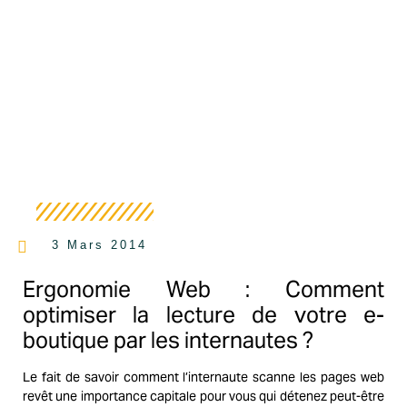
3 Mars 2014
Ergonomie Web : Comment
optimiser la lecture de votre e-
boutique par les internautes ?
Le fait de savoir comment l’internaute scanne les pages web
revêt une importance capitale pour vous qui détenez peut-être