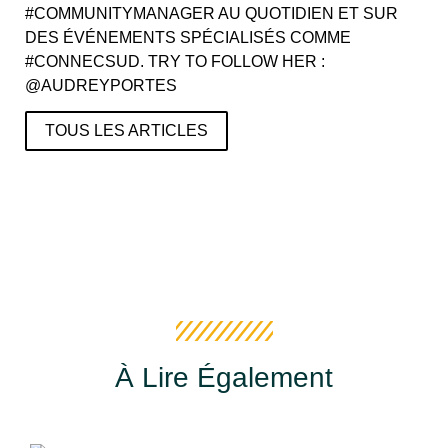
#COMMUNITYMANAGER AU QUOTIDIEN ET SUR
DES ÉVÉNEMENTS SPÉCIALISÉS COMME
#CONNECSUD. TRY TO FOLLOW HER :
@AUDREYPORTES
TOUS LES ARTICLES
À Lire Également