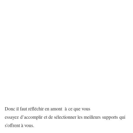
Donc il faut réfléchir en amont à ce que vous
essayez d’accomplir et de sélectionner les meilleurs supports qui
s’offrent à vous.