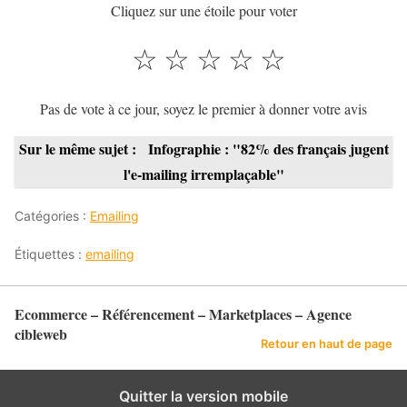
Cliquez sur une étoile pour voter
☆
☆
☆
☆
☆
Pas de vote à ce jour, soyez le premier à donner votre avis
Sur le même sujet :
Infographie : "82% des français jugent
l'e-mailing irremplaçable"
Catégories :
Emailing
Étiquettes :
emailing
Ecommerce – Référencement – Marketplaces – Agence
cibleweb
Retour en haut de page
Quitter la version mobile