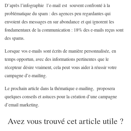
D’après l’infographie l’e-mail est souvent confronté à la
problématique du spam : des agences peu regardantes qui
envoient des messages en sur abondance et qui ignorent les
fondamentaux de la communication : 18% des e-mails reçus sont
des spams.
Lorsque vos e-mails sont écrits de manière personnalisée, en
temps opportun, avec des informations pertinentes que le
récepteur désire vraiment, cela peut vous aider à réussir votre
campagne d’e-mailing.
Le prochain article dans la thématique e-mailing, proposera
quelques conseils et astuces pour la création d’une campagne
d’email marketing.
Avez vous trouvé cet article utile ?