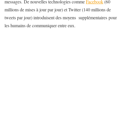
messages. De nouvelles technologies comme
Facebook
(60
millions de mises à jour par jour) et Twitter (140 millions de
tweets par jour) introduisent des moyens supplémentaires pour
les humains de communiquer entre eux.