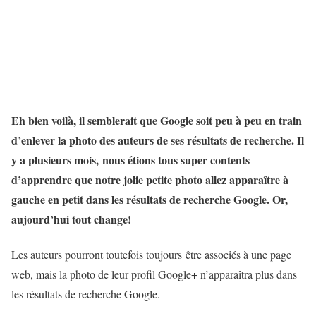
Eh bien voilà, il semblerait que Google soit peu à peu en train
d’enlever la photo des auteurs de ses résultats de recherche. Il
y a plusieurs mois, nous étions tous super contents
d’apprendre que notre jolie petite photo allez apparaître à
gauche en petit dans les résultats de recherche Google. Or,
aujourd’hui tout change!
Les auteurs pourront toutefois toujours être associés à une page
web, mais la photo de leur profil Google+ n’apparaîtra plus dans
les résultats de recherche Google.