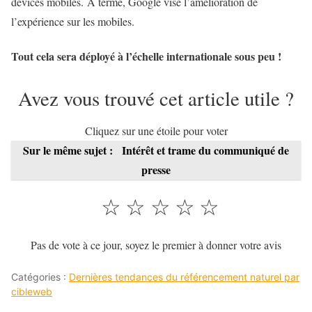
devices mobiles. A terme, Google vise l’amélioration de
l’expérience sur les mobiles.
Tout cela sera déployé à l’échelle internationale sous peu !
Avez vous trouvé cet article utile ?
Cliquez sur une étoile pour voter
Sur le même sujet :
Intérêt et trame du communiqué de
presse
☆
☆
☆
☆
☆
Pas de vote à ce jour, soyez le premier à donner votre avis
Catégories :
Dernières tendances du référencement naturel par
cibleweb