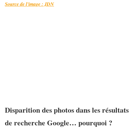
Source de l’image : JDN
Disparition des photos dans les résultats
de recherche Google… pourquoi ?