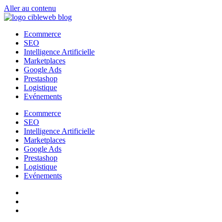
Aller au contenu
Ecommerce
SEO
Intelligence Artificielle
Marketplaces
Google Ads
Prestashop
Logistique
Evénements
Ecommerce
SEO
Intelligence Artificielle
Marketplaces
Google Ads
Prestashop
Logistique
Evénements