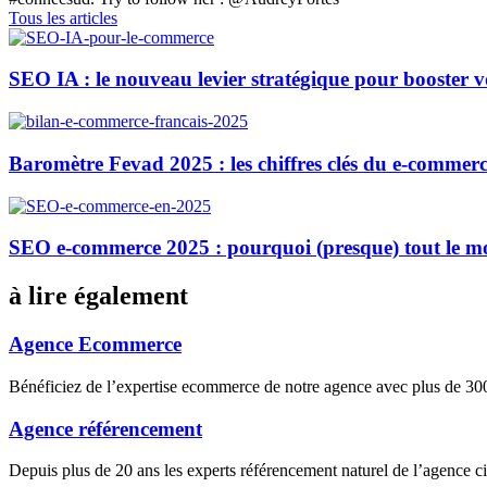
Tous les articles
SEO IA : le nouveau levier stratégique pour booster 
Baromètre Fevad 2025 : les chiffres clés du e-commerc
SEO e-commerce 2025 : pourquoi (presque) tout le m
à lire également
Agence Ecommerce
Bénéficiez de l’expertise ecommerce de notre agence avec plus de 
Agence référencement
Depuis plus de 20 ans les experts référencement naturel de l’agence 