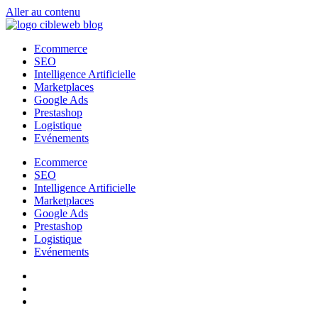
Aller au contenu
Ecommerce
SEO
Intelligence Artificielle
Marketplaces
Google Ads
Prestashop
Logistique
Evénements
Ecommerce
SEO
Intelligence Artificielle
Marketplaces
Google Ads
Prestashop
Logistique
Evénements