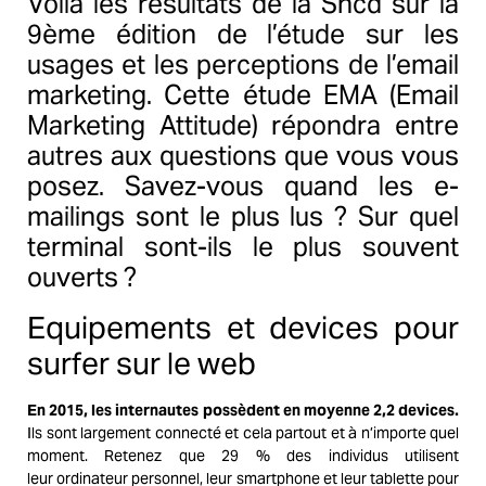
Voilà les résultats de la Sncd sur la
9ème édition de l’étude sur les
usages et les perceptions de l’email
marketing. Cette étude EMA (Email
Marketing Attitude) répondra entre
autres aux questions que vous vous
posez. Savez-vous quand les e-
mailings sont le plus lus ? Sur quel
terminal sont-ils le plus souvent
ouverts ?
Equipements et devices pour
surfer sur le web
En 2015, les internautes possèdent en moyenne 2,2 devices.
Ils sont largement connecté et cela partout et à n’importe quel
moment. Retenez que 29 % des individus utilisent
leur ordinateur personnel, leur smartphone et leur tablette pour