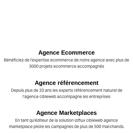
Agence Ecommerce
Bénéficiez de l’expertise ecommerce de notre agence avec plus de
3000 projets ecommerce accompagnés
Agence référencement
Depuis plus de 20 ans les experts référencement naturel de
l’agence cibleweb accompagne les entreprises
Agence Marketplaces
En tant qu’éditeur de la solution iziflux cibleweb agence
marketplace pilote les campagnes de plus de 500 marchands.