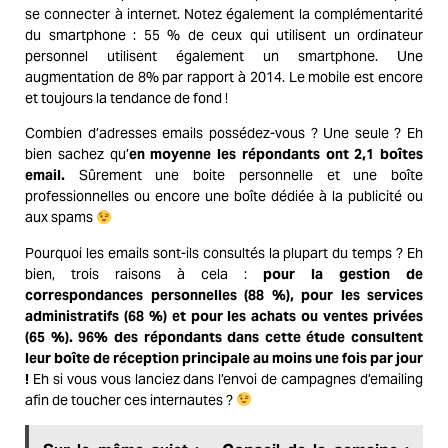
se connecter à internet. Notez également la complémentarité
du smartphone : 55 % de ceux qui utilisent un ordinateur
personnel utilisent également un smartphone. Une
augmentation de 8% par rapport à 2014. Le mobile est encore
et toujours la tendance de fond !
Combien d’adresses emails possédez-vous ? Une seule ? Eh
bien sachez qu’
en moyenne les répondants ont 2,1 boîtes
email.
Sûrement une boite personnelle et une boîte
professionnelles ou encore une boîte dédiée à la publicité ou
aux spams
Pourquoi les emails sont-ils consultés la plupart du temps ? Eh
bien, trois raisons à cela :
pour la gestion de
correspondances personnelles (88 %), pour les services
administratifs (68 %) et pour les achats ou ventes privées
(65 %). 96% des répondants dans cette étude consultent
leur boîte de réception principale au moins une fois par jour
!
Eh si vous vous lanciez dans l’envoi de campagnes d’
emailing
afin de toucher ces internautes ?