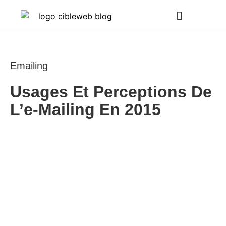
INTELLIGENCE ARTIFICIELLE
Emailing
Usages Et Perceptions De
L’e-Mailing En 2015