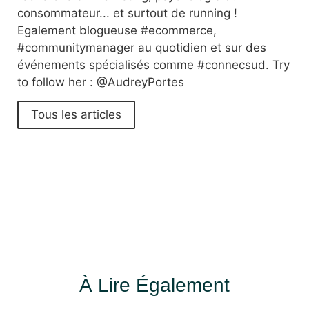
consommateur... et surtout de running !
Egalement blogueuse #ecommerce,
#communitymanager au quotidien et sur des
événements spécialisés comme #connecsud. Try
to follow her : @AudreyPortes
Tous les articles
À Lire Également