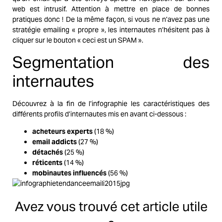
web est intrusif. Attention à mettre en place de bonnes
pratiques donc ! De la même façon, si vous ne n’avez pas une
stratégie emailing « propre », les internautes n’hésitent pas à
cliquer sur le bouton « ceci est un SPAM ».
Segmentation des
internautes
Découvrez à la fin de l’infographie les caractéristiques des
différents profils d’internautes mis en avant ci-dessous :
acheteurs experts
(18 %)
email addicts
(27 %)
détachés
(25 %)
réticents
(14 %)
mobinautes influencés
(56 %)
Avez vous trouvé cet article utile