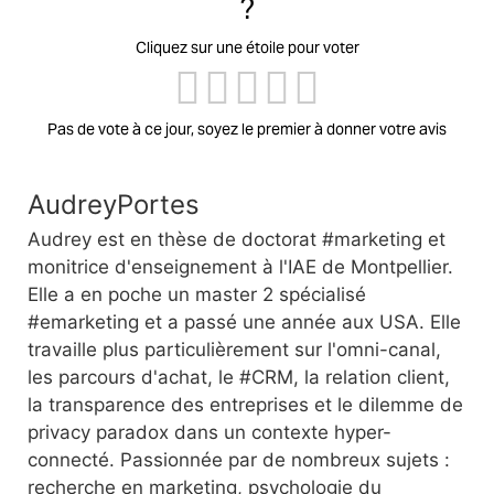
?
Cliquez sur une étoile pour voter
Pas de vote à ce jour, soyez le premier à donner votre avis
AudreyPortes
Audrey est en thèse de doctorat #marketing et
monitrice d'enseignement à l'IAE de Montpellier.
Elle a en poche un master 2 spécialisé
#emarketing et a passé une année aux USA. Elle
travaille plus particulièrement sur l'omni-canal,
les parcours d'achat, le #CRM, la relation client,
la transparence des entreprises et le dilemme de
privacy paradox dans un contexte hyper-
connecté. Passionnée par de nombreux sujets :
recherche en marketing, psychologie du