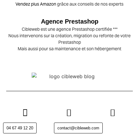
Vendez plus Amazon
grâce aux conseils de nos experts
Agence Prestashop
Cibleweb est une agence Prestashop certifiée ***
Nous intervenons sur la création, migration ou refonte de votre
Prestashop
Mais aussi pour sa maintenance et son hébergement
04 67 49 12 20
contact@cibleweb.com