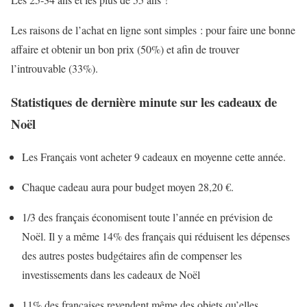
Les raisons de l’achat en ligne sont simples : pour faire une bonne
affaire et obtenir un bon prix (50%) et afin de trouver
l’introuvable (33%).
Statistiques de dernière minute sur les cadeaux de
Noël
Les Français vont acheter 9 cadeaux en moyenne cette année.
Chaque cadeau aura pour budget moyen 28,20 €.
1/3 des français économisent toute l’année en prévision de
Noël. Il y a même 14% des français qui réduisent les dépenses
des autres postes budgétaires afin de compenser les
investissements dans les cadeaux de Noël
11% des françaises revendent même des objets qu’elles