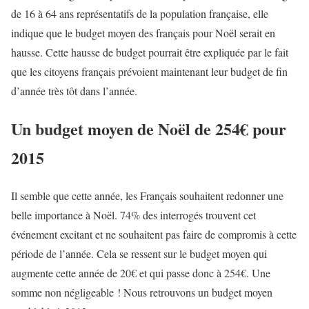
de 16 à 64 ans représentatifs de la population française, elle
indique que le budget moyen des français pour Noël serait en
hausse. Cette hausse de budget pourrait être expliquée par le fait
que les citoyens français prévoient maintenant leur budget de fin
d’année très tôt dans l’année.
Un budget moyen de Noël de 254€ pour
2015
Il semble que cette année, les Français souhaitent redonner une
belle importance à Noël. 74% des interrogés trouvent cet
événement excitant et ne souhaitent pas faire de compromis à cette
période de l’année. Cela se ressent sur le budget moyen qui
augmente cette année de 20€ et qui passe donc à 254€. Une
somme non négligeable ! Nous retrouvons un budget moyen