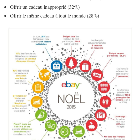
Offrir un cadeau inapproprié (32%)
Offrir le même cadeau à tout le monde (28%)