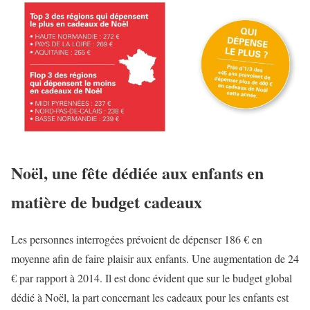
Noël, une fête dédiée aux enfants en
matière de budget cadeaux
Les personnes interrogées prévoient de dépenser 186 € en
moyenne afin de faire plaisir aux enfants. Une augmentation de 24
€ par rapport à 2014. Il est donc évident que sur le budget global
dédié à Noël, la part concernant les cadeaux pour les enfants est