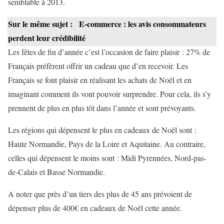
semblable à 2013.
Sur le même sujet :
E-commerce : les avis consommateurs
perdent leur crédibilité
Les fêtes de fin d’année c’est l’occasion de faire plaisir : 27% de
Français préfèrent offrir un cadeau que d’en recevoir. Les
Français se font plaisir en réalisant les achats de Noël et en
imaginant comment ils vont pouvoir surprendre. Pour cela, ils s’y
prennent de plus en plus tôt dans l’année et sont prévoyants.
Les régions qui dépensent le plus en cadeaux de Noël sont :
Haute Normandie, Pays de la Loire et Aquitaine. Au contraire,
celles qui dépensent le moins sont : Midi Pyrennées, Nord-pas-
de-Calais et Basse Normandie.
A noter que près d’un tiers des plus de 45 ans prévoient de
dépenser plus de 400€ en cadeaux de Noël cette année.