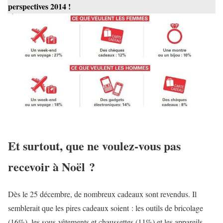
perspectives 2014 !
Et surtout, que ne voulez-vous pas
recevoir à Noël ?
Dès le 25 décembre, de nombreux cadeaux sont revendus. Il
semblerait que les pires cadeaux soient : les outils de bricolage
(16%), les sous-vêtements et chaussettes (11%) et les appareils