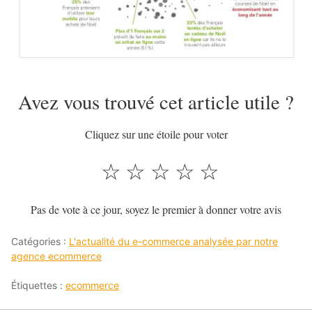
Avez vous trouvé cet article utile ?
Cliquez sur une étoile pour voter
☆
☆
☆
☆
☆
Pas de vote à ce jour, soyez le premier à donner votre avis
Catégories :
L'actualité du e-commerce analysée par notre
agence ecommerce
Étiquettes :
ecommerce