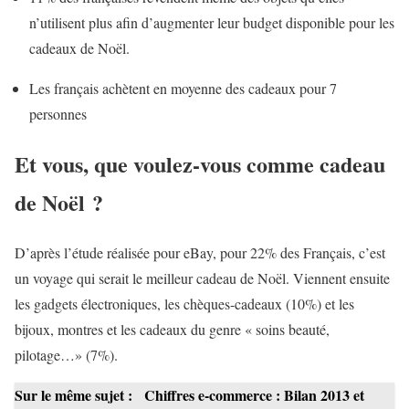
n’utilisent plus afin d’augmenter leur budget disponible pour les
cadeaux de Noël.
Les français achètent en moyenne des cadeaux pour 7
personnes
Et vous, que voulez-vous comme cadeau
de Noël ?
D’après l’étude réalisée pour eBay, pour 22% des Français, c’est
un voyage qui serait le meilleur cadeau de Noël. Viennent ensuite
les gadgets électroniques, les chèques-cadeaux (10%) et les
bijoux, montres et les cadeaux du genre « soins beauté,
pilotage…» (7%).
Sur le même sujet :
Chiffres e-commerce : Bilan 2013 et