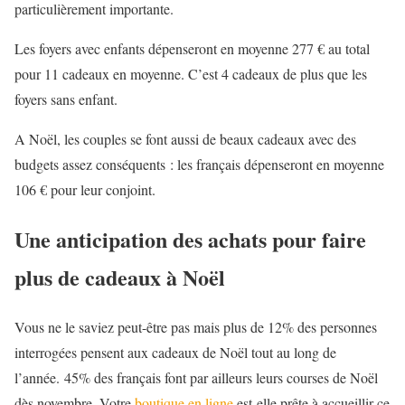
particulièrement importante.
Les foyers avec enfants dépenseront en moyenne 277 € au total
pour 11 cadeaux en moyenne. C’est 4 cadeaux de plus que les
foyers sans enfant.
A Noël, les couples se font aussi de beaux cadeaux avec des
budgets assez conséquents : les français dépenseront en moyenne
106 € pour leur conjoint.
Une anticipation des achats pour faire
plus de cadeaux à Noël
Vous ne le saviez peut-être pas mais plus de 12% des personnes
interrogées pensent aux cadeaux de Noël tout au long de
l’année. 45% des français font par ailleurs leurs courses de Noël
dès novembre. Votre
boutique en ligne
est-elle prête à accueillir ce