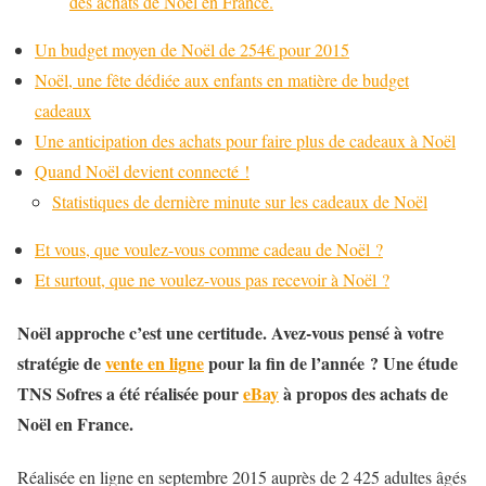
des achats de Noël en France.
Un budget moyen de Noël de 254€ pour 2015
Noël, une fête dédiée aux enfants en matière de budget
cadeaux
Une anticipation des achats pour faire plus de cadeaux à Noël
Quand Noël devient connecté !
Statistiques de dernière minute sur les cadeaux de Noël
Et vous, que voulez-vous comme cadeau de Noël ?
Et surtout, que ne voulez-vous pas recevoir à Noël ?
Noël approche c’est une certitude. Avez-vous pensé à votre
stratégie de
vente en ligne
pour la fin de l’année ? Une étude
TNS Sofres a été réalisée pour
eBay
à propos des achats de
Noël en France.
Réalisée en ligne en septembre 2015 auprès de 2 425 adultes âgés