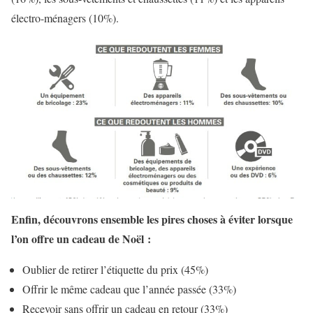
électro-ménagers (10%).
Enfin, découvrons ensemble les pires choses à éviter lorsque
l’on offre un cadeau de Noël :
Oublier de retirer l’étiquette du prix (45%)
Offrir le même cadeau que l’année passée (33%)
Recevoir sans offrir un cadeau en retour (33%)