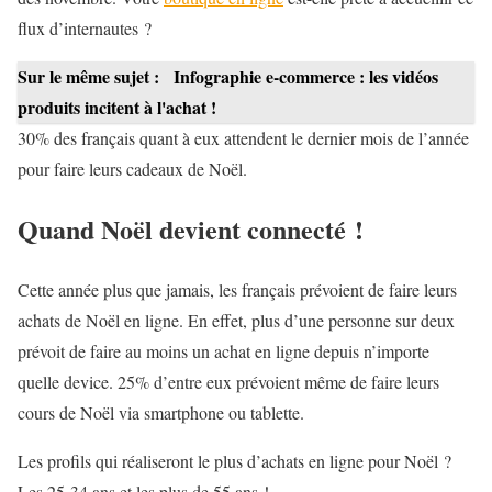
flux d’internautes ?
Sur le même sujet :
Infographie e-commerce : les vidéos
produits incitent à l'achat !
30% des français quant à eux attendent le dernier mois de l’année
pour faire leurs cadeaux de Noël.
Quand Noël devient connecté !
Cette année plus que jamais, les français prévoient de faire leurs
achats de Noël en ligne. En effet, plus d’une personne sur deux
prévoit de faire au moins un achat en ligne depuis n’importe
quelle device. 25% d’entre eux prévoient même de faire leurs
cours de Noël via smartphone ou tablette.
Les profils qui réaliseront le plus d’achats en ligne pour Noël ?
Les 25-34 ans et les plus de 55 ans !