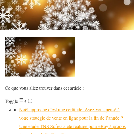
Ce que vous allez trouver dans cet article :
Toggle
Noël approche c’est une certitude. Avez-vous pensé à
votre stratégie de vente en ligne pour la fin de l’année ?
Une étude TNS Sofres a été réalisée pour eBay à propos