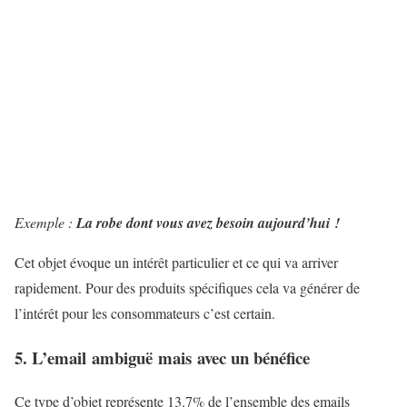
Exemple :
La robe dont vous avez besoin aujourd’hui !
Cet objet évoque un intérêt particulier et ce qui va arriver
rapidement. Pour des produits spécifiques cela va générer de
l’intérêt pour les consommateurs c’est certain.
5. L’email ambiguë mais avec un bénéfice
Ce type d’objet représente 13.7% de l’ensemble des emails