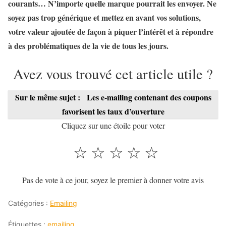
courants… N’importe quelle marque pourrait les envoyer. Ne
soyez pas trop générique et mettez en avant vos solutions,
votre valeur ajoutée de façon à piquer l’intérêt et à répondre
à des problématiques de la vie de tous les jours.
Avez vous trouvé cet article utile ?
Sur le même sujet :
Les e-mailing contenant des coupons
favorisent les taux d’ouverture
Cliquez sur une étoile pour voter
☆
☆
☆
☆
☆
Pas de vote à ce jour, soyez le premier à donner votre avis
Catégories :
Emailing
Étiquettes :
emailing