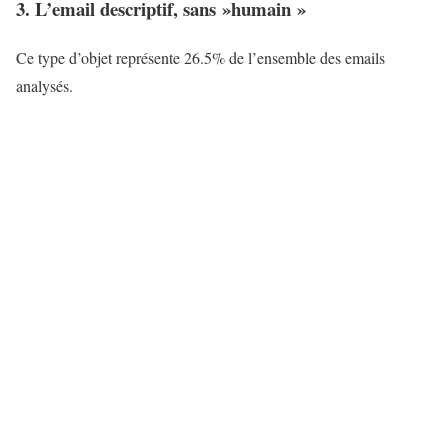
3. L’email descriptif, sans »humain »
Ce type d’objet représente 26.5% de l’ensemble des emails
analysés.