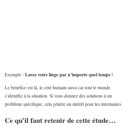
Lavez votre linge par n’importe quel temps !
Exemple :
Le bénéfice est là, le côté humain aussi car tout le monde
s’identifie à la situation. Si vous donnez des solutions à un
problème spécifique, cela génère un intérêt pour les internautes.
Ce qu’il faut retenir de cette étude…