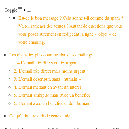
Toggle
Est-ce le bon message ? Cela sonne t-il comme du spam ?
Va t-il ramener des ventes ? Autant de questions que vous
vous posez surement en rédigeant la ligne « objet » de
votre emailing.
Les objets les plus courants dans les emailings
1 – L’email très direct et très urgent
2. L’email très direct mais moins urgent
3. L’email descriptif, sans »humain »
4. L’email mettant en avant un intérêt
5. L’email ambiguë mais avec un bénéfice
6. L’email avec un bénéfice et de l’humain
Ce qu’il faut retenir de cette étude…