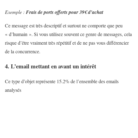
Exemple :
Frais de ports offerts pour 39€ d’achat
Ce message est très descriptif et surtout ne comporte que peu
« d’humain ». Si vous utilisez souvent ce genre de messages, cela
risque d’être vraiment très répétitif et de ne pas vous différencier
de la concurrence.
4. L’email mettant en avant un intérêt
Ce type d’objet représente 15.2% de l’ensemble des emails
analysés