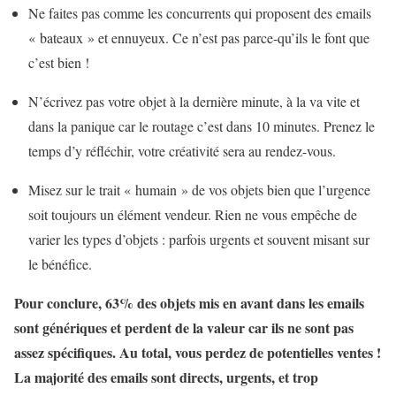
Ne faites pas comme les concurrents qui proposent des emails
« bateaux » et ennuyeux. Ce n’est pas parce-qu’ils le font que
c’est bien !
N’écrivez pas votre objet à la dernière minute, à la va vite et
dans la panique car le routage c’est dans 10 minutes. Prenez le
temps d’y réfléchir, votre créativité sera au rendez-vous.
Misez sur le trait « humain » de vos objets bien que l’urgence
soit toujours un élément vendeur. Rien ne vous empêche de
varier les types d’objets : parfois urgents et souvent misant sur
le bénéfice.
Pour conclure, 63% des objets mis en avant dans les emails
sont génériques et perdent de la valeur car ils ne sont pas
assez spécifiques. Au total, vous perdez de potentielles ventes !
La majorité des emails sont directs, urgents, et trop