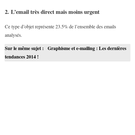
2. L’email très direct mais moins urgent
Ce type d’objet représente 23.5% de l’ensemble des emails
analysés.
Sur le même sujet :
Graphisme et e-mailing : Les dernières
tendances 2014 !