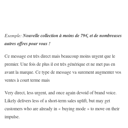
Exemple:
Nouvelle collection à moins de 79€, et de nombreuses
autres offres pour vous !
Ce message est très direct mais beaucoup moins urgent que le
premier. Une fois de plus il est très générique et ne met pas en
avant la marque. Ce type de message va surement augmenter vos
ventes à court terme mais
Very direct, less urgent, and once again devoid of brand voice.
Likely delivers less of a short-term sales uplift, but may get
customers who are already in « buying mode » to move on their
impulse.