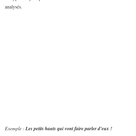
analysés.
Exemple :
Les petits hauts qui vont faire parler d’eux !