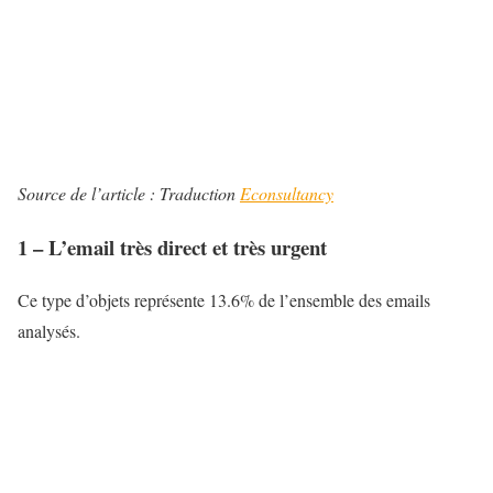
Source de l’article : Traduction
Econsultancy
1 – L’email très direct et très urgent
Ce type d’objets représente 13.6% de l’ensemble des emails
analysés.