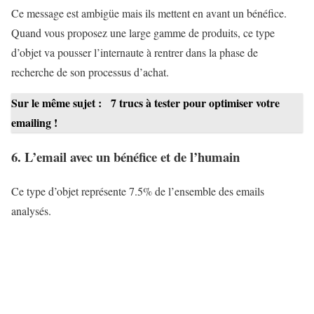
Ce message est ambigüe mais ils mettent en avant un bénéfice.
Quand vous proposez une large gamme de produits, ce type
d’objet va pousser l’internaute à rentrer dans la phase de
recherche de son processus d’achat.
Sur le même sujet :
7 trucs à tester pour optimiser votre
emailing !
6. L’email avec un bénéfice et de l’humain
Ce type d’objet représente 7.5% de l’ensemble des emails
analysés.