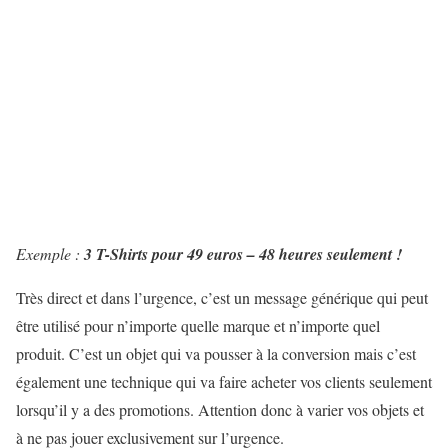
Exemple :
3 T-Shirts pour 49 euros – 48 heures seulement !
Très direct et dans l’urgence, c’est un message générique qui peut
être utilisé pour n’importe quelle marque et n’importe quel
produit. C’est un objet qui va pousser à la conversion mais c’est
également une technique qui va faire acheter vos clients seulement
lorsqu’il y a des promotions. Attention donc à varier vos objets et
à ne pas jouer exclusivement sur l’urgence.