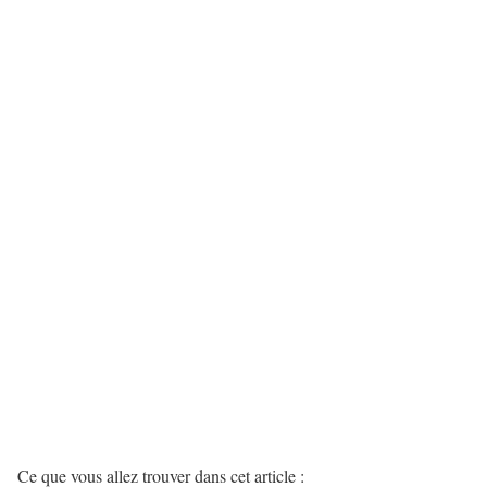
Ce que vous allez trouver dans cet article :