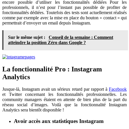
encore possible d’utiliser les fonctionnalités dédiées Pour les
professionnels, il n’est pour l’instant pas possible de profiter de
fonctionnalités dédiées. Toutefois des tests sont actuellement réalisés
comme par exemple avec la mise en place du bouton « contact » qui
permettrait d’envoyer un email depuis Instagram.
Sur le même sujet :
Conseil de la semaine : Comment
atteindre la position Zéro dans Google ?
La fonctionnalité Pro : Instagram
Analytics
Jusque-là, Instagram avait un sérieux retard par rapport à
Facebook
et Twitter concernant les fonctionnalités professionnelles. Les
community managers étaient en attente de bien plus de la part du
réseau social d’images. Voilà que la fonctionnalité Instagram
Analytics sera bientôt disponible !
Avoir accès aux statistiques Instagram