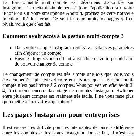
La fonctionnalité multi-compte est désormais disponible sur
Instagram. En mettant simplement à jour l’application sur votre
iPhone ou sur votre smartphone Android, profitez de cette nouvelle
fonctionnalité Instagram. Ce sont les community managers qui en
rêvait, voilà que c’est fait.
Comment avoir accès à la gestion multi-compte ?
Dans votre compte Instagram, rendez-vous dans es paramètres
afin d’ajouter un compte.
Ensuite, dirigez-vous en haut à gauche sur votre pseudo afin
de pouvoir changer de compte.
Le changement de compte est très simple une fois que vous vous
êtes connecté à plusieurs d’entre eux. Notez que la gestion multi-
compte n’est pas limitée à 2 comptes. Vous pouvez en effet avoir 3,
4, 5 et même encore davantage de comptes Instagram. Switcher
entre plusieurs comptes est vraiment très facile. Il ne vous reste plus
qu’à mettre à jour votre application !
Les pages Instagram pour entreprises
Il est encore très difficile pour les internautes de faire la différence
entre les comptes et les pages Instagram. De ce fait, il n’est pas