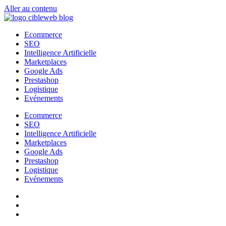
Aller au contenu
Ecommerce
SEO
Intelligence Artificielle
Marketplaces
Google Ads
Prestashop
Logistique
Evénements
Ecommerce
SEO
Intelligence Artificielle
Marketplaces
Google Ads
Prestashop
Logistique
Evénements