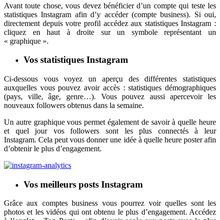
Avant toute chose, vous devez bénéficier d’un compte qui teste les
statistiques Instagram afin d’y accéder (compte business). Si oui,
directement depuis votre profil accédez aux statistiques Instagram :
cliquez en haut à droite sur un symbole représentant un
« graphique ».
Vos statistiques Instagram
Ci-dessous vous voyez un aperçu des différentes statistiques
auxquelles vous pouvez avoir accès : statistiques démographiques
(pays, ville, âge, genre…). Vous pouvez aussi apercevoir les
nouveaux followers obtenus dans la semaine.
Un autre graphique vous permet également de savoir à quelle heure
et quel jour vos followers sont les plus connectés à leur
Instagram. Cela peut vous donner une idée à quelle heure poster afin
d’obtenir le plus d’engagement.
Vos meilleurs posts Instagram
Grâce aux comptes business vous pourrez voir quelles sont les
photos et les vidéos qui ont obtenu le plus d’engagement. Accédez