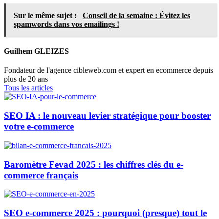
Sur le même sujet :
Conseil de la semaine : Évitez les
spamwords dans vos emailings !
Guilhem GLEIZES
Fondateur de l'agence cibleweb.com et expert en ecommerce depuis
plus de 20 ans
Tous les articles
SEO IA : le nouveau levier stratégique pour booster
votre e-commerce
Baromètre Fevad 2025 : les chiffres clés du e-
commerce français
SEO e-commerce 2025 : pourquoi (presque) tout le