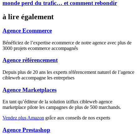
monde perd du trafic… et comment rebondir
à lire également
Agence Ecommerce
Bénéficiez de l’expertise ecommerce de notre agence avec plus de
3000 projets ecommerce accompagnés
Agence référencement
Depuis plus de 20 ans les experts référencement naturel de l’agence
cibleweb accompagne les entreprises
Agence Marketplaces
En tant qu’éditeur de la solution iziflux cibleweb agence
marketplace pilote les campagnes de plus de 500 marchands.
Vendez plus Amazon
grâce aux conseils de nos experts
Agence Prestashop