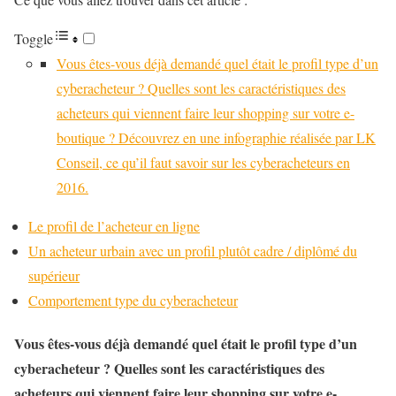
Toggle
Vous êtes-vous déjà demandé quel était le profil type d’un
cyberacheteur ? Quelles sont les caractéristiques des
acheteurs qui viennent faire leur shopping sur votre e-
boutique ? Découvrez en une infographie réalisée par LK
Conseil, ce qu’il faut savoir sur les cyberacheteurs en
2016.
Le profil de l’acheteur en ligne
Un acheteur urbain avec un profil plutôt cadre / diplômé du
supérieur
Comportement type du cyberacheteur
Vous êtes-vous déjà demandé quel était le profil type d’un
cyberacheteur ? Quelles sont les caractéristiques des
acheteurs qui viennent faire leur shopping sur votre e-