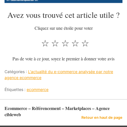
Avez vous trouvé cet article utile ?
Cliquez sur une étoile pour voter
☆
☆
☆
☆
☆
Pas de vote à ce jour, soyez le premier à donner votre avis
Catégories :
L'actualité du e-commerce analysée par notre
agence ecommerce
Étiquettes :
ecommerce
Ecommerce – Référencement – Marketplaces – Agence
cibleweb
Retour en haut de page