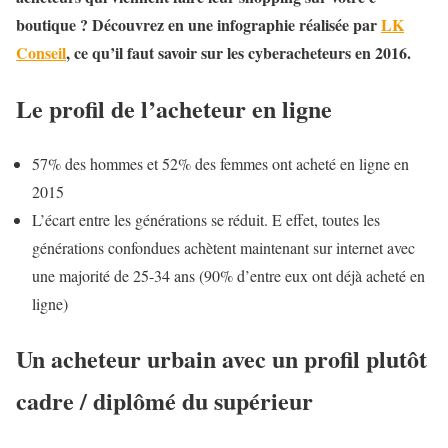
boutique ? Découvrez en une infographie réalisée par
LK
Conseil
, ce qu’il faut savoir sur les cyberacheteurs en 2016.
Le profil de l’acheteur en ligne
57% des hommes et 52% des femmes ont acheté en ligne en
2015
L’écart entre les générations se réduit. E effet, toutes les
générations confondues achètent maintenant sur internet avec
une majorité de 25-34 ans (90% d’entre eux ont déjà acheté en
ligne)
Un acheteur urbain avec un profil plutôt
cadre / diplômé du supérieur