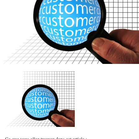
Ce que vous allez trouver dans cet article :