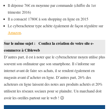
Il dépense 76€ en moyenne par commande (chiffre du 1er
trimestre 2016)
Il a consacré 1780€ à son shopping en ligne en 2015
Le cyberacheteur type achète également de façon régulière sur
Amazon
.
Sur le même sujet :
Confiez la création de votre site e-
commerce à Cibleweb
D’autres part, il est à noter que le cyberacheteur moyen utilise plus
souvent son ordinateur que son smartphone. Il s’informe sur
internet avant de faire ses achats, il se rendent également en
magasin avant d’acheter en ligne. D’autres part, 26% des
acheteurs en ligne laissent des notes aux produits achetés et 20%
utilisent les réseaux sociaux pour se plaindre. Un marchand doit
avoir les oreilles partout sur le web ! 😉