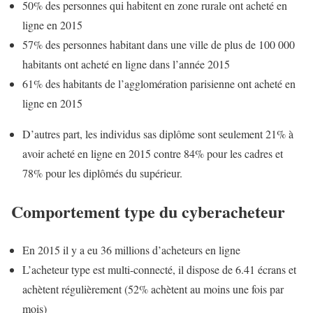
50% des personnes qui habitent en zone rurale ont acheté en
ligne en 2015
57% des personnes habitant dans une ville de plus de 100 000
habitants ont acheté en ligne dans l’année 2015
61% des habitants de l’agglomération parisienne ont acheté en
ligne en 2015
D’autres part, les individus sas diplôme sont seulement 21% à
avoir acheté en ligne en 2015 contre 84% pour les cadres et
78% pour les diplômés du supérieur.
Comportement type du cyberacheteur
En 2015 il y a eu 36 millions d’acheteurs en ligne
L’acheteur type est multi-connecté, il dispose de 6.41 écrans et
achètent régulièrement (52% achètent au moins une fois par
mois)