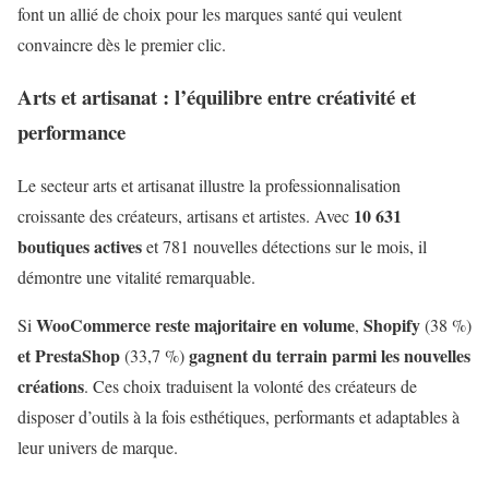
font un allié de choix pour les marques santé qui veulent
convaincre dès le premier clic.
Arts et artisanat : l’équilibre entre créativité et
performance
Le secteur arts et artisanat illustre la professionnalisation
10 631
croissante des créateurs, artisans et artistes. Avec
boutiques actives
et 781 nouvelles détections sur le mois, il
démontre une vitalité remarquable.
WooCommerce reste majoritaire en volume
Shopify
Si
,
(38 %)
et PrestaShop
gagnent du terrain parmi les nouvelles
(33,7 %)
créations
. Ces choix traduisent la volonté des créateurs de
disposer d’outils à la fois esthétiques, performants et adaptables à
leur univers de marque.