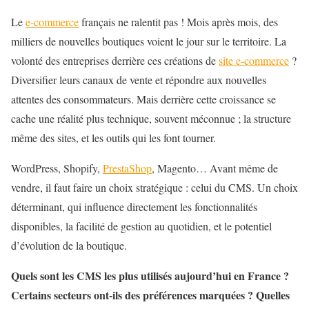
Le
e-commerce
français ne ralentit pas ! Mois après mois, des
milliers de nouvelles boutiques voient le jour sur le territoire. La
volonté des entreprises derrière ces créations de
site e-commerce
?
Diversifier leurs canaux de vente et répondre aux nouvelles
attentes des consommateurs. Mais derrière cette croissance se
cache une réalité plus technique, souvent méconnue ; la structure
même des sites, et les outils qui les font tourner.
WordPress, Shopify,
PrestaShop
, Magento… Avant même de
vendre, il faut faire un choix stratégique : celui du CMS. Un choix
déterminant, qui influence directement les fonctionnalités
disponibles, la facilité de gestion au quotidien, et le potentiel
d’évolution de la boutique.
Quels sont les CMS les plus utilisés aujourd’hui en France ?
Certains secteurs ont-ils des préférences marquées ? Quelles