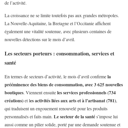
de l’activité.
La croissance ne se limite toutefois pas aux grandes métropoles.
La Nouvelle-Aquitaine, la Bretagne et l’Occitanie affichent
également une vitalité soutenue, avec plusieurs centaines de
nouvelles détections sur le mois d’avril.
Les secteurs porteurs : consommation, services et
santé
la
En termes de secteurs d’activité, le mois d’avril confirme
prééminence des biens de consommation, avec 3 625 nouvelles
boutiques
les services professionnels (734
. Viennent ensuite
créations)
es activités liées aux arts et à l’artisanat (781)
et l
,
qui traduisent un engouement renouvelé pour les produits
Le secteur de la santé
personnalisés et faits main.
s’impose lui
aussi comme un pilier solide, porté par une demande soutenue et