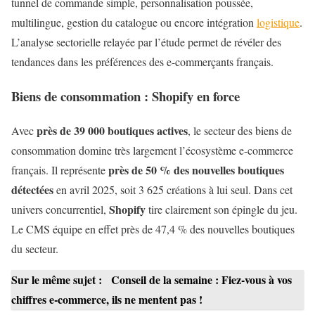
tunnel de commande simple, personnalisation poussée,
multilingue, gestion du catalogue ou encore intégration
logistique
.
L’analyse sectorielle relayée par l’étude permet de révéler des
tendances dans les préférences des e-commerçants français.
Biens de consommation : Shopify en force
près de 39 000 boutiques actives
Avec
, le secteur des biens de
consommation domine très largement l’écosystème e-commerce
près de 50 % des nouvelles boutiques
français. Il représente
détectées
en avril 2025, soit 3 625 créations à lui seul. Dans cet
Shopify
univers concurrentiel,
tire clairement son épingle du jeu.
Le CMS équipe en effet près de 47,4 % des nouvelles boutiques
du secteur.
Sur le même sujet :
Conseil de la semaine : Fiez-vous à vos
chiffres e-commerce, ils ne mentent pas !