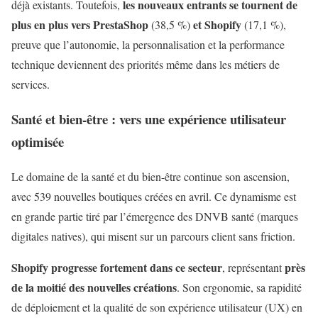
les nouveaux entrants se tournent de
déjà existants. Toutefois,
plus en plus vers PrestaShop
et Shopify
(38,5 %)
(17,1 %),
preuve que l’autonomie, la personnalisation et la performance
technique deviennent des priorités même dans les métiers de
services.
Santé et bien-être : vers une expérience utilisateur
optimisée
Le domaine de la santé et du bien-être continue son ascension,
avec 539 nouvelles boutiques créées en avril. Ce dynamisme est
en grande partie tiré par l’émergence des DNVB santé (marques
digitales natives), qui misent sur un parcours client sans friction.
Shopify progresse fortement dans ce secteur
près
, représentant
de la moitié des nouvelles créations
. Son ergonomie, sa rapidité
de déploiement et la qualité de son expérience utilisateur (UX) en