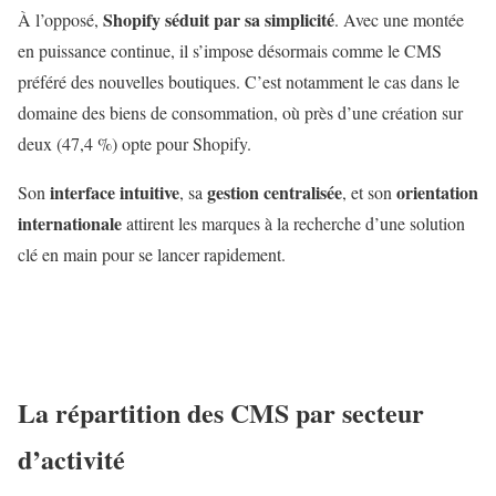
Shopify séduit par sa simplicité
À l’opposé,
. Avec une montée
en puissance continue, il s’impose désormais comme le CMS
préféré des nouvelles boutiques. C’est notamment le cas dans le
domaine des biens de consommation, où près d’une création sur
deux (47,4 %) opte pour Shopify.
interface intuitive
gestion centralisée
orientation
Son
, sa
, et son
internationale
attirent les marques à la recherche d’une solution
clé en main pour se lancer rapidement.
La répartition des CMS par secteur
d’activité