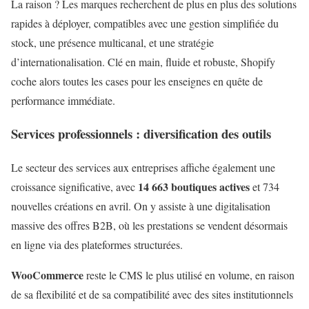
La raison ? Les marques recherchent de plus en plus des solutions
rapides à déployer, compatibles avec une gestion simplifiée du
stock, une présence multicanal, et une stratégie
d’internationalisation. Clé en main, fluide et robuste, Shopify
coche alors toutes les cases pour les enseignes en quête de
performance immédiate.
Services professionnels : diversification des outils
Le secteur des services aux entreprises affiche également une
14 663 boutiques actives
croissance significative, avec
et 734
nouvelles créations en avril. On y assiste à une digitalisation
massive des offres B2B, où les prestations se vendent désormais
en ligne via des plateformes structurées.
WooCommerce
reste le CMS le plus utilisé en volume, en raison
de sa flexibilité et de sa compatibilité avec des sites institutionnels