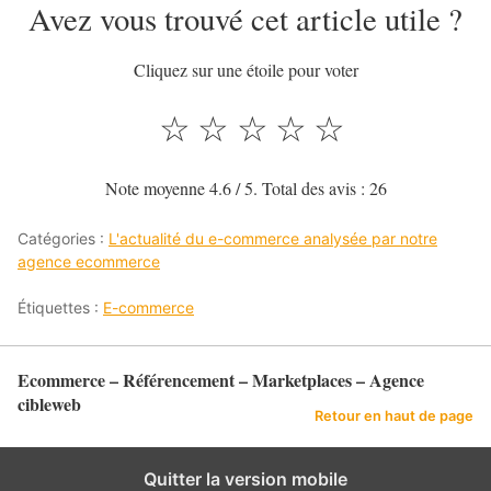
Avez vous trouvé cet article utile ?
Cliquez sur une étoile pour voter
☆
☆
☆
☆
☆
Note moyenne
4.6
/ 5. Total des avis :
26
Catégories :
L'actualité du e-commerce analysée par notre
agence ecommerce
Étiquettes :
E-commerce
Ecommerce – Référencement – Marketplaces – Agence
cibleweb
Retour en haut de page
Quitter la version mobile