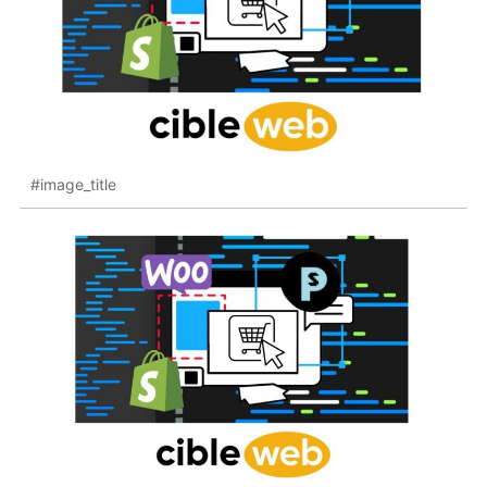
#image_title