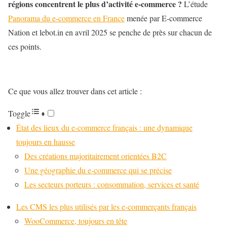
régions concentrent le plus d’activité e-commerce ?
L’étude
Panorama du e-commerce en France
menée par E-commerce
Nation et lebot.in en avril 2025 se penche de près sur chacun de
ces points.
Ce que vous allez trouver dans cet article :
Toggle
État des lieux du e-commerce français : une dynamique
toujours en hausse
Des créations majoritairement orientées B2C
Une géographie du e-commerce qui se précise
Les secteurs porteurs : consommation, services et santé
Les CMS les plus utilisés par les e-commerçants français
WooCommerce, toujours en tête