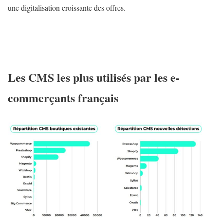
une digitalisation croissante des offres.
Les CMS les plus utilisés par les e-
commerçants français