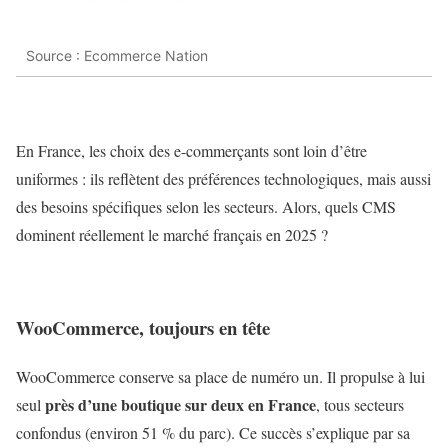
Source : Ecommerce Nation
En France, les choix des e-commerçants sont loin d’être
uniformes : ils reflètent des préférences technologiques, mais aussi
des besoins spécifiques selon les secteurs. Alors, quels CMS
dominent réellement le marché français en 2025 ?
WooCommerce, toujours en tête
WooCommerce conserve sa place de numéro un. Il propulse à lui
près d’une boutique sur deux en France
seul
, tous secteurs
confondus (environ 51 % du parc). Ce succès s’explique par sa