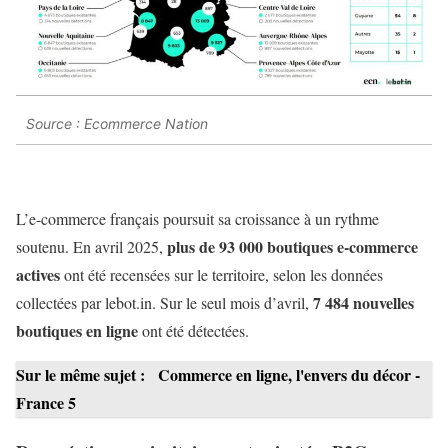
Source : Ecommerce Nation
L’e-commerce français poursuit sa croissance à un rythme
plus de 93 000 boutiques e-commerce
soutenu. En avril 2025,
actives
ont été recensées sur le territoire, selon les données
7 484 nouvelles
collectées par lebot.in. Sur le seul mois d’avril,
boutiques en ligne
ont été détectées.
Sur le même sujet :
Commerce en ligne, l'envers du décor -
France 5