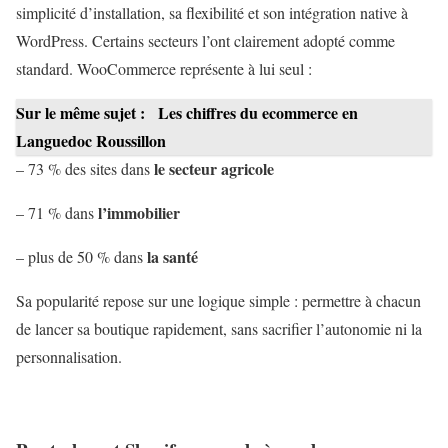
simplicité d’installation, sa flexibilité et son intégration native à
WordPress. Certains secteurs l’ont clairement adopté comme
standard. WooCommerce représente à lui seul :
Sur le même sujet :
Les chiffres du ecommerce en
Languedoc Roussillon
le secteur agricole
– 73 % des sites dans
l’immobilier
– 71 % dans
la santé
– plus de 50 % dans
Sa popularité repose sur une logique simple : permettre à chacun
de lancer sa boutique rapidement, sans sacrifier l’autonomie ni la
personnalisation.