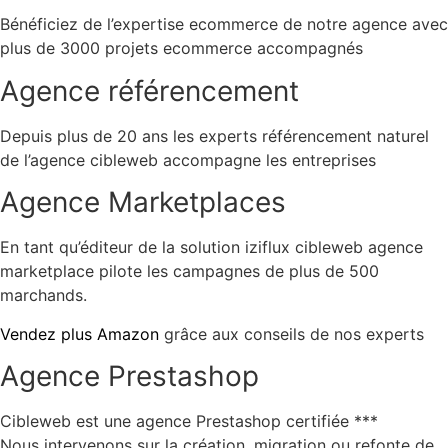
Bénéficiez de l’expertise ecommerce de notre agence avec
plus de 3000 projets ecommerce accompagnés
Agence référencement
Depuis plus de 20 ans les experts référencement naturel
de l’agence cibleweb accompagne les entreprises
Agence Marketplaces
En tant qu’éditeur de la solution iziflux cibleweb agence
marketplace pilote les campagnes de plus de 500
marchands.
Vendez plus Amazon
grâce aux conseils de nos experts
Agence Prestashop
Cibleweb est une agence Prestashop certifiée ***
Nous intervenons sur la création, migration ou refonte de