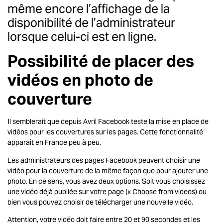
même encore l’affichage de la
disponibilité de l’administrateur
lorsque celui-ci est en ligne.
Possibilité de placer des
vidéos en photo de
couverture
Il semblerait que depuis Avril
Facebook
teste la mise en place de
vidéos pour les couvertures sur les pages. Cette fonctionnalité
apparaît en France peu à peu.
Les administrateurs des pages Facebook peuvent choisir une
vidéo pour la couverture de la même façon que pour ajouter une
photo. En ce sens, vous avez deux options. Soit vous choisissez
une vidéo déjà publiée sur votre page (« Choose from videos) ou
bien vous pouvez choisir de télécharger une nouvelle vidéo.
Attention, votre vidéo doit faire entre 20 et 90 secondes et les