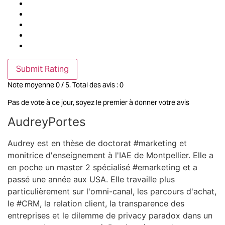
Submit Rating
Note moyenne
0
/ 5. Total des avis :
0
Pas de vote à ce jour, soyez le premier à donner votre avis
AudreyPortes
Audrey est en thèse de doctorat #marketing et
monitrice d'enseignement à l'IAE de Montpellier. Elle a
en poche un master 2 spécialisé #emarketing et a
passé une année aux USA. Elle travaille plus
particulièrement sur l'omni-canal, les parcours d'achat,
le #CRM, la relation client, la transparence des
entreprises et le dilemme de privacy paradox dans un