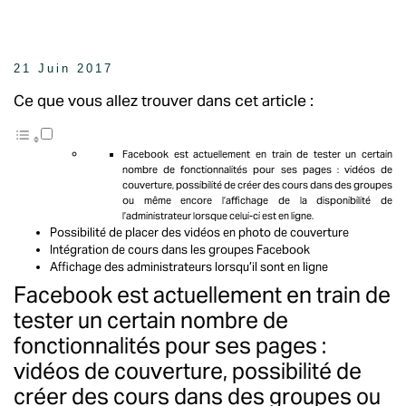
21 Juin 2017
Ce que vous allez trouver dans cet article :
Facebook est actuellement en train de tester un certain
nombre de fonctionnalités pour ses pages : vidéos de
couverture, possibilité de créer des cours dans des groupes
ou même encore l’affichage de la disponibilité de
l’administrateur lorsque celui-ci est en ligne.
Possibilité de placer des vidéos en photo de couverture
Intégration de cours dans les groupes Facebook
Affichage des administrateurs lorsqu’il sont en ligne
Facebook est actuellement en train de
tester un certain nombre de
fonctionnalités pour ses pages :
vidéos de couverture, possibilité de
créer des cours dans des groupes ou