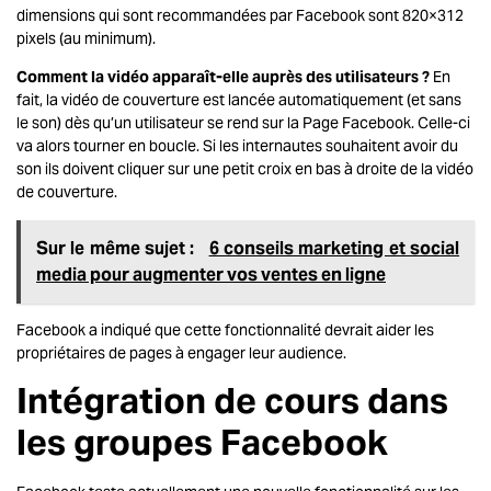
dimensions qui sont recommandées par Facebook sont 820×312
pixels (au minimum).
Comment la vidéo apparaît-elle auprès des utilisateurs ?
En
fait, la vidéo de couverture est lancée automatiquement (et sans
le son) dès qu’un utilisateur se rend sur la Page Facebook. Celle-ci
va alors tourner en boucle. Si les internautes souhaitent avoir du
son ils doivent cliquer sur une petit croix en bas à droite de la vidéo
de couverture.
Sur le même sujet :
6 conseils marketing et social
media pour augmenter vos ventes en ligne
Facebook a indiqué que cette fonctionnalité devrait aider les
propriétaires de pages à engager leur audience.
Intégration de cours dans
les groupes Facebook