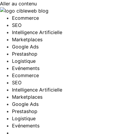
Aller au contenu
Ecommerce
SEO
Intelligence Artificielle
Marketplaces
Google Ads
Prestashop
Logistique
Evénements
Ecommerce
SEO
Intelligence Artificielle
Marketplaces
Google Ads
Prestashop
Logistique
Evénements