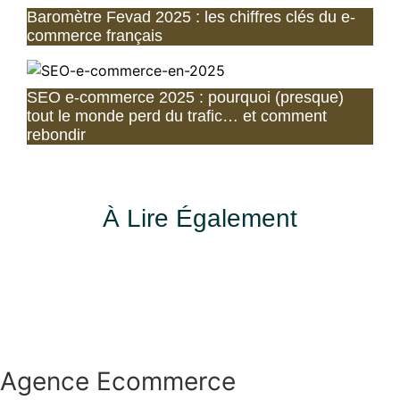
Baromètre Fevad 2025 : les chiffres clés du e-
commerce français
SEO e-commerce 2025 : pourquoi (presque)
tout le monde perd du trafic… et comment
rebondir
À Lire Également
Agence Ecommerce