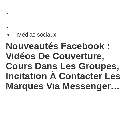
Médias sociaux
Nouveautés Facebook :
Vidéos De Couverture,
Cours Dans Les Groupes,
Incitation À Contacter Les
Marques Via Messenger…