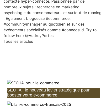
contexte hyper-connecté. Passionnée par de
nombreux sujets : recherche en marketing,
psychologie du consommateur... et surtout de running
! Egalement blogueuse #ecommerce,
#communitymanager au quotidien et sur des
événements spécialisés comme #connecsud. Try to
follow her : @AudreyPortes
Tous les articles
SEO IA : le nouveau levier stratégique pour
booster votre e-commerce