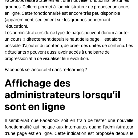
Facebook teste actuellement une nouvelle fonctionnalité sur les
groupes. Celle-ci permet à l’administrateur de proposer un cours
en ligne. Cette fonctionnalité est encore très peu disponible
(apparemment, seulement sur les groupes concernant
l’éducation).
Les administrateurs de ce type de pages peuvent donc « ajouter
un cours » directement depuis le haut de la page. Il est alors
possible d’ajouter du contenu, de créer des unités de contenu. Les
« étudiants » peuvent aussi avoir accès à une barre de
progression afin de visualiser leur évolution.
Facebook se lancerait-il dans l’e-learning ?
Affichage des
administrateurs lorsqu’il
sont en ligne
Il semblerait que Facebook soit en train de tester une nouvelle
fonctionnalité qui indique aux internautes quand l’administrateur
d’une page est en ligne. Cette indication est proposée depuis le