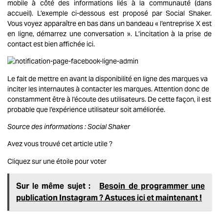
mobile à côté des informations liés à la communauté (dans
accueil). L’exemple ci-dessous est proposé par Social Shaker.
Vous voyez apparaître en bas dans un bandeau « l’entreprise X est
en ligne, démarrez une conversation ». L’incitation à la prise de
contact est bien affichée ici.
Le fait de mettre en avant la disponibilité en ligne des marques va
inciter les internautes à contacter les marques. Attention donc de
constamment être à l’écoute des utilisateurs. De cette façon, il est
probable que l’expérience utilisateur soit améliorée.
Source des informations :
Social Shaker
Avez vous trouvé cet article utile ?
Cliquez sur une étoile pour voter
Sur le même sujet :
Besoin de programmer une
publication Instagram ? Astuces ici et maintenant !