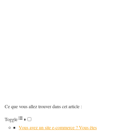
Ce que vous allez trouver dans cet article :
Toggle
Vous avez un site e-commerce ? Vous êtes