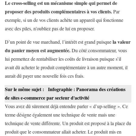
Le cross-selling est un mécanisme simple qui permet de
proposer des produits complémentaires à vos clients.
Par
exemple, si un de vos clients achète un appareil qui fonctionne
avec des piles, n’oubliez pas de lui en proposer.
la valeur
D’un point de vue marchand, l’intérêt est grand puisque
du panier moyen est augmentée.
Du côté consommateur, vous
lui permettez de rentabiliser les coûts de livraison puisque s’il
avait dû acheter le produit complémentaire à un autre moment, il
aurait dû payer une nouvelle fois ces frais.
Sur le même sujet :
Infographie : Panorama des créations
de sites e-commerce par secteur d'activité
Vous avez dû sûrement déjà entendre parler « d’up-selling ». Ce
terme désigne également une technique de vente mais une
technique de vente différente. Un produit est proposé à la place du
produit que le consommateur allait acheter. Le produit mis en