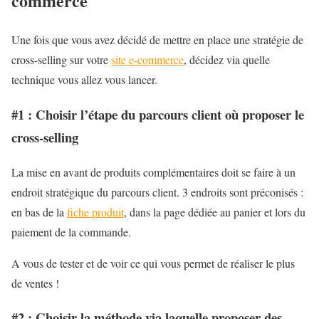
commerce
Une fois que vous avez décidé de mettre en place une stratégie de
cross-selling sur votre
site e-commerce
, décidez via quelle
technique vous allez vous lancer.
#1 : Choisir l’étape du parcours client où proposer le
cross-selling
La mise en avant de produits complémentaires doit se faire à un
endroit stratégique du parcours client. 3 endroits sont préconisés :
en bas de la
fiche produit
, dans la page dédiée au panier et lors du
paiement de la commande.
A vous de tester et de voir ce qui vous permet de réaliser le plus
de ventes !
#2 : Choisir la méthode via laquelle proposer des