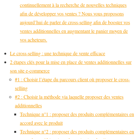
continuellement à la recherche de nouvelles techniques
afin de développer vos ventes ? Nous vous proposons
aujourd’hui de parler de cross-selling afin de booster vos
ventes additionnelles en augmentant le panier moyen de
vos acheteurs.
Le cross-selling : une technique de vente efficace
2 étapes clés pour la mise en place de ventes additionnelles sur
son site e-commerce
#1 : Choisir l’étape du parcours client où proposer le cross-
selling
#2 : Choisir la méthode via laquelle proposer des ventes
additionnelles
Technique n°1 : proposer des produits complémentaires en
accord avec le produit
Technique n°2 : proposer des produits complémentaires en