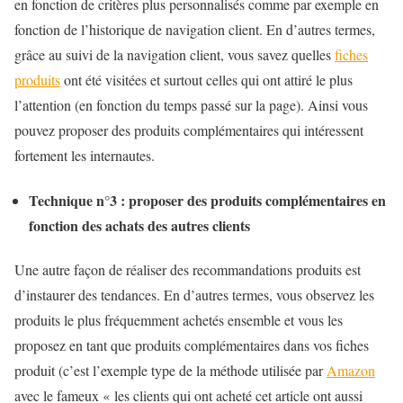
en fonction de critères plus personnalisés comme par exemple en
fonction de l’historique de navigation client. En d’autres termes,
grâce au suivi de la navigation client, vous savez quelles
fiches
produits
ont été visitées et surtout celles qui ont attiré le plus
l’attention (en fonction du temps passé sur la page). Ainsi vous
pouvez proposer des produits complémentaires qui intéressent
fortement les internautes.
Technique n°3 : proposer des produits complémentaires en
fonction des achats des autres clients
Une autre façon de réaliser des recommandations produits est
d’instaurer des tendances. En d’autres termes, vous observez les
produits le plus fréquemment achetés ensemble et vous les
proposez en tant que produits complémentaires dans vos fiches
produit (c’est l’exemple type de la méthode utilisée par
Amazon
avec le fameux « les clients qui ont acheté cet article ont aussi