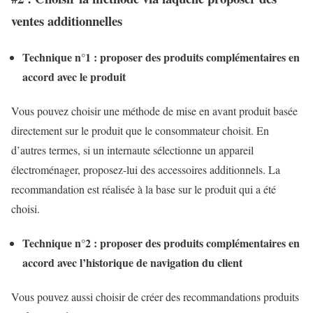
ventes additionnelles
Technique n°1 : proposer des produits complémentaires en
accord avec le produit
Vous pouvez choisir une méthode de mise en avant produit basée
directement sur le produit que le consommateur choisit. En
d’autres termes, si un internaute sélectionne un appareil
électroménager, proposez-lui des accessoires additionnels. La
recommandation est réalisée à la base sur le produit qui a été
choisi.
Technique n°2 : proposer des produits complémentaires en
accord avec l’historique de navigation du client
Vous pouvez aussi choisir de créer des recommandations produits