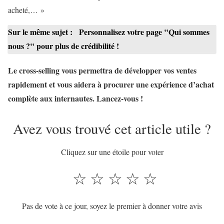
acheté,… »
Sur le même sujet :
Personnalisez votre page "Qui sommes
nous ?" pour plus de crédibilité !
Le cross-selling vous permettra de développer vos ventes
rapidement et vous aidera à procurer une expérience d’achat
complète aux internautes. Lancez-vous !
Avez vous trouvé cet article utile ?
Cliquez sur une étoile pour voter
☆
☆
☆
☆
☆
Pas de vote à ce jour, soyez le premier à donner votre avis