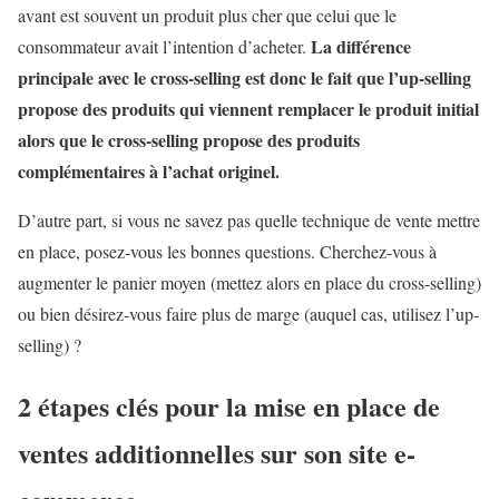
avant est souvent un produit plus cher que celui que le
La différence
consommateur avait l’intention d’acheter.
principale avec le cross-selling est donc le fait que l’up-selling
propose des produits qui viennent remplacer le produit initial
alors que le cross-selling propose des produits
complémentaires à l’achat originel.
D’autre part, si vous ne savez pas quelle technique de vente mettre
en place, posez-vous les bonnes questions. Cherchez-vous à
augmenter le panier moyen (mettez alors en place du cross-selling)
ou bien désirez-vous faire plus de marge (auquel cas, utilisez l’up-
selling) ?
2 étapes clés pour la mise en place de
ventes additionnelles sur son site e-