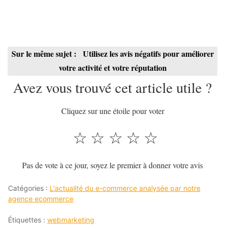
Sur le même sujet :
Utilisez les avis négatifs pour améliorer
votre activité et votre réputation
Avez vous trouvé cet article utile ?
Cliquez sur une étoile pour voter
☆
☆
☆
☆
☆
Pas de vote à ce jour, soyez le premier à donner votre avis
Catégories :
L'actualité du e-commerce analysée par notre
agence ecommerce
Étiquettes :
webmarketing