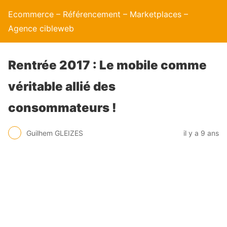
Ecommerce – Référencement – Marketplaces –
Agence cibleweb
Rentrée 2017 : Le mobile comme
véritable allié des
consommateurs !
Guilhem GLEIZES
il y a 9 ans