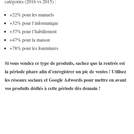
catégories (2016 vs 2015) :
+22% pour les manuels
+32% pour l’informatique
+37% pour l’habillement
+47% pour la maison
+78% pour les fournitures
Si vous vendez ce type de produits, sachez que la rentrée est
la période phare afin d’enregistrer un pic de ventes ! Utilisez
les réseaux sociaux et Google Adwords pour mettre en avant
vos produits dédiés à cette période dès demain !