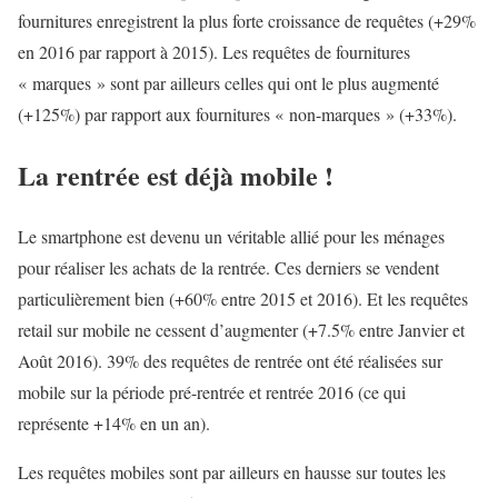
fournitures enregistrent la plus forte croissance de requêtes (+29%
en 2016 par rapport à 2015). Les requêtes de fournitures
« marques » sont par ailleurs celles qui ont le plus augmenté
(+125%) par rapport aux fournitures « non-marques » (+33%).
La rentrée est déjà mobile !
Le smartphone est devenu un véritable allié pour les ménages
pour réaliser les achats de la rentrée. Ces derniers se vendent
particulièrement bien (+60% entre 2015 et 2016). Et les requêtes
retail sur mobile ne cessent d’augmenter (+7.5% entre Janvier et
Août 2016). 39% des requêtes de rentrée ont été réalisées sur
mobile sur la période pré-rentrée et rentrée 2016 (ce qui
représente +14% en un an).
Les requêtes mobiles sont par ailleurs en hausse sur toutes les