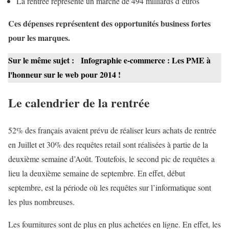
La rentrée représente un marché de 494 milliards d’euros
Ces dépenses représentent des opportunités business fortes
pour les marques.
Sur le même sujet :
Infographie e-commerce : Les PME à
l'honneur sur le web pour 2014 !
Le calendrier de la rentrée
52% des français avaient prévu de réaliser leurs achats de rentrée
en Juillet et 30% des requêtes retail sont réalisées à partie de la
deuxième semaine d’Août. Toutefois, le second pic de requêtes a
lieu la deuxième semaine de septembre. En effet, début
septembre, est la période où les requêtes sur l’informatique sont
les plus nombreuses.
Les fournitures sont de plus en plus achetées en ligne. En effet, les