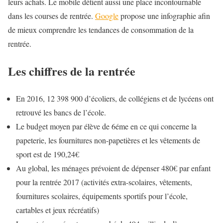
leurs achats. Le mobile détient aussi une place incontournable
dans les courses de rentrée.
Google
propose une infographie afin
de mieux comprendre les tendances de consommation de la
rentrée.
Les chiffres de la rentrée
En 2016, 12 398 900 d’écoliers, de collégiens et de lycéens ont
retrouvé les bancs de l’école.
Le budget moyen par élève de 6éme en ce qui concerne la
papeterie, les fournitures non-papetières et les vêtements de
sport est de 190,24€
Au global, les ménages prévoient de dépenser 480€ par enfant
pour la rentrée 2017 (activités extra-scolaires, vêtements,
fournitures scolaires, équipements sportifs pour l’école,
cartables et jeux récréatifs)