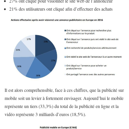
27% ont cliqué pour visionner le site web de l’annonceur
21% des utilisateurs ont cliqué afin d’effectuer des achats
Il est alors compréhensible, face à ces chiffres, que la publicité sur
mobile soit un levier à fortement envisager. Aujourd’hui le mobile
représente un tiers (33,3%) du total de la publicité en ligne et la
vidéo représente 3 milliards d’euros (18,5%).