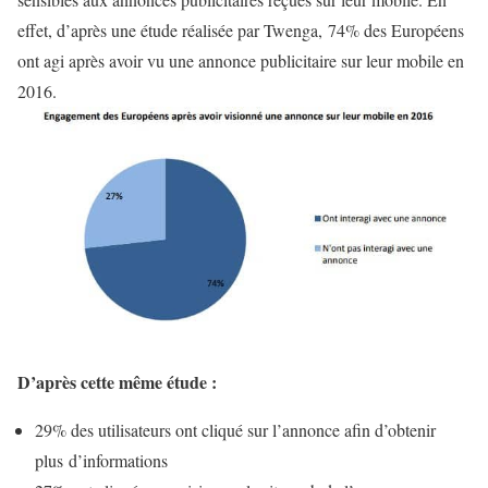
effet, d’après une étude réalisée par Twenga, 74% des Européens
ont agi après avoir vu une annonce publicitaire sur leur mobile en
2016.
D’après cette même étude :
29% des utilisateurs ont cliqué sur l’annonce afin d’obtenir
plus d’informations