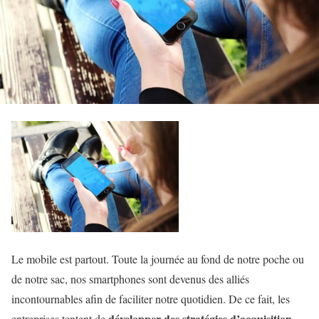
Le mobile est partout. Toute la journée au fond de notre poche ou
de notre sac, nos smartphones sont devenus des alliés
incontournables afin de faciliter notre quotidien. De ce fait, les
développer des stratégies d’acquisition
entreprises tentent de