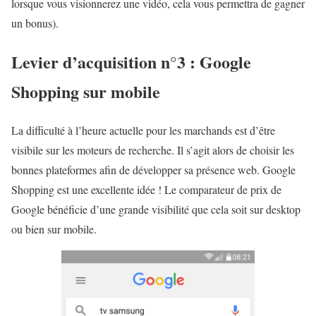
lorsque vous visionnerez une vidéo, cela vous permettra de gagner
un bonus).
Levier d’acquisition n°3 : Google
Shopping sur mobile
La difficulté à l’heure actuelle pour les marchands est d’être
visibile sur les moteurs de recherche. Il s’agit alors de choisir les
bonnes plateformes afin de développer sa présence web. Google
Shopping est une excellente idée ! Le comparateur de prix de
Google bénéficie d’une grande visibilité que cela soit sur desktop
ou bien sur mobile.