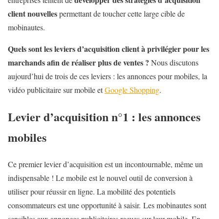
client nouvelles
permettant de toucher cette large cible de
mobinautes.
Quels sont les leviers d’acquisition client à privilégier pour les
marchands afin de réaliser plus de ventes ?
Nous discutons
aujourd’hui de trois de ces leviers : les annonces pour mobiles, la
vidéo publicitaire sur mobile et
Google Shopping
.
Levier d’acquisition n°1 : les annonces
mobiles
Ce premier levier d’acquisition est un incontournable, même un
indispensable ! Le mobile est le nouvel outil de conversion à
utiliser pour réussir en ligne. La mobilité des potentiels
consommateurs est une opportunité à saisir. Les mobinautes sont
sensibles aux annonces publicitaires reçues sur leur mobile. En