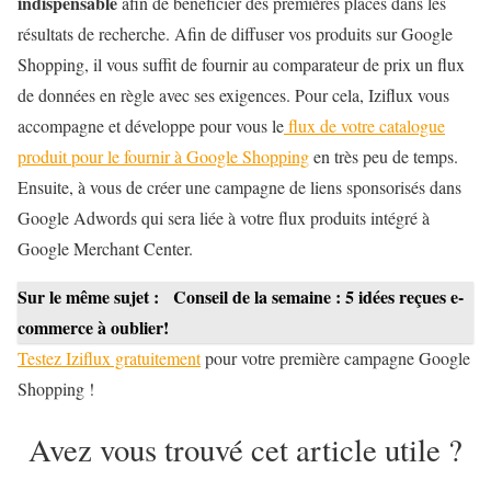
indispensable
afin de bénéficier des premières places dans les
résultats de recherche. Afin de diffuser vos produits sur Google
Shopping, il vous suffit de fournir au comparateur de prix un flux
de données en règle avec ses exigences. Pour cela, Iziflux vous
accompagne et développe pour vous le
flux de votre catalogue
produit pour le fournir à Google Shopping
en très peu de temps.
Ensuite, à vous de créer une campagne de liens sponsorisés dans
Google Adwords qui sera liée à votre flux produits intégré à
Google Merchant Center.
Sur le même sujet :
Conseil de la semaine : 5 idées reçues e-
commerce à oublier!
Testez Iziflux gratuitement
pour votre première campagne Google
Shopping !
Avez vous trouvé cet article utile ?