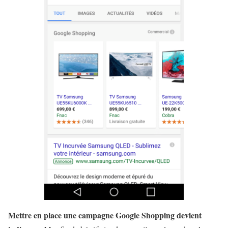
Mettre en place une campagne Google Shopping devient