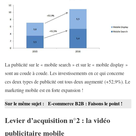
La publicité sur le « mobile search » et sur le « mobile display »
sont au coude à coude. Les investissements en ce qui concerne
ces deux types de publicité ont tous deux augmenté (+52,9%). Le
marketing mobile est en forte expansion !
Sur le même sujet :
E-commerce B2B : Faisons le point !
Levier d’acquisition n°2 : la vidéo
publicitaire mobile