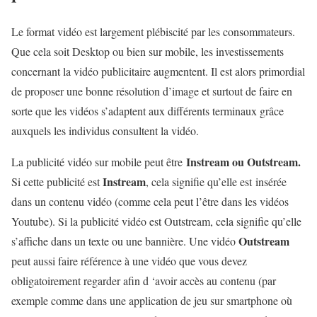
Le format vidéo est largement plébiscité par les consommateurs.
Que cela soit Desktop ou bien sur mobile, les investissements
concernant la vidéo publicitaire augmentent. Il est alors primordial
de proposer une bonne résolution d’image et surtout de faire en
sorte que les vidéos s’adaptent aux différents terminaux grâce
auxquels les individus consultent la vidéo.
Instream ou Outstream.
La publicité vidéo sur mobile peut être
Instream
Si cette publicité est
, cela signifie qu’elle est insérée
dans un contenu vidéo (comme cela peut l’être dans les vidéos
Youtube). Si la publicité vidéo est Outstream, cela signifie qu’elle
Outstream
s’affiche dans un texte ou une bannière. Une vidéo
peut aussi faire référence à une vidéo que vous devez
obligatoirement regarder afin d ‘avoir accès au contenu (par
exemple comme dans une application de jeu sur smartphone où