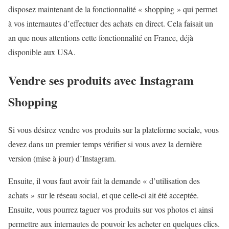
disposez maintenant de la fonctionnalité « shopping » qui permet
à vos internautes d’effectuer des achats en direct. Cela faisait un
an que nous attentions cette fonctionnalité en France, déjà
disponible aux USA.
Vendre ses produits avec Instagram
Shopping
Si vous désirez vendre vos produits sur la plateforme sociale, vous
devez dans un premier temps vérifier si vous avez la dernière
version (mise à jour) d’Instagram.
Ensuite, il vous faut avoir fait la demande « d’utilisation des
achats » sur le réseau social, et que celle-ci ait été acceptée.
Ensuite, vous pourrez taguer vos produits sur vos photos et ainsi
permettre aux internautes de pouvoir les acheter en quelques clics.