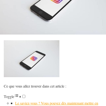
Ce que vous allez trouver dans cet article :
Toggle
Le saviez-vous ? Vous pouvez dès maintenant mettre en