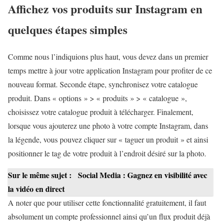
Affichez vos produits sur Instagram en
quelques étapes simples
Comme nous l’indiquions plus haut, vous devez dans un premier
temps mettre à jour votre application Instagram pour profiter de ce
nouveau format. Seconde étape, synchronisez votre catalogue
produit. Dans « options » > « produits » > « catalogue »,
choisissez votre catalogue produit à télécharger. Finalement,
lorsque vous ajouterez une photo à votre compte Instagram, dans
la légende, vous pouvez cliquer sur « taguer un produit » et ainsi
positionner le tag de votre produit à l’endroit désiré sur la photo.
Sur le même sujet :
Social Media : Gagnez en visibilité avec
la vidéo en direct
A noter que pour utiliser cette fonctionnalité gratuitement, il faut
absolument un compte professionnel ainsi qu’un flux produit déjà