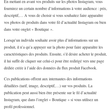
En mettant en avant vos produits sur les photos Instagram, vous
fournirez un certain nombre d’informations à votre audience : prix,
descriptif,… A vous de choisir si vous souhaitez faire apparaître
vos photos de produits dans votre fil d’actualité Instagram ou bien
dans votre onglet « Boutique ».
Lorsqu’un individu souhaite avoir plus d’informations sur un
produit, il n’a qu’a appuyer sur la photo pour faire apparaître les
caractéristiques des produits. Ensuite, s’il désire acheter le produit,
il lui suffit de cliquer sur celui-ci pour être redirigé vers une page
dédiée créée à l’aide des données du flux produit Facebook.
Ces publications offrent aux internautes des informations
détaillées (tarif, image, descriptif,…) sur vos produits. La
publication peut aussi bien être présente sur le fil d’actualité
Instagram, que dans l’onglet « Boutique » si vous utilisez un
profil professionnel.