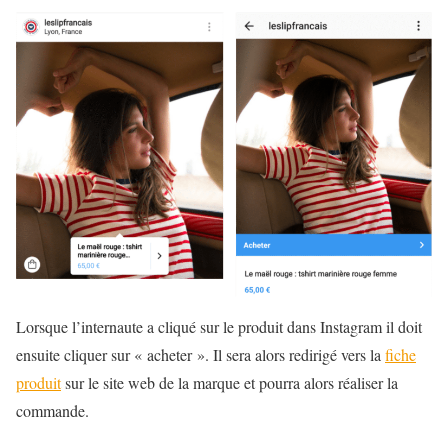
Lorsque l’internaute a cliqué sur le produit dans Instagram il doit
ensuite cliquer sur « acheter ». Il sera alors redirigé vers la
fiche
produit
sur le site web de la marque et pourra alors réaliser la
commande.