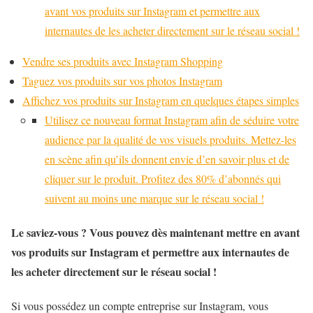
avant vos produits sur Instagram et permettre aux
internautes de les acheter directement sur le réseau social !
Vendre ses produits avec Instagram Shopping
Taguez vos produits sur vos photos Instagram
Affichez vos produits sur Instagram en quelques étapes simples
Utilisez ce nouveau format Instagram afin de séduire votre
audience par la qualité de vos visuels produits. Mettez-les
en scène afin qu’ils donnent envie d’en savoir plus et de
cliquer sur le produit. Profitez des 80% d’abonnés qui
suivent au moins une marque sur le réseau social !
Le saviez-vous ? Vous pouvez dès maintenant mettre en avant
vos produits sur Instagram et permettre aux internautes de
les acheter directement sur le réseau social !
Si vous possédez un compte entreprise sur Instagram, vous