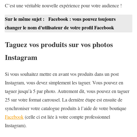
C’est une véritable nouvelle expérience pour votre audience !
Sur le même sujet :
Facebook : vous pouvez toujours
changer le nom d'utilisateur de votre profil Facebook
Taguez vos produits sur vos photos
Instagram
Si vous souhaitez mettre en avant vos produits dans un post
Instagram, vous devez simplement les taguer. Vous pouvez en
taguer jusqu’à 5 par photo. Autrement dit, vous pouvez en taguer
25 sur votre format carrousel. La dernière étape est ensuite de
synchroniser votre catalogue produits à l’aide de votre boutique
Facebook
(celle ci est liée à votre compte professionnel
Instagram).