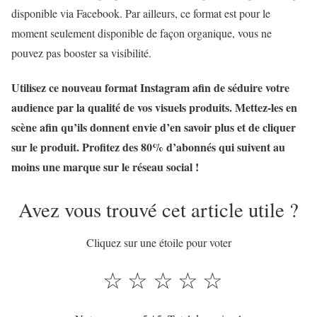
disponible via Facebook. Par ailleurs, ce format est pour le
moment seulement disponible de façon organique, vous ne
pouvez pas booster sa visibilité.
Utilisez ce nouveau format Instagram afin de séduire votre
audience par la qualité de vos visuels produits. Mettez-les en
scène afin qu’ils donnent envie d’en savoir plus et de cliquer
sur le produit. Profitez des 80% d’abonnés qui suivent au
moins une marque sur le réseau social !
Avez vous trouvé cet article utile ?
Cliquez sur une étoile pour voter
☆
☆
☆
☆
☆