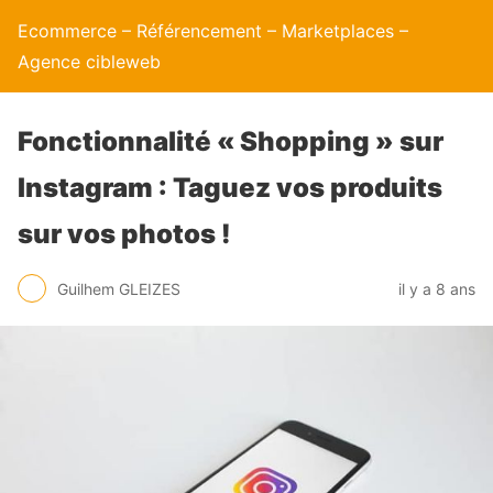
Ecommerce – Référencement – Marketplaces –
Agence cibleweb
Fonctionnalité « Shopping » sur
Instagram : Taguez vos produits
sur vos photos !
Guilhem GLEIZES
il y a 8 ans