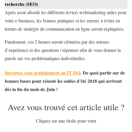
recherche (SEO)
Après avoir abordé les différents leviers webmarketing utiles pour
votre e-business, les bonnes pratiques et les erreurs à éviter en
termes de stratégie de communication en ligne seront expliquées.
Finalement, ces 2 heures seront clôturées par des retours
d’expérience et des questions / réponses afin de vous donner la
parole sur vos problématiques individuelles.
Inscrivez-vous gratuitement au IT Déj
. De quoi partir sur de
bonnes bases pour réussir les soldes d’été 2018 qui arrivent
dès la fin du mois de Juin !
Avez vous trouvé cet article utile ?
Cliquez sur une étoile pour voter