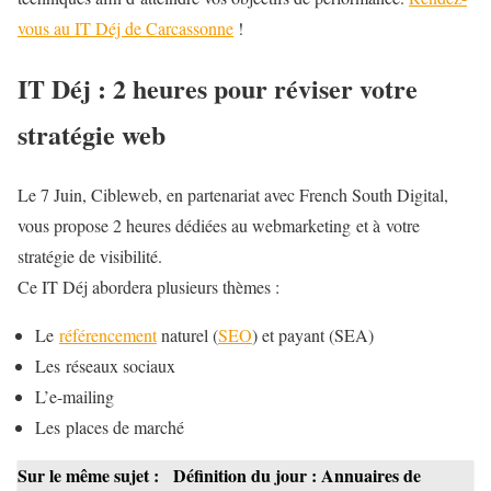
vous au IT Déj de Carcassonne
!
IT Déj : 2 heures pour réviser votre
stratégie web
Le 7 Juin, Cibleweb, en partenariat avec French South Digital,
vous propose 2 heures dédiées au webmarketing et à votre
stratégie de visibilité.
Ce IT Déj abordera plusieurs thèmes :
Le
référencement
naturel (
SEO
) et payant (SEA)
Les réseaux sociaux
L’e-mailing
Les places de marché
Sur le même sujet :
Définition du jour : Annuaires de