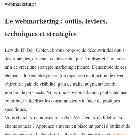
webmarketing !
Le webmarketing : outils, leviers,
techniques et stratégies
Lors du IT Déj, Cibleweb vous propose de découvrir des outils,
des stratégies, des canaux, des techniques à utiliser et à articuler
afin de créer une stratégie marketing efficace. L’ensemble de ces
éléments doivent être pensés (ou repensés) en fonction de divers
objectifs : gain de visibilité, gain de trafic, augmentation du
nombre de prospects. Notez que le webmarketing peut également
contribuer à fidéliser les consommateurs à l’aide de pratiques
spécifiques.
Vous cherchez de nouveaux leads ? Vous tentez de fidéliser vos
clients actuels ? Apprenez à mettre en place un panel d’outils et de
techniques afin d’atteindre vos objectifs de performance.
Rendez-