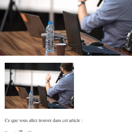
Ce que vous allez trouver dans cet article :