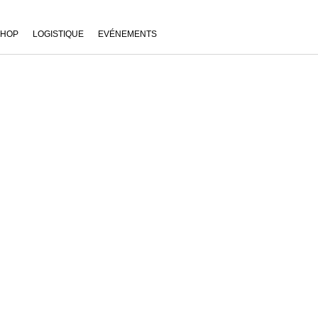
SHOP
LOGISTIQUE
EVÉNEMENTS