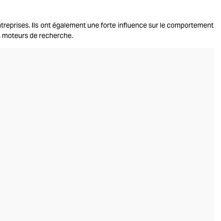
ntreprises. Ils ont également une forte influence sur le comportement
s moteurs de recherche.